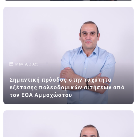
May 9, 2025
Σημαντική πρόοδος στην ταχύτητα
εξέτασης πολεοδομικών αιτήσεων από
τον ΕΟΑ Αμμοχώστου