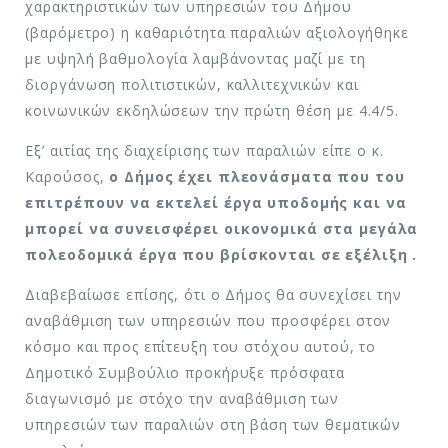
χαρακτηριστικών των υπηρεσιών του Δήμου
(βαρόμετρο) η καθαριότητα παραλιών αξιολογήθηκε
με υψηλή βαθμολογία λαμβάνοντας μαζί με τη
διοργάνωση πολιτιστικών, καλλιτεχνικών και
κοινωνικών εκδηλώσεων την πρώτη θέση με 4.4/5.
Εξ’ αιτίας της διαχείρισης των παραλιών είπε ο κ.
Καρούσος,
ο Δήμος έχει πλεονάσματα που του
επιτρέπουν να εκτελεί έργα υποδομής και να
μπορεί να συνεισφέρει οικονομικά στα μεγάλα
πολεοδομικά έργα που βρίσκονται σε εξέλιξη .
Διαβεβαίωσε επίσης, ότι ο Δήμος θα συνεχίσει την
αναβάθμιση των υπηρεσιών που προσφέρει στον
κόσμο και προς επίτευξη του στόχου αυτού, το
Δημοτικό Συμβούλιο προκήρυξε πρόσφατα
διαγωνισμό με στόχο την αναβάθμιση των
υπηρεσιών των παραλιών στη βάση των θεματικών