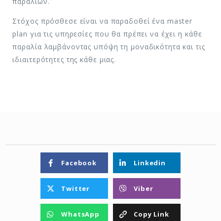
παραλιών.
Στόχος πρόσθεσε είναι να παραδοθεί ένα master
plan για τις υπηρεσίες που θα πρέπει να έχει η κάθε
παραλία λαμβάνοντας υπόψη τη μοναδικότητα και τις
ιδιαιτερότητες της κάθε μιας.
Facebook
Linkedin
Twitter
Viber
WhatsApp
Copy Link