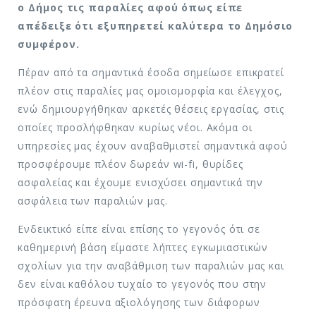
ο Δήμος τις παραλίες αφού όπως είπε
απέδειξε ότι εξυπηρετεί καλύτερα το Δημόσιο
συμφέρον.
Πέραν από τα σημαντικά έσοδα σημείωσε επικρατεί
πλέον στις παραλίες μας ομοιομορφία και έλεγχος,
ενώ δημιουργήθηκαν αρκετές θέσεις εργασίας, στις
οποίες προσλήφθηκαν κυρίως νέοι. Ακόμα οι
υπηρεσίες μας έχουν αναβαθμιστεί σημαντικά αφού
προσφέρουμε πλέον δωρεάν wi-fi, θυρίδες
ασφαλείας και έχουμε ενισχύσει σημαντικά την
ασφάλεια των παραλιών μας.
Ενδεικτικό είπε είναι επίσης το γεγονός ότι σε
καθημερινή βάση είμαστε λήπτες εγκωμιαστικών
σχολίων για την αναβάθμιση των παραλιών μας και
δεν είναι καθόλου τυχαίο το γεγονός που στην
πρόσφατη έρευνα αξιολόγησης των διάφορων