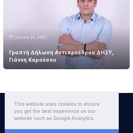
January 28, 2025
Γραπτή Δήλωση Αντιπροέδρου ΔΗΣΥ,
Γιάννη Καρούσου
This website uses cookies to ensure
Yiannis Karousos
Copyright © 2026
. All Rights
you get the best experience on our
Reserved.
website such as Google Analytics.