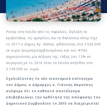
Ρεκόρ στα έσοδα από τις παραλίες, δηλαδή τα
κρεβατάκια, τις ομπρέλες και τα θαλάσσια σπορ είχε
το 2017 ο Δήμος Αγ. Νάπας, φθάνοντας στα 3.526.000
εκ ευρώ (συμπεριλαμβανομένου και του ΦΠΑ)
σημειώνοντας μία αύξηση της, τάξης του 12% σε
σύγκριση με το 2016 όταν τα έσοδα ανήλθαν στα
3.149.000 εκ. ευρώ.
Σχολιάζοντας το νέο οικονομικό επίτευγμα
του Δήμου, ο Δήμαρχος κ. Γιάννης Καρούσος
ανέφερε ότι το καθαυτό αποτέλεσμα
επιβεβαιώνει την ορθότητα της απόφασης του
Δημοτικού Συμβουλίου το 2015 να διαχειριστεί