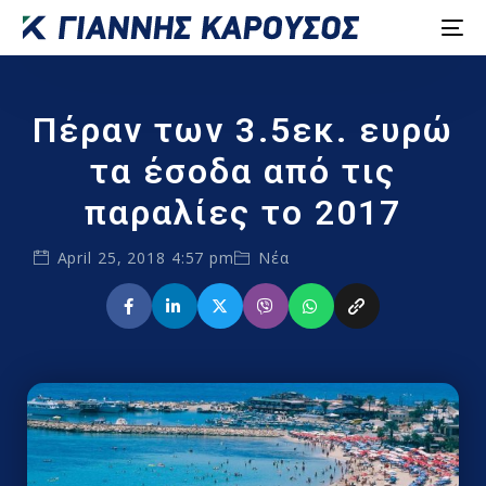
Πέραν των 3.5εκ. ευρώ
τα έσοδα από τις
παραλίες το 2017
April 25, 2018 4:57 pm
Νέα