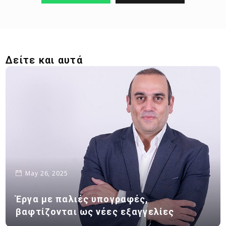
Δείτε και αυτά
May 26, 2025
Έργα με παλιές υπογραφές,
βαφτίζονται ως νέες εξαγγελίες