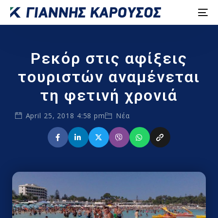
Ρεκόρ στις αφίξεις
τουριστών αναμένεται
τη φετινή χρονιά
April 25, 2018 4:58 pm
Νέα