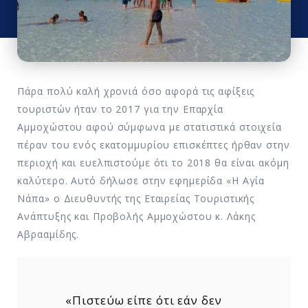
Πάρα πολύ καλή χρονιά όσο αφορά τις αφίξεις
τουριστών ήταν το 2017 για την Επαρχία
Αμμοχώστου αφού σύμφωνα με στατιστικά στοιχεία
πέραν του ενός εκατομμυρίου επισκέπτες ήρθαν στην
περιοχή και ευελπιστούμε ότι το 2018 θα είναι ακόμη
καλύτερο. Αυτό δήλωσε στην εφημερίδα «Η Αγία
Νάπα» ο Διευθυντής της Εταιρείας Τουριστικής
Ανάπτυξης και Προβολής Αμμοχώστου κ. Λάκης
Αβρααμίδης.
«Πιστεύω είπε ότι εάν δεν