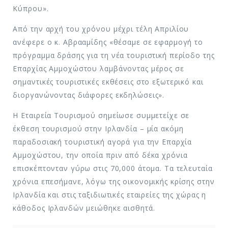
Κύπρου».
Από την αρχή του χρόνου μέχρι τέλη Απριλίου
ανέφερε ο κ. Αβρααμίδης «θέσαμε σε εφαρμογή το
πρόγραμμα δράσης για τη νέα τουριστική περίοδο της
Επαρχίας Αμμοχώστου λαμβάνοντας μέρος σε
σημαντικές τουριστικές εκθέσεις στο εξωτερικό και
διοργανώνοντας διάφορες εκδηλώσεις».
Η Εταιρεία Τουρισμού σημείωσε συμμετείχε σε
έκθεση τουρισμού στην Ιρλανδία – μία ακόμη
παραδοσιακή τουριστική αγορά για την Επαρχία
Αμμοχώστου, την οποία πριν από δέκα χρόνια
επισκέπτονταν γύρω στις 70,000 άτομα. Τα τελευταία
χρόνια επεσήμανε, λόγω της οικονομικής κρίσης στην
Ιρλανδία και στις ταξιδιωτικές εταιρείες της χώρας η
κάθοδος Ιρλανδών μειώθηκε αισθητά.