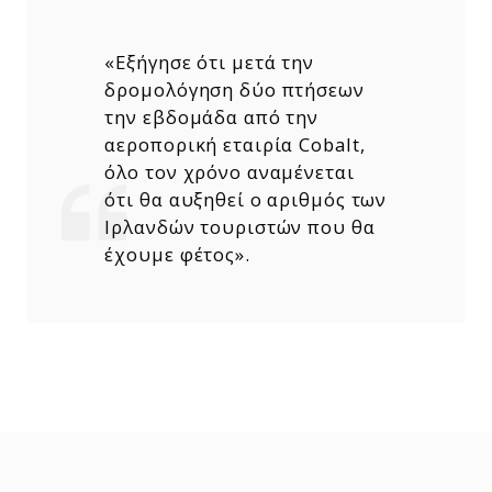
«Εξήγησε ότι μετά την
δρομολόγηση δύο πτήσεων
την εβδομάδα από την
αεροπορική εταιρία Cobalt,
όλο τον χρόνο αναμένεται
ότι θα αυξηθεί ο αριθμός των
Ιρλανδών τουριστών που θα
έχουμε φέτος».