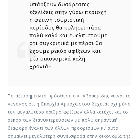
υπάρξουν δυσάρεστες
εξελίξεις στην γύρω περιοχή
η φετινή τουριστική
περίοδος θα κυλήσει πάρα
πολύ καλά και ευελπιστούμε
ότι συγκριτικά με πέρσι θα
έχουμε ρεκόρ αφίξεων και
μία οικονομικά καλή
χρονιά».
Το αξιοσημείωτο πρόσθεσε ο κ. Αβρααμίδης «είναι το
γεγονός ότι η Επαρχία Αμμοχώστου δέχεται όχι μόνο
τον μεγαλύτερο αριθμό αφίξεων αλλά κατέχει και το
ρεκόρ των διανυκτερεύσεων με πολύ σημαντική
διαφορά έναντι των άλλων προορισμών κι’ αυτό
σημαίνει μεγαλύτερη συνεισφορά στην οικονομία της