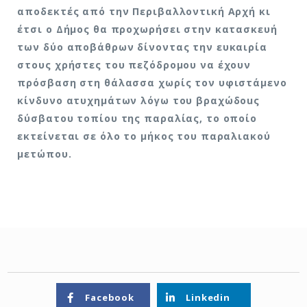
αποδεκτές από την Περιβαλλοντική Αρχή κι
έτσι ο Δήμος θα προχωρήσει στην κατασκευή
των δύο αποβάθρων δίνοντας την ευκαιρία
στους χρήστες του πεζόδρομου να έχουν
πρόσβαση στη θάλασσα χωρίς τον υφιστάμενο
κίνδυνο ατυχημάτων λόγω του βραχώδouς
δύσβατου τοπίου της παραλίας, το οποίο
εκτείνεται σε όλο το μήκος του παραλιακού
μετώπου.
Facebook
Linkedin