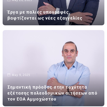
Έργα με παλιές υπογραφές,
βαφτίζονται ως νέες εξαγγελίες
May 9, 2025
Σημαντική πρόοδος στην ταχύτητα
εξέτασης πολεοδομικών αιτήσεων από
τον ΕΟΑ Αμμοχώστου