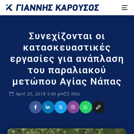
Συνεχίζονται οι
κατασκευαστικές
εργασίες για ανάπλαση
του παραλιακού
μετώπου Αγίας Νάπας
April 25, 2018 5:00 pm
Νέα