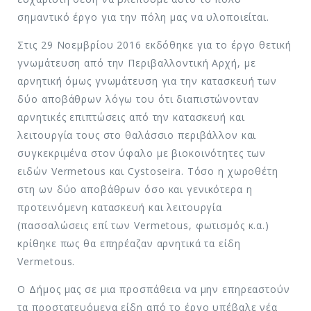
σημαντικό έργο για την πόλη μας να υλοποιείται.
Στις 29 Νοεμβρίου 2016 εκδόθηκε για το έργο θετική
γνωμάτευση από την Περιβαλλοντική Αρχή, με
αρνητική όμως γνωμάτευση για την κατασκευή των
δύο αποβάθρων λόγω του ότι διαπιστώνονταν
αρνητικές επιπτώσεις από την κατασκευή και
λειτουργία τους στο θαλάσσιο περιβάλλον και
συγκεκριμένα στον ύφαλο με βιοκοινότητες των
ειδών Vermetous και Cystoseira. Τόσο η χωροθέτη
στη ων δύο αποβάθρων όσο και γενικότερα η
προτεινόμενη κατασκευή και λειτουργία
(πασσαλώσεις επί των Vermetous, φωτισμός κ.α.)
κρίθηκε πως θα επηρέαζαν αρνητικά τα είδη
Vermetous.
Ο Δήμος μας σε μια προσπάθεια να μην επηρεαστούν
τα προστατευόμενα είδη από το έργο υπέβαλε νέα