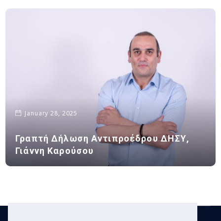
January 28, 2025
Γραπτή Δήλωση Αντιπροέδρου ΔΗΣΥ,
Γιάννη Καρούσου