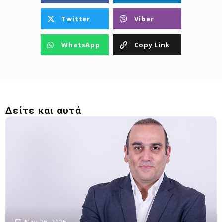
Twitter
Viber
WhatsApp
Copy Link
Δείτε και αυτά
May 26, 2025