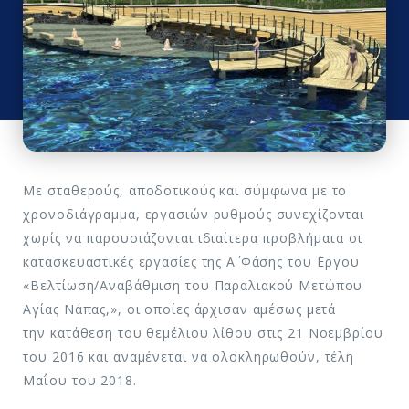
Με σταθερούς, αποδοτικούς και σύμφωνα με το
χρονοδιάγραμμα, εργασιών ρυθμούς συνεχίζονται
χωρίς να παρουσιάζονται ιδιαίτερα προβλήματα οι
κατασκευαστικές εργασίες της Α΄ Φάσης του ΄Εργου
«Βελτίωση/Αναβάθμιση του Παραλιακού Μετώπου
Αγίας Νάπας,», οι οποίες άρχισαν αμέσως μετά
την κατάθεση του θεμέλιου λίθου στις 21 Νοεμβρίου
του 2016 και αναμένεται να ολοκληρωθούν, τέλη
Μαΐου του 2018.