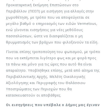
Προκαταρκτική Εκτίμηση Επιπτώσεων στο
Περιβάλλον (ΠΕΕΠ) με εισήγηση για αλλαγές στην
χωροθέτηση, με τρόπο που να αποφεύγεται σε
μεγάλο βαθμό ο επηρεασμός των ειδών Vermetous,
ενώ γίνονται εισηγήσεις για νέες μεθόδους
πασσαλώσεων, ώστε να διασφαλίζεται ο μη
θρυμματισμός των βράχων που φιλοξενούν τα είδη.
Γίνεται επίσης τροποποίηση του φωτισμού, με τρόπο
που να εκπέμπεται λιγότερο φως και με φορά προς
τα πάνω και μόνο για τις ώρες που αυτό θα είναι
απαραίτητο. Υποβλήθηκε επίσης, μετά από αίτημα της
Περιβαλλοντικής Αρχής, Μελέτη Οικολογικής
Αξιολόγησης και Περιγραφής του Θαλάσσιου
Υποστρώματος των Περιοχών που θα
κατασκευαστούν οι αποβάθρες.
Οι εισηγήσεις που υπέβαλε ο Δήμος μας έγιναν