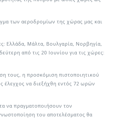
ιγμα των αεροδρομίων της χώρας μας και
ρες: Ελλάδα, Μάλτα, Βουλγαρία, Νορβηγία,
δεύτερη από τις 20 Ιουνίου για τις χώρες:
αση τους, η προσκόμιση πιστοποιητικού
ς έλεγχος να διεξήχθη εντός 72 ωρών
ητα να πραγματοποιήσουν τον
 γνωστοποίηση του αποτελέσματος θα