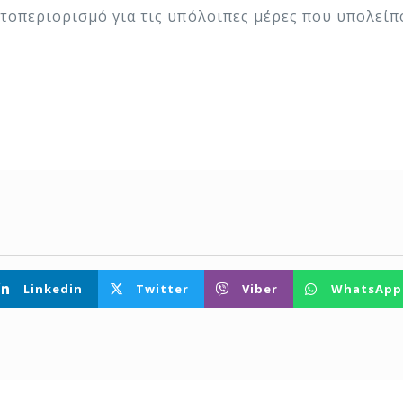
υτοπεριορισμό για τις υπόλοιπες μέρες που υπολείπ
Linkedin
Twitter
Viber
WhatsApp