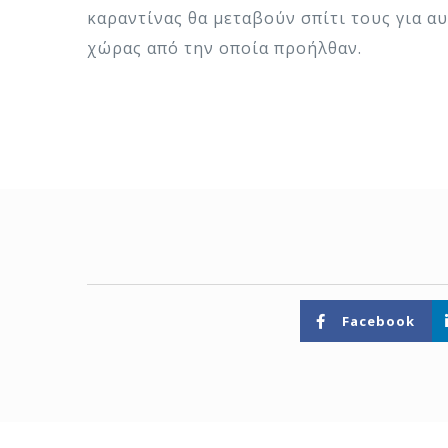
καραντίνας θα μεταβούν σπίτι τους για α
χώρας από την οποία προήλθαν.
Facebook