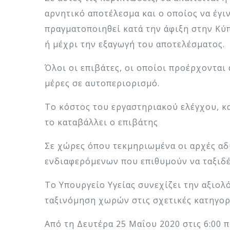
αρνητικό αποτέλεσμα και ο οποίος να έγι
πραγματοποιηθεί κατά την άφιξη στην Κύπ
ή μέχρι την εξαγωγή του αποτελέσματος.
Όλοι οι επιβάτες, οι οποίοι προέρχονται
μέρες σε αυτοπεριορισμό.
Το κόστος του εργαστηριακού ελέγχου, κ
το καταβάλλει ο επιβάτης
Σε χώρες όπου τεκμηριωμένα οι αρχές α
ενδιαφερόμενων που επιθυμούν να ταξιδέ
Το Υπουργείο Υγείας συνεχίζει την αξιο
ταξινόμηση χωρών στις σχετικές κατηγορί
Από τη Δευτέρα 25 Μαΐου 2020 στις 6:00 