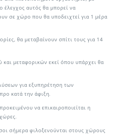
ο έλεγχος αυτός θα μπορεί να
ουν σε χώρο που θα υποδειχτεί για 1 μέρα
ρίες, θα μεταβαίνουν σπίτι τους για 14
ύ και μεταφορικών εκεί όπου υπάρχει θα
λύσεων για εξυπηρέτηση των
ρο κατά την άφιξη.
προκειμένου να επικαιροποιείται η
 χώρες.
 όσοι σήμερα φιλοξενούνται στους χώρους