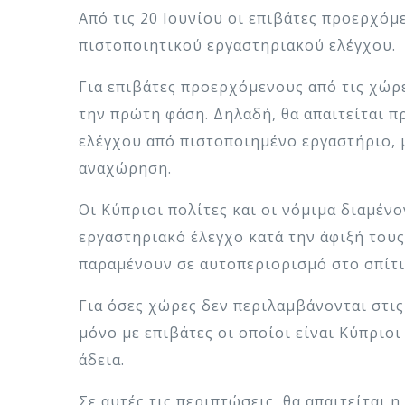
Από τις 20 Ιουνίου οι επιβάτες προερχόμ
πιστοποιητικού εργαστηριακού ελέγχου.
Για επιβάτες προερχόμενους από τις χώρε
την πρώτη φάση. Δηλαδή, θα απαιτείται 
ελέγχου από πιστοποιημένο εργαστήριο, μ
αναχώρηση.
Οι Κύπριοι πολίτες και οι νόμιμα διαμέ
εργαστηριακό έλεγχο κατά την άφιξή του
παραμένουν σε αυτοπεριορισμό στο σπίτι
Για όσες χώρες δεν περιλαμβάνονται στις
μόνο με επιβάτες οι οποίοι είναι Κύπριο
άδεια.
Σε αυτές τις περιπτώσεις, θα απαιτείται