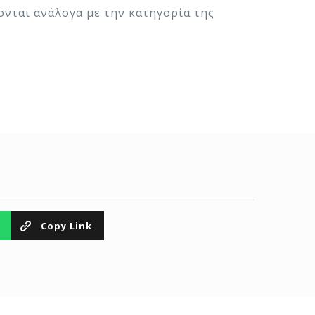
ονται ανάλογα με την κατηγορία της
Copy Link