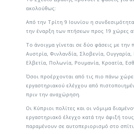
ακολούθως:
Από την Τρίτη 9 Ιουνίου η συνδεσιμότητ
την έναρξη των πτήσεων προς 19 χώρες α
Το άνοιγμα γίνεται σε δύο φάσεις με την 
Αυστρία, Φινλανδία, Σλοβενία, Ουγγαρία, 
Ελβετία, Πολωνία, Ρουμανία, Κροατία, Εσθ
Όσοι προέρχονται από τις πιο πάνω χώρε
εργαστηριακού ελέγχου από πιστοποιημέν
πριν την αναχώρηση.
Οι Κύπριοι πολίτες και οι νόμιμα διαμέ
εργαστηριακό έλεγχο κατά την άφιξή του
παραμένουν σε αυτοπεριορισμό στο σπίτι