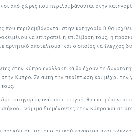
ενοι από χώρες που περιλαμβάνονται στην κατηγορί
ς που περιλαμβάνονται στην κατηγορία Β θα ισχύει 
προκειμένου να επιτραπεί η επιβίβαση τους, η προσ
ε αρνητικό αποτέλεσμα, και ο οποίος να έλεγχος δ
νοντες στην Κύπρο εναλλακτικά θα έχουν τη δυνατότ
ς στην Κύπρο. Σε αυτή την περίπτωση και μέχρι την
 τους.
 δύο κατηγορίες ανά πάσα στιγμή, θα επιτρέπονται 
ι υπήκοοι, νόμιμα διαμένοντες στην Κύπρο και σε άτ
 η προσκόμιση πιστοποιητικού εργαστηριακού ελέγχ