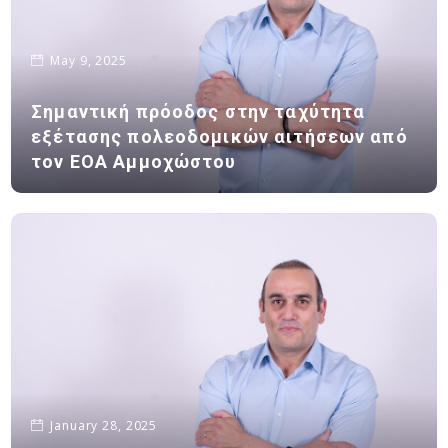
May 9, 2025
Σημαντική πρόοδος στην ταχύτητα
εξέτασης πολεοδομικών αιτήσεων από
τον ΕΟΑ Αμμοχώστου
January 28, 2025