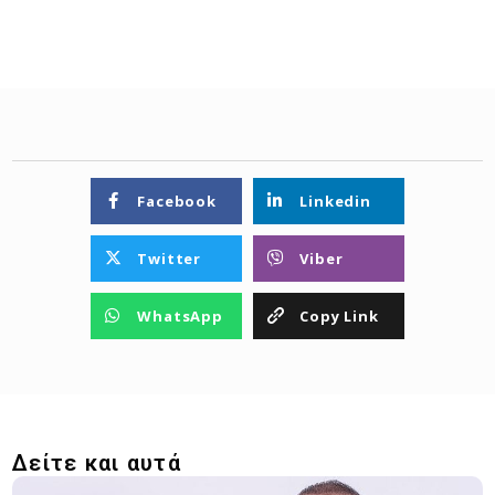
Facebook
Linkedin
Twitter
Viber
WhatsApp
Copy Link
Δείτε και αυτά