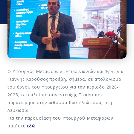
Ο Υπουργός Μεταφορών, Επικοινωνιών και Έργων κ.
Γιάννης Καρούσος προέβη, σήμερα, σε απολογισμό
του έργου του Υπουργείου για την περίοδο 2020-
2023, στο πλαίσιο συνέντευξης Τύπου που
παραχώρησε στην αίθουσα Καστελιώτισσα, στη
Λευκωσία.
Για την παρουσίαση του Υπουργού Μεταφορών
πατήστε
εδώ.