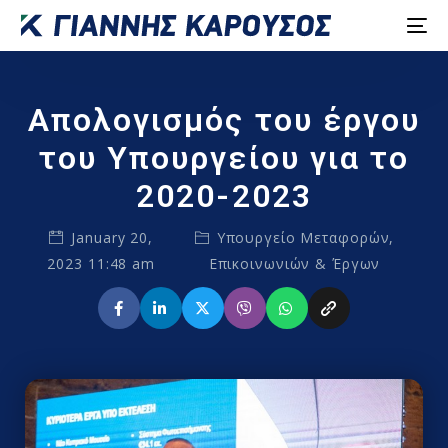
Απολογισμός του έργου
του Υπουργείου για το
2020-2023
January 20,
Υπουργείο Μεταφορών,
2023 11:48 am
Επικοινωνιών & Έργων