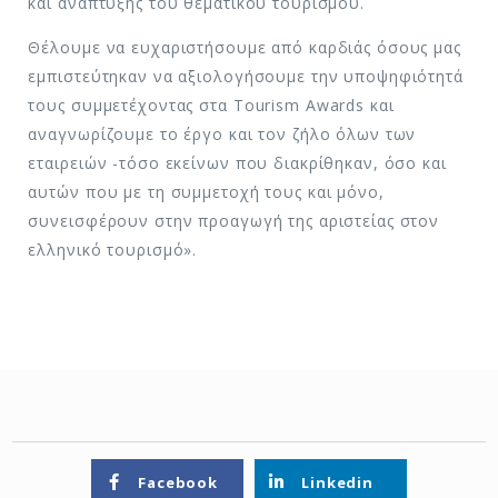
και ανάπτυξης του θεματικού τουρισμού.
Θέλουμε να ευχαριστήσουμε από καρδιάς όσους μας
εμπιστεύτηκαν να αξιολογήσουμε την υποψηφιότητά
τους συμμετέχοντας στα Tourism Awards και
αναγνωρίζουμε το έργο και τον ζήλο όλων των
εταιρειών -τόσο εκείνων που διακρίθηκαν, όσο και
αυτών που με τη συμμετοχή τους και μόνο,
συνεισφέρουν στην προαγωγή της αριστείας στον
ελληνικό τουρισμό».
Facebook
Linkedin