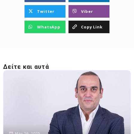
Twitter
Viber
WhatsApp
Copy Link
Δείτε και αυτά
May 26, 2025