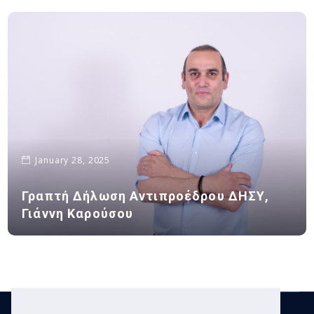
January 28, 2025
Γραπτή Δήλωση Αντιπροέδρου ΔΗΣΥ,
Γιάννη Καρούσου