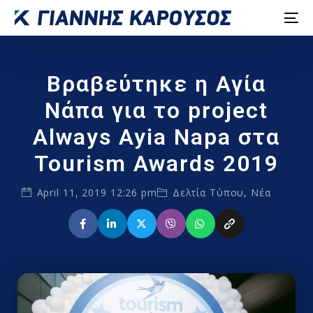
Βραβεύτηκε η Αγία
Νάπα για το project
Always Ayia Napa στα
Tourism Awards 2019
April 11, 2019 12:26 pm
Δελτία Τύπου
,
Νέα