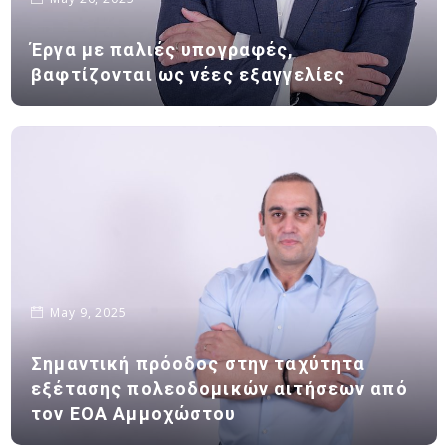
Έργα με παλιές υπογραφές,
βαφτίζονται ως νέες εξαγγελίες
May 9, 2025
Σημαντική πρόοδος στην ταχύτητα
εξέτασης πολεοδομικών αιτήσεων από
τον ΕΟΑ Αμμοχώστου