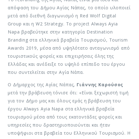
απόφαση του Δήμου Αγίας Νάπας, το οποίο υλοποιεί
μετά από διεθνή διαγωνισμό η Red Wolf Digital
Group και η W2 Strategy. Το project Always Ayia
Napa βραβεύτηκε στην κατηγορία Destination
Branding στα ελληνικά βραβεία Τουρισμού, Tourism
Awards 2019, μέσα από υψηλότατο ανταγωνισμό από
τουριστικούς φορείς και επιχειρήσεις όλης της
Ελλάδας και ανέδειξε το υψηλό επίπεδο του έργου
που συντελείται στην Αγία Νάπα.
Ο Δήμαρχος της Αγίας Νάπας,
Γιάννης Καρούσος
μετά την βράβευση τόνισε ότι: «Είναι ξεχωριστή τιμή
για τον Δήμο μας και όλους εμάς η βράβευση του
έργου Always Ayia Napa στα ελληνικά βραβεία
τουρισμού μέσα από τους εκατοντάδες φορείς και
υπηρεσίες που δραστηριοποιούνται και ήταν
υποψήφιοι στα βραβεία του Ελληνικού Τουρισμού. Η