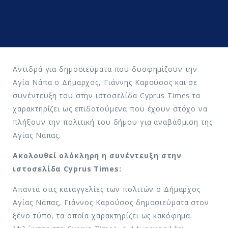
Αντιδρά για δημοσιεύματα που δυσφημίζουν την
Αγία Νάπα ο Δήμαρχος, Γιάννης Καρούσος και σε
συνέντευξη του στην ιστοσελίδα Cyprus Times τα
χαρακτηρίζει ως επιδοτούμενα που έχουν στόχο να
πλήξουν την πολιτική του δήμου για αναβάθμιση της
Αγίας Νάπας.
Ακολουθεί ολόκληρη η συνέντευξη στην
ιστοσελίδα Cyprus Times:
Απαντά στις καταγγελίες των πολιτών ο Δήμαρχος
Αγίας Νάπας, Γιάννος Καρούσος δημοσιεύματα στον
ξένο τύπο, τα οποία χαρακτηρίζει ως κακόφημα.