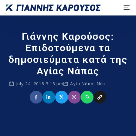
Γιάννης Καρούσος:
Επιδοτούμενα τα
δημοσιεύματα κατά της
Αγίας Νάπας
July 24, 2018 3:15 pm
Αγία Νάπα
,
Νέα