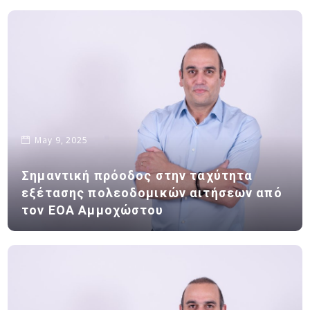
May 9, 2025
Σημαντική πρόοδος στην ταχύτητα
εξέτασης πολεοδομικών αιτήσεων από
τον ΕΟΑ Αμμοχώστου