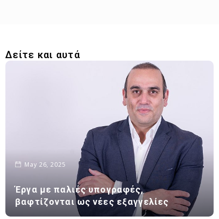
Δείτε και αυτά
May 26, 2025
Έργα με παλιές υπογραφές,
βαφτίζονται ως νέες εξαγγελίες