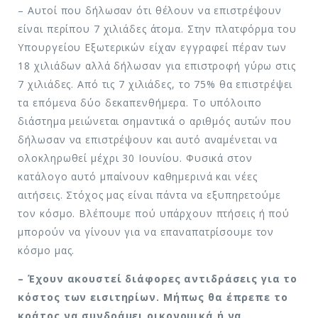
– Αυτοί που δήλωσαν ότι θέλουν να επιστρέψουν
είναι περίπου 7 χιλιάδες άτομα. Στην πλατφόρμα του
Υπουργείου Εξωτερικών είχαν εγγραφεί πέραν των
18 χιλιάδων αλλά δήλωσαν για επιστροφή γύρω στις
7 χιλιάδες. Από τις 7 χιλιάδες, το 75% θα επιστρέψει
τα επόμενα δύο δεκαπενθήμερα. Το υπόλοιπο
διάστημα μειώνεται σημαντικά ο αριθμός αυτών που
δήλωσαν να επιστρέψουν και αυτό αναμένεται να
ολοκληρωθεί μέχρι 30 Ιουνίου. Φυσικά στον
κατάλογο αυτό μπαίνουν καθημερινά και νέες
αιτήσεις. Στόχος μας είναι πάντα να εξυπηρετούμε
τον κόσμο. Βλέπουμε πού υπάρχουν πτήσεις ή πού
μπορούν να γίνουν για να επαναπατρίσουμε τον
κόσμο μας.
– Έχουν ακουστεί διάφορες αντιδράσεις για το
κόστος των εισιτηρίων. Μήπως θα έπρεπε το
κράτος να συνδράμει οικονομικά ή να