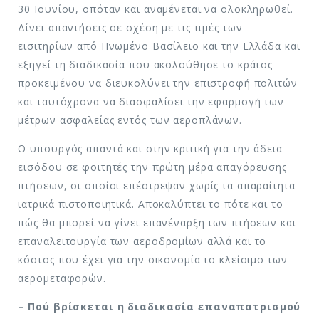
30 Ιουνίου, οπόταν και αναμένεται να ολοκληρωθεί.
Δίνει απαντήσεις σε σχέση με τις τιμές των
εισιτηρίων από Ηνωμένο Βασίλειο και την Ελλάδα και
εξηγεί τη διαδικασία που ακολούθησε το κράτος
προκειμένου να διευκολύνει την επιστροφή πολιτών
και ταυτόχρονα να διασφαλίσει την εφαρμογή των
μέτρων ασφαλείας εντός των αεροπλάνων.
Ο υπουργός απαντά και στην κριτική για την άδεια
εισόδου σε φοιτητές την πρώτη μέρα απαγόρευσης
πτήσεων, οι οποίοι επέστρεψαν χωρίς τα απαραίτητα
ιατρικά πιστοποιητικά. Αποκαλύπτει το πότε και το
πώς θα μπορεί να γίνει επανέναρξη των πτήσεων και
επαναλειτουργία των αεροδρομίων αλλά και το
κόστος που έχει για την οικονομία το κλείσιμο των
αερομεταφορών.
– Πού βρίσκεται η διαδικασία επαναπατρισμού