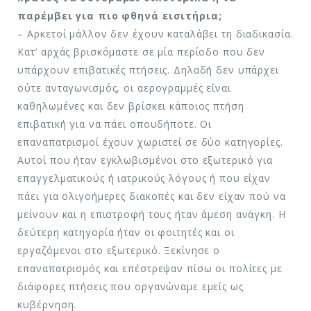
παρέμβει για πιο φθηνά εισιτήρια;
– Αρκετοί μάλλον δεν έχουν καταλάβει τη διαδικασία.
Κατ’ αρχάς βρισκόμαστε σε μία περίοδο που δεν
υπάρχουν επιβατικές πτήσεις. Δηλαδή δεν υπάρχει
ούτε ανταγωνισμός, οι αερογραμμές είναι
καθηλωμένες και δεν βρίσκει κάποιος πτήση
επιβατική για να πάει οπουδήποτε. Οι
επαναπατρισμοί έχουν χωριστεί σε δύο κατηγορίες.
Αυτοί που ήταν εγκλωβισμένοι στο εξωτερικό για
επαγγελματικούς ή ιατρικούς λόγους ή που είχαν
πάει για ολιγοήμερες διακοπές και δεν είχαν πού να
μείνουν και η επιστροφή τους ήταν άμεση ανάγκη. Η
δεύτερη κατηγορία ήταν οι φοιτητές και οι
εργαζόμενοι στο εξωτερικό. Ξεκίνησε ο
επαναπατρισμός και επέστρεψαν πίσω οι πολίτες με
διάφορες πτήσεις που οργανώναμε εμείς ως
κυβέρνηση.