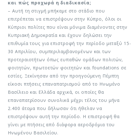
και πώς προχωρά η διαδικασία;
– Αυτή τη στιγμή μπήκαμε στο στάδιο που
επιτρέπεται να επιστρέψουν στην Κύπρο, όλοι οι
Κύπριοι πολίτες που είναι μόνιμα διαμένοντες στην
Κυπριακή Δημοκρατία και έχουν δηλώσει την
επιθυμία τους για επιστροφή την περίοδο μεταξύ 15-
30 Απριλίου, συμπεριλαμβανομένων και των
προτεραιοτήτων όπως ευπαθών ομάδων πολιτών,
φοιτητών, πρωτοετών φοιτητών και foundations σε
εστίες. Ξεκίνησαν από την προηγούμενη Πέμπτη
είκοσι πτήσεις επαναπατρισμού από το Ηνωμένο
Βασίλειο και Ελλάδα αρχικά, οι οποίες θα
επαναπατρίσουν συνολικά μέχρι τέλος του μήνα
2.400 άτομα που δήλωσαν ότι ήθελαν να
επιστρέψουν αυτή την περίοδο. Η επιστροφή θα
γίνει με πτήσεις από διάφορα αεροδρόμια του
Ηνωμένου Βασιλείου.