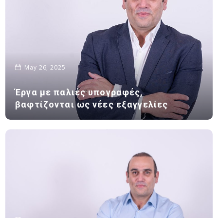
May 26, 2025
Έργα με παλιές υπογραφές,
βαφτίζονται ως νέες εξαγγελίες