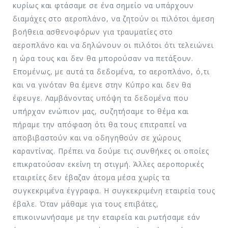
κυρίως και φτάσαμε σε ένα σημείο να υπάρχουν
διαμάχες στο αεροπλάνο, να ζητούν οι πιλότοι άμεση
βοήθεια ασθενοφόρων για τραυματίες στο
αεροπλάνο και να δηλώνουν οι πιλότοι ότι τελειώνει
η ώρα τους και δεν θα μπορούσαν να πετάξουν.
Επομένως, με αυτά τα δεδομένα, το αεροπλάνο, ό,τι
και να γινόταν θα έμενε στην Κύπρο και δεν θα
έφευγε. Λαμβάνοντας υπόψη τα δεδομένα που
υπήρχαν ενώπιον μας, συζητήσαμε το θέμα και
πήραμε την απόφαση ότι θα τους επιτραπεί να
αποβιβαστούν και να οδηγηθούν σε χώρους
καραντίνας. Πρέπει να δούμε τις συνθήκες οι οποίες
επικρατούσαν εκείνη τη στιγμή. Άλλες αεροπορικές
εταιρείες δεν έβαζαν άτομα μέσα χωρίς τα
συγκεκριμένα έγγραφα. Η συγκεκριμένη εταιρεία τους
έβαλε. Όταν μάθαμε για τους επιβάτες,
επικοινωνήσαμε με την εταιρεία και ρωτήσαμε εάν