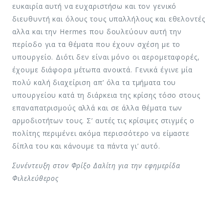
ευκαιρία αυτή να ευχαριστήσω και τον γενικό
διευθυντή και όλους τους υπαλλήλους και εθελοντές
αλλα και την Hermes που δουλεύουν αυτή την
περίοδο για τα θέματα που έχουν σχέση με το
υπουργείο. Διότι δεν είναι μόνο οι αερομεταφορές,
έχουμε διάφορα μέτωπα ανοικτά. Γενικά έγινε μία
πολύ καλή διαχείριση απ’ όλα τα τμήματα του
υπουργείου κατά τη διάρκεια της κρίσης τόσο στους
επαναπατρισμούς αλλά και σε άλλα θέματα των
αρμοδιοτήτων τους. Σ’ αυτές τις κρίσιμες στιγμές ο
πολίτης περιμένει ακόμα περισσότερο να είμαστε
δίπλα του και κάνουμε τα πάντα γι’ αυτό.
Συνέντευξη στον Φρίξο Δαλίτη για την εφημερίδα
Φιλελεύθερος