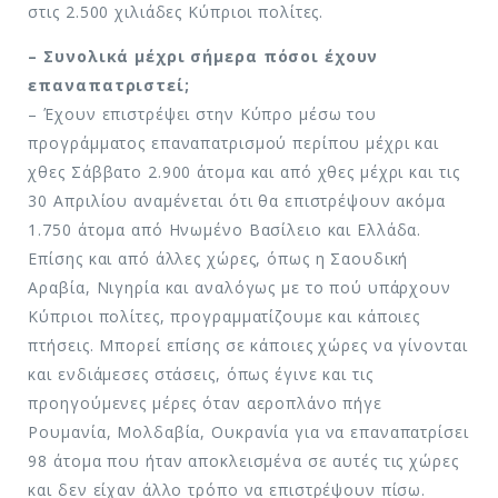
στις 2.500 χιλιάδες Κύπριοι πολίτες.
– Συνολικά μέχρι σήμερα πόσοι έχουν
επαναπατριστεί;
– Έχουν επιστρέψει στην Κύπρο μέσω του
προγράμματος επαναπατρισμού περίπου μέχρι και
χθες Σάββατο 2.900 άτομα και από χθες μέχρι και τις
30 Απριλίου αναμένεται ότι θα επιστρέψουν ακόμα
1.750 άτομα από Ηνωμένο Βασίλειο και Ελλάδα.
Επίσης και από άλλες χώρες, όπως η Σαουδική
Αραβία, Νιγηρία και αναλόγως με το πού υπάρχουν
Κύπριοι πολίτες, προγραμματίζουμε και κάποιες
πτήσεις. Μπορεί επίσης σε κάποιες χώρες να γίνονται
και ενδιάμεσες στάσεις, όπως έγινε και τις
προηγούμενες μέρες όταν αεροπλάνο πήγε
Ρουμανία, Μολδαβία, Ουκρανία για να επαναπατρίσει
98 άτομα που ήταν αποκλεισμένα σε αυτές τις χώρες
και δεν είχαν άλλο τρόπο να επιστρέψουν πίσω.