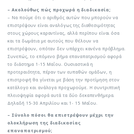
– Ακολούθως πώς προχωρά η διαδικασία;
– Να πούμε ότι ο αριθμός αυτών που μπορούν να
επιστρέψουν είναι αναλόγως της διαθεσιμότητας
στους χώρους καραντίνας, αλλά περίπου είναι όσα
και τα δωμάτια με αυτούς που θέλουν να
επιστρέψουν, οπόταν δεν υπάρχει κανένα πρόβλημα.
Συνεπώς, το επόμενο βήμα επαναπατρισμού αφορά
το διάστημα 1-15 Μαΐου. Ουσιαστικά η
προτεραιότητα, πέραν των ευπαθών ομάδων, η
επιστροφή θα γίνεται με βάση την προτίμηση στον
κατάλογο και ανάλογα προχωρούμε. Η συντριπτική
πλειοψηφία αφορά αυτά τα δύο δεκαπενθήμερα.
Δηλαδή 15-30 Απριλίου και 1- 15 Μαΐου.
– Σύνολο πόσοι θα επιστρέψουν μέχρι την
ολοκλήρωση της διαδικασίας
επαναπατρισμού;