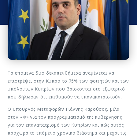
Τα επόμενα δύο δεκαπενθήμερα αναμένεται να
επιστρέψει στην Κύπρο το 75% των φοιτητών και των
υπόλοιπων Κυπρίων που βρίσκονται στο εξωτερικό
που δήλωσαν ότι επιθυμούν να επαναπατριστούν.
Ο υπουργός Μεταφορών Γιάννης Καρούσος, μιλά
στον «Φ» για τον προγραμματισμό της κυβέρνησης
για τον επαναπατρισμό των Κυπρίων και πώς αυτός
προχωρά το επόμενο χρονικό διάστημα και μέχρι τις