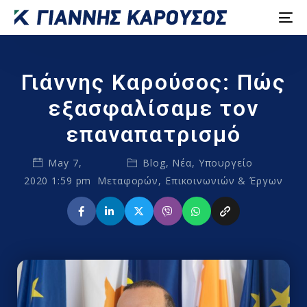
Γιάννης Καρούσος: Πώς
εξασφαλίσαμε τον
επαναπατρισμό
May 7,
Blog
,
Νέα
,
Υπουργείο
2020 1:59 pm
Μεταφορών, Επικοινωνιών & Έργων