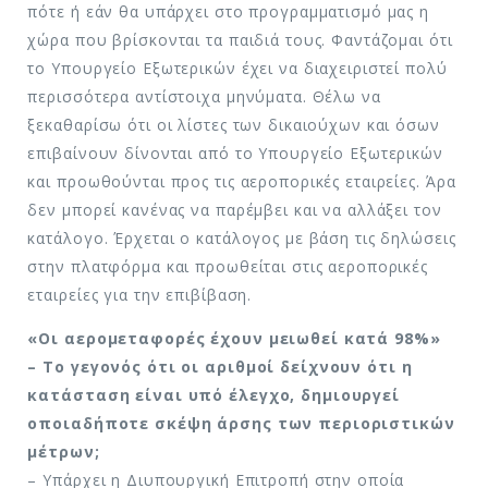
πότε ή εάν θα υπάρχει στο προγραμματισμό μας η
χώρα που βρίσκονται τα παιδιά τους. Φαντάζομαι ότι
το Υπουργείο Εξωτερικών έχει να διαχειριστεί πολύ
περισσότερα αντίστοιχα μηνύματα. Θέλω να
ξεκαθαρίσω ότι οι λίστες των δικαιούχων και όσων
επιβαίνουν δίνονται από το Υπουργείο Εξωτερικών
και προωθούνται προς τις αεροπορικές εταιρείες. Άρα
δεν μπορεί κανένας να παρέμβει και να αλλάξει τον
κατάλογο. Έρχεται ο κατάλογος με βάση τις δηλώσεις
στην πλατφόρμα και προωθείται στις αεροπορικές
εταιρείες για την επιβίβαση.
«Οι αερομεταφορές έχουν μειωθεί κατά 98%»
– Το γεγονός ότι οι αριθμοί δείχνουν ότι η
κατάσταση είναι υπό έλεγχο, δημιουργεί
οποιαδήποτε σκέψη άρσης των περιοριστικών
μέτρων;
– Υπάρχει η Διυπουργική Επιτροπή στην οποία