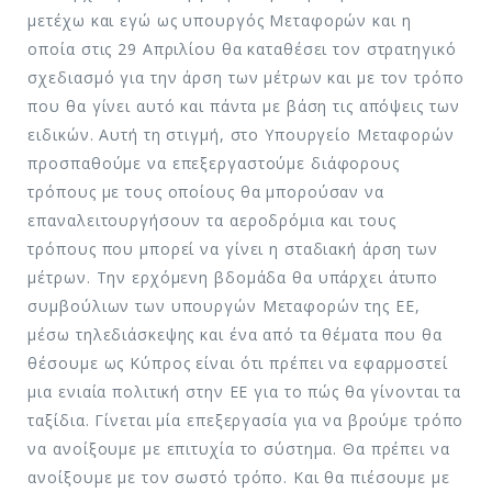
μετέχω και εγώ ως υπουργός Μεταφορών και η
οποία στις 29 Απριλίου θα καταθέσει τον στρατηγικό
σχεδιασμό για την άρση των μέτρων και με τον τρόπο
που θα γίνει αυτό και πάντα με βάση τις απόψεις των
ειδικών. Αυτή τη στιγμή, στο Υπουργείο Μεταφορών
προσπαθούμε να επεξεργαστούμε διάφορους
τρόπους με τους οποίους θα μπορούσαν να
επαναλειτουργήσουν τα αεροδρόμια και τους
τρόπους που μπορεί να γίνει η σταδιακή άρση των
μέτρων. Την ερχόμενη βδομάδα θα υπάρχει άτυπο
συμβούλιων των υπουργών Μεταφορών της ΕΕ,
μέσω τηλεδιάσκεψης και ένα από τα θέματα που θα
θέσουμε ως Κύπρος είναι ότι πρέπει να εφαρμοστεί
μια ενιαία πολιτική στην ΕΕ για το πώς θα γίνονται τα
ταξίδια. Γίνεται μία επεξεργασία για να βρούμε τρόπο
να ανοίξουμε με επιτυχία το σύστημα. Θα πρέπει να
ανοίξουμε με τον σωστό τρόπο. Και θα πιέσουμε με