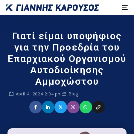
Γιατί είμαι υποψήφιος
για την Προεδρία του
Επαρχιακού Οργανισμού
Αυτοδιοίκησης
Αμμοχώστου
April 4, 2024 2:04 pm
Blog