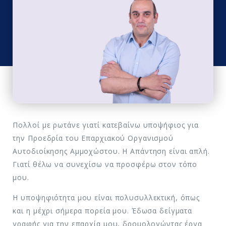
Πολλοί με ρωτάνε γιατί κατεβαίνω υποψήφιος για
την Προεδρία του Επαρχιακού Οργανισμού
Αυτοδιοίκησης Αμμοχώστου. Η Απάντηση είναι απλή.
Γιατί θέλω να συνεχίσω να προσφέρω στον τόπο
μου.
Η υποψηφιότητα μου είναι πολυσυλλεκτική, όπως
και η μέχρι σήμερα πορεία μου. Έδωσα δείγματα
γραφής για την επαρχία μου, δρομολογώντας έργα