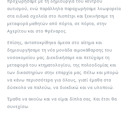
προχωρήσαμε με τη δημιουργία του κέντρου
αυτισμού, ενώ παράλληλα παραχωρήσαμε λεωφορεία
στα ειδικά σχολεία στο Λιοπέτρι και ξεκινήσαμε τη
μεταφορά μαθητών από πόρτα, σε πόρτα, στην
Αχερίτου και στο Φρέναρος.
Επίσης, ανταποκρίθηκα άμεσα στο αίτημα και
δημιουργήσαμε τη νέα μονάδα αιμοκάθαρσης του
νοσοκομείου μας. Διεκδικήσαμε και πετύχαμε τη
μεταφορά του κτηματολογίου, της πολεοδομίας και
των δικαστηρίων στην επαρχία μας. Θέλω και μπορώ
να κάνω περισσότερα για όλους, γιατί έμαθα στα
δύσκολα να παλεύω, να διεκδικώ και να υλοποιώ.
Έμαθα να ακούω και να είμαι δίπλα σας. Και έτσι θα
συνεχίσω.