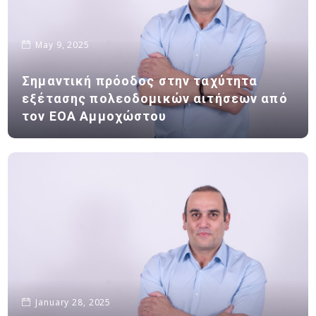
May 9, 2025
Σημαντική πρόοδος στην ταχύτητα
εξέτασης πολεοδομικών αιτήσεων από
τον ΕΟΑ Αμμοχώστου
January 28, 2025