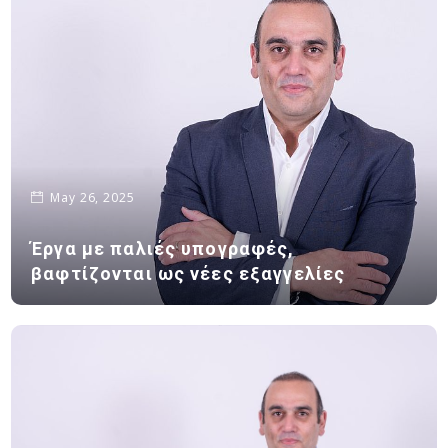
May 26, 2025
Έργα με παλιές υπογραφές,
βαφτίζονται ως νέες εξαγγελίες