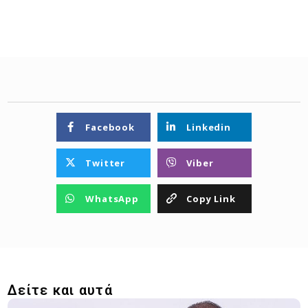
Facebook
Linkedin
Twitter
Viber
WhatsApp
Copy Link
Δείτε και αυτά