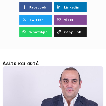
Facebook
Linkedin
Twitter
Viber
WhatsApp
Copy Link
Δείτε και αυτά