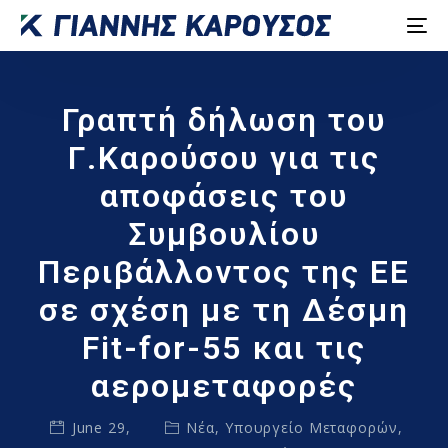
Γραπτή δήλωση του
Γ.Καρούσου για τις
αποφάσεις του
Συμβουλίου
Περιβάλλοντος της ΕΕ
σε σχέση με τη Δέσμη
Fit-for-55 και τις
αερομεταφορές
June 29,
Νέα
,
Υπουργείο Μεταφορών,