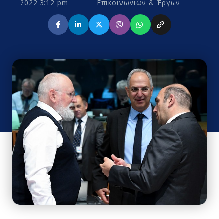
2022 3:12 pm
Επικοινωνιών & Έργων