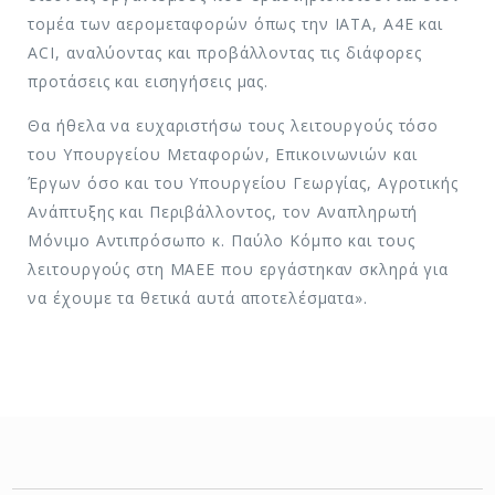
τομέα των αερομεταφορών όπως την ΙΑΤΑ, Α4Ε και
ACI, αναλύοντας και προβάλλοντας τις διάφορες
προτάσεις και εισηγήσεις μας.
Θα ήθελα να ευχαριστήσω τους λειτουργούς τόσο
του Υπουργείου Μεταφορών, Επικοινωνιών και
Έργων όσο και του Υπουργείου Γεωργίας, Αγροτικής
Ανάπτυξης και Περιβάλλοντος, τον Αναπληρωτή
Μόνιμο Αντιπρόσωπο κ. Παύλο Κόμπο και τους
λειτουργούς στη ΜΑΕΕ που εργάστηκαν σκληρά για
να έχουμε τα θετικά αυτά αποτελέσματα».