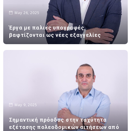
May 26, 2025
Έργα με παλιές υπογραφές,
βαφτίζονται ως νέες εξαγγελίες
May 9, 2025
Σημαντική πρόοδος στην ταχύτητα
εξέτασης πολεοδομικών αιτήσεων από