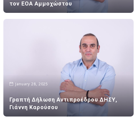
τον ΕΟΑ Αμμοχώστου
January 28, 2025
Γραπτή Δήλωση Αντιπροέδρου ΔΗΣΥ,
Γιάννη Καρούσου