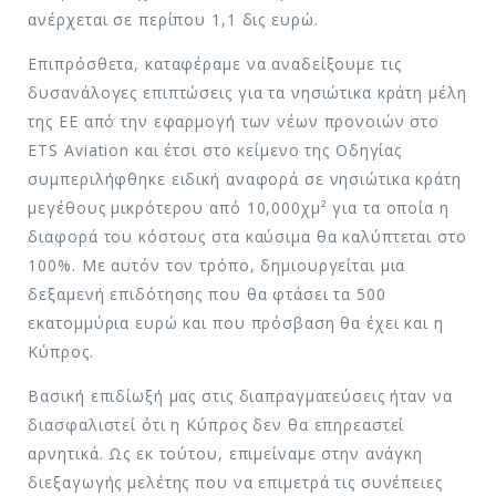
ανέρχεται σε περίπου 1,1 δις ευρώ.
Επιπρόσθετα, καταφέραμε να αναδείξουμε τις
δυσανάλογες επιπτώσεις για τα νησιώτικα κράτη μέλη
της ΕΕ από την εφαρμογή των νέων προνοιών στο
ETS Aviation και έτσι στο κείμενο της Οδηγίας
συμπεριλήφθηκε ειδική αναφορά σε νησιώτικα κράτη
μεγέθους μικρότερου από 10,000χμ² για τα οποία η
διαφορά του κόστους στα καύσιμα θα καλύπτεται στο
100%. Με αυτόν τον τρόπο, δημιουργείται μια
δεξαμενή επιδότησης που θα φτάσει τα 500
εκατομμύρια ευρώ και που πρόσβαση θα έχει και η
Κύπρος.
Βασική επιδίωξή μας στις διαπραγματεύσεις ήταν να
διασφαλιστεί ότι η Κύπρος δεν θα επηρεαστεί
αρνητικά. Ως εκ τούτου, επιμείναμε στην ανάγκη
διεξαγωγής μελέτης που να επιμετρά τις συνέπειες