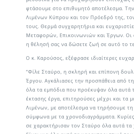
φτάσουμε στο επιθυμητό αποτέλεσμα. Την
Λιμένων Κύπρου και τον Πρόεδρό της, τον
τους. Θερμά συγχαρητήρια και ευχαριστί
Μεταφορών, Επικοινωνιών και Έργων. Οι 
η θέλησή σας να δώσετε ζωή σε αυτό το τ
Ο κ. Καρούσος, εξέφρασε ιδιαίτερες ευχ
“Φίλε Σταύρο, η σκληρή και επίπονη δουλ
Έργου. Αγκάλιασες την προσπάθεια από τ
όλα τα εμπόδια που προέκυψαν όλα αυτά 
έκτασης έργα, επιτηρούσες μέχρι και τα 
Λιμένων, με αποτέλεσμα να τηρήσουμε τη
σύμφωνα με τα χρονοδιαγράμματα. Κυρίες 
σε χαρακτήρισαν τον Σταύρο όλα αυτά τα 