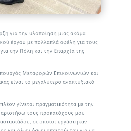
αρξη για την υλοποίηση μιας ακόμα
κού έργου με πολλαπλά οφέλη για τους
για την Πόλη και την Επαρχία της
 Υπουργός Μεταφορών Επικοινωνιών και
κας είναι το μεγαλύτερο αναπτυξιακό
 πλέον γίνεται πραγματικότητα με την
υχαριστήσω τους προκατόχους μου
αστασιάδου, οι οποίοι εργάστηκαν
ης και όλων όσων απαιτούνταν για να