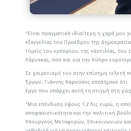
“Είναι πραγματικά ιδιαίτερη η χαρά μου 
εξαγγελίας του Προέδρου της Δημοκρατία
τομείς του εμπορίου, της ναυτιλίας, του
Λάρνακας, όσο και για την Κύπρο ευρύτερ
Σε χαιρετισμό του στην επίσημη τελετή 
Έργων, Γιάννης Καρούσος επεσήμανε ότι 
έργο που υπάρχει αυτή τη στιγμή στη χώρ
“Μια επένδυση ύψους 1.2 δις ευρώ, η οπο
αποφασιστικότητα και την πολιτική βού
Υπουργούς Μεταφορών, Επικοινωνιών και 
μεθοδικά για να προχωρήσουν επιτυχώς ο