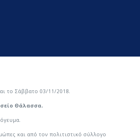
αι το Σάββατο 03/11/2018.
σείο Θάλασσα.
πόγευμα.
μώπες και από τον πολιτιστικό σύλλογο