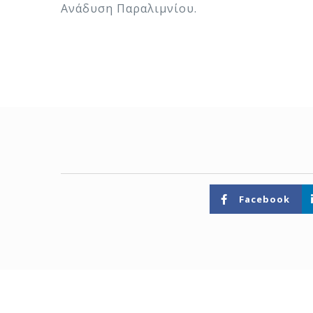
Ανάδυση Παραλιμνίου.
Facebook