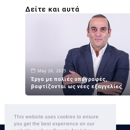
Δείτε και αυτά
May 26, 2025
Έργα με παλιές υπογραφές,
βαφτίζονται ως νέες εξαγγελίες
This website uses cookies to ensure
you get the best experience on our