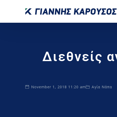
Διεθνείς α
November 1, 2018 11:20 am
Αγία Νάπα