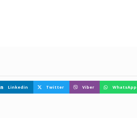
Linkedin
Twitter
Viber
WhatsApp