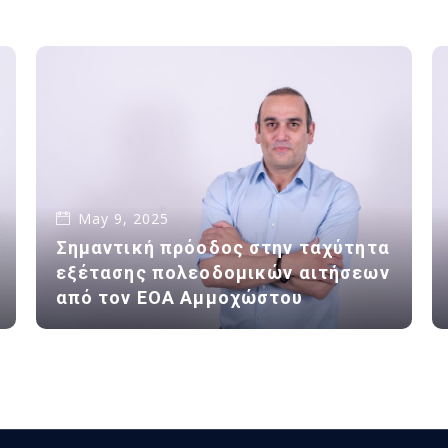
May 9, 2025
Σημαντική πρόοδος στην ταχύτητα
εξέτασης πολεοδομικών αιτήσεων
από τον ΕΟΑ Αμμοχώστου