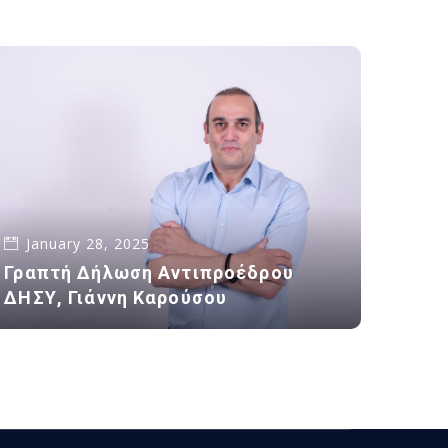
January 28, 2025
Γραπτή Δήλωση Αντιπροέδρου
ΔΗΣΥ, Γιάννη Καρούσου