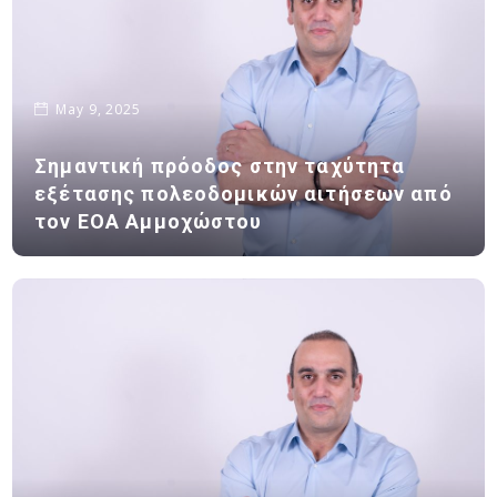
May 9, 2025
Σημαντική πρόοδος στην ταχύτητα
εξέτασης πολεοδομικών αιτήσεων από
τον ΕΟΑ Αμμοχώστου