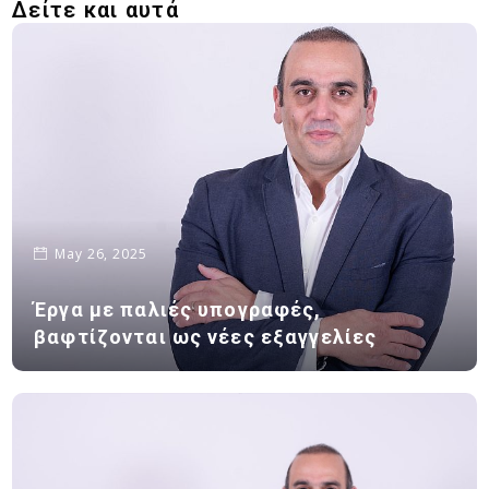
Δείτε και αυτά
May 26, 2025
Έργα με παλιές υπογραφές,
βαφτίζονται ως νέες εξαγγελίες