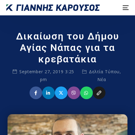
Δικαίωση του Δήμου
Αγίας Νάπας για τα
κρεβατάκια
September 27, 2019 3:25
Δελτία Τύπου
,
pm
Νέα