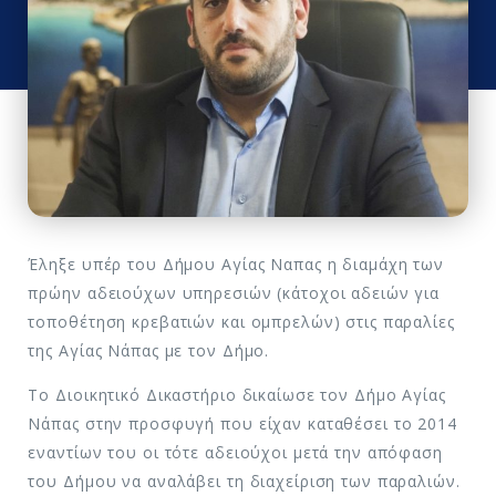
Έληξε υπέρ του Δήμου Αγίας Ναπας η διαμάχη των
πρώην αδειούχων υπηρεσιών (κάτοχοι αδειών για
τοποθέτηση κρεβατιών και ομπρελών) στις παραλίες
της Αγίας Νάπας με τον Δήμο.
Το Διοικητικό Δικαστήριο δικαίωσε τον Δήμο Αγίας
Νάπας στην προσφυγή που είχαν καταθέσει το 2014
εναντίων του οι τότε αδειούχοι μετά την απόφαση
του Δήμου να αναλάβει τη διαχείριση των παραλιών.