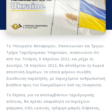
Το Υπουργείο Μεταφορών, Επικοινωνιών και Έργων,
Τμήμα Ταχυδρομικών Υπηρεσιών, ανακοινώνει ότι
από την Τετάρτη, 6 Απριλίου 2022, και μέχρι τη
Δευτέρα, 18 Απριλίου 2022, θα αποδέχεται τη δωρεά
αποστολή δεμάτων, τα οποία φέρουν συνήθη
διεύθυνση παραλήπτη, με περιεχόμενο ανθρωπιστική
βοήθεια προς τον δοκιμαζόμενο λαό της Ουκρανίας.
Τα δέματα, για να απολαμβάνουν ταχυδρομικής
ατέλειας, θα πρέπει απαραίτητα να περιέχουν
φάρμακα, είδη υγιεινής, τρόφιμα μακράς διάρκειας,