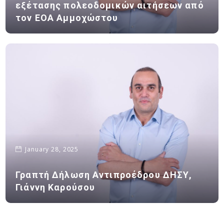
εξέτασης πολεοδομικών αιτήσεων από
τον ΕΟΑ Αμμοχώστου
January 28, 2025
Γραπτή Δήλωση Αντιπροέδρου ΔΗΣΥ,
Γιάννη Καρούσου