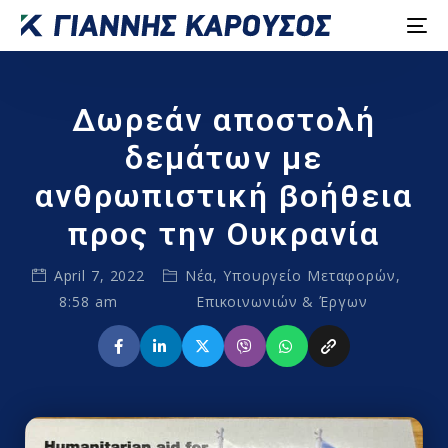
Δωρεάν αποστολή
δεμάτων με
ανθρωπιστική βοήθεια
προς την Ουκρανία
April 7, 2022
Νέα
,
Υπουργείο Μεταφορών,
8:58 am
Επικοινωνιών & Έργων