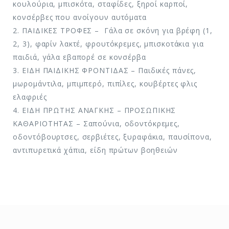
κουλούρια, μπισκότα, σταφίδες, ξηροί καρποί,
κονσέρβες που ανοίγουν αυτόματα
2. ΠΑΙΔΙΚΕΣ ΤΡΟΦΕΣ – Γάλα σε σκόνη για βρέφη (1,
2, 3), φαρίν λακτέ, φρουτόκρεμες, μπισκοτάκια για
παιδιά, γάλα εβαπορέ σε κονσέρβα
3. ΕΙΔΗ ΠΑΙΔΙΚΗΣ ΦΡΟΝΤΙΔΑΣ – Παιδικές πάνες,
μωρομάντιλα, μπιμπερό, πιπίλες, κουβέρτες φλις
ελαφριές
4. ΕΙΔΗ ΠΡΩΤΗΣ ΑΝΑΓΚΗΣ – ΠΡΟΣΩΠΙΚΗΣ
ΚΑΘΑΡΙΟΤΗΤΑΣ – Σαπούνια, οδοντόκρεμες,
οδοντόβουρτσες, σερβιέτες, ξυραφάκια, παυσίπονα,
αντιπυρετικά χάπια, είδη πρώτων βοηθειών