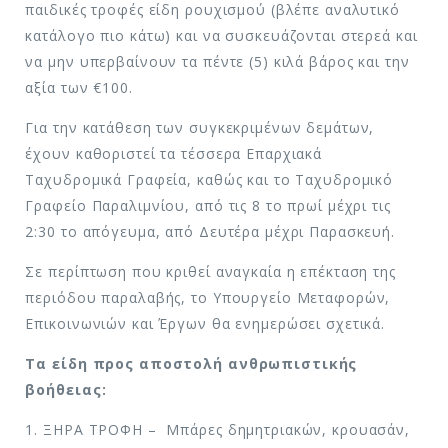
παιδικές τροφές είδη ρουχισμού (βλέπε αναλυτικό
κατάλογο πιο κάτω) και να συσκευάζονται στερεά και
να μην υπερβαίνουν τα πέντε (5) κιλά βάρος και την
αξία των €100.
Για την κατάθεση των συγκεκριμένων δεμάτων,
έχουν καθοριστεί τα τέσσερα Επαρχιακά
Ταχυδρομικά Γραφεία, καθώς και το Ταχυδρομικό
Γραφείο Παραλιμνίου, από τις 8 το πρωί μέχρι τις
2:30 το απόγευμα, από Δευτέρα μέχρι Παρασκευή.
Σε περίπτωση που κριθεί αναγκαία η επέκταση της
περιόδου παραλαβής, το Υπουργείο Μεταφορών,
Επικοινωνιών και Έργων θα ενημερώσει σχετικά.
Τα είδη προς αποστολή ανθρωπιστικής
βοήθειας:
1. ΞΗΡΑ ΤΡΟΦΗ – Μπάρες δημητριακών, κρουασάν,