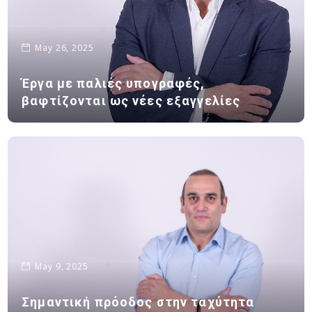
May 26, 2025
Έργα με παλιές υπογραφές,
βαφτίζονται ως νέες εξαγγελίες
May 9, 2025
Σημαντική πρόοδος στην ταχύτητα