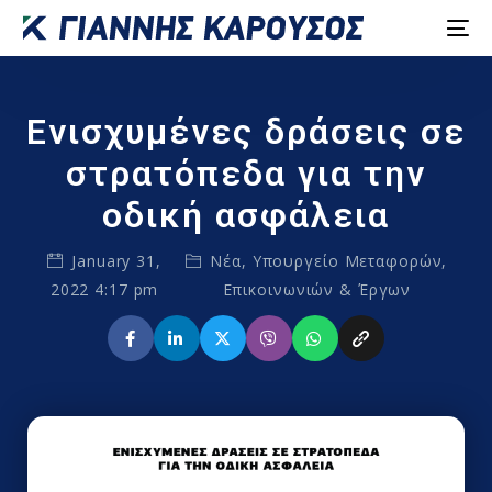
Ενισχυμένες δράσεις σε
στρατόπεδα για την
οδική ασφάλεια
January 31,
Νέα
,
Υπουργείο Μεταφορών,
2022 4:17 pm
Επικοινωνιών & Έργων