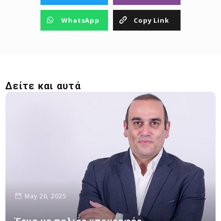
WhatsApp
Copy Link
Δείτε και αυτά
May 26, 2025