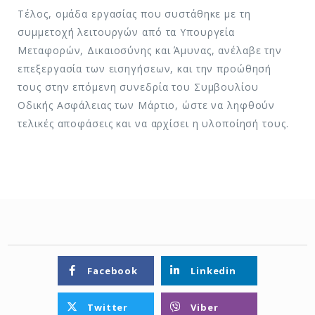
Τέλος, ομάδα εργασίας που συστάθηκε με τη
συμμετοχή λειτουργών από τα Υπουργεία
Μεταφορών, Δικαιοσύνης και Άμυνας, ανέλαβε την
επεξεργασία των εισηγήσεων, και την προώθησή
τους στην επόμενη συνεδρία του Συμβουλίου
Οδικής Ασφάλειας των Μάρτιο, ώστε να ληφθούν
τελικές αποφάσεις και να αρχίσει η υλοποίησή τους.
Facebook
Linkedin
Twitter
Viber