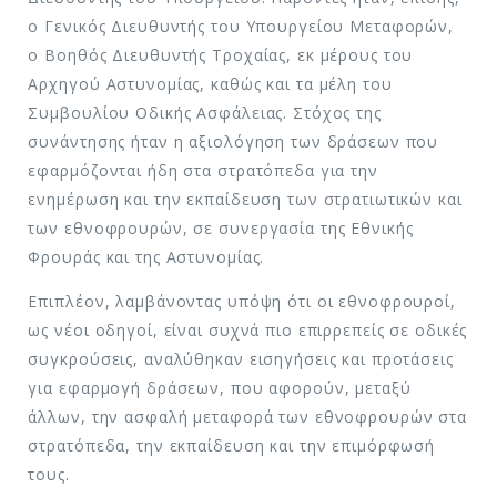
ο Γενικός Διευθυντής του Υπουργείου Μεταφορών,
ο Βοηθός Διευθυντής Τροχαίας, εκ μέρους του
Αρχηγού Αστυνομίας, καθώς και τα μέλη του
Συμβουλίου Οδικής Ασφάλειας. Στόχος της
συνάντησης ήταν η αξιολόγηση των δράσεων που
εφαρμόζονται ήδη στα στρατόπεδα για την
ενημέρωση και την εκπαίδευση των στρατιωτικών και
των εθνοφρουρών, σε συνεργασία της Εθνικής
Φρουράς και της Αστυνομίας.
Επιπλέον, λαμβάνοντας υπόψη ότι οι εθνοφρουροί,
ως νέοι οδηγοί, είναι συχνά πιο επιρρεπείς σε οδικές
συγκρούσεις, αναλύθηκαν εισηγήσεις και προτάσεις
για εφαρμογή δράσεων, που αφορούν, μεταξύ
άλλων, την ασφαλή μεταφορά των εθνοφρουρών στα
στρατόπεδα, την εκπαίδευση και την επιμόρφωσή
τους.