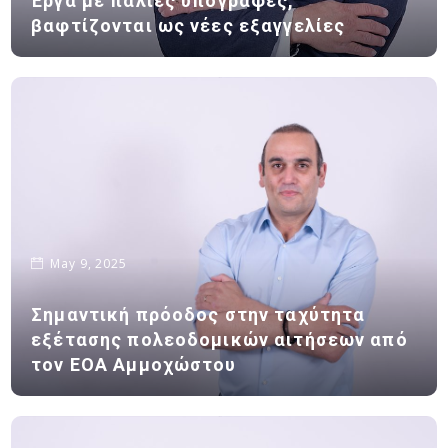
Έργα με παλιές υπογραφές,
βαφτίζονται ως νέες εξαγγελίες
May 9, 2025
Σημαντική πρόοδος στην ταχύτητα
εξέτασης πολεοδομικών αιτήσεων από
τον ΕΟΑ Αμμοχώστου