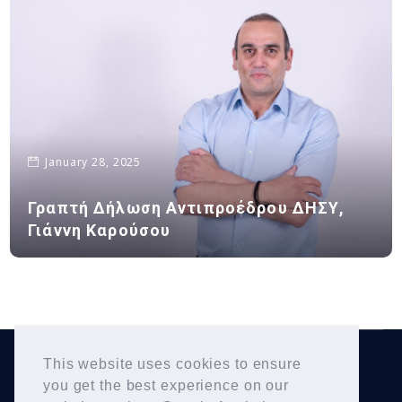
January 28, 2025
Γραπτή Δήλωση Αντιπροέδρου ΔΗΣΥ,
Γιάννη Καρούσου
This website uses cookies to ensure
Yiannis Karousos
Copyright © 2026
. All Rights
you get the best experience on our
Reserved.