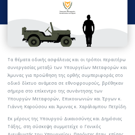
Τα θέματα οδικής ασφάλειας και οι τρόποι περαιτέρω
συνεργασίας μεταξύ των Υπουργείων Μεταφορών και
Άμυνας για προώθηση της ορθής συμπεριφοράς στο
οδικό δίκτυο ανάμεσα σε εθνοφρουρούς, βρέθηκαν
σήμερα στο επίκεντρο της συνάντησης των
Υπουργών Μεταφορών, Επικοινωνιών και Έργων κ.
Γιάννη Καρούσου και Άμυνας κ. Χαράλαμπου Πετρίδη.
Εκ μέρους της Υπουργού Δικαιοσύνης και Δημόσιας
Τάξης, στη σύσκεψη συμμετείχε ο Γενικός
Διευθυντής του Υπουργείου. Παρόντες ήταν, επίσης,