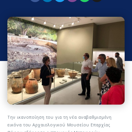
Την ικανοποίηση του για τη νέα αναβαθμισμένη
εικόνα του Αρχαιολογικού Μουσείου Επαρχίας