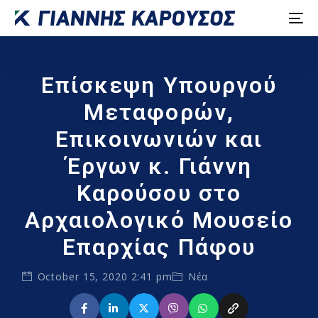
Επίσκεψη Υπουργού
Μεταφορών,
Επικοινωνιών και
Έργων κ. Γιάννη
Καρούσου στο
Αρχαιολογικό Μουσείο
Επαρχίας Πάφου
October 15, 2020 2:41 pm
Νέα