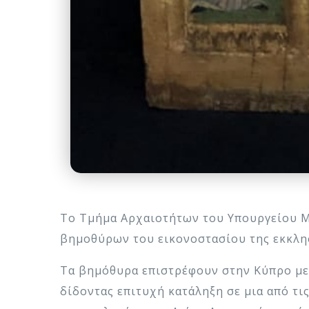
Το Τμήμα Αρχαιοτήτων του Υπουργείου Μ
βημοθύρων του εικονοστασίου της εκκλη
Τα βημόθυρα επιστρέφουν στην Κύπρο μετ
δίδοντας επιτυχή κατάληξη σε μια από τι