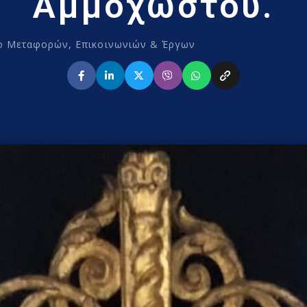
Αμμοχώστου.
ο Μεταφορών, Επικοινωνιών & Έργων