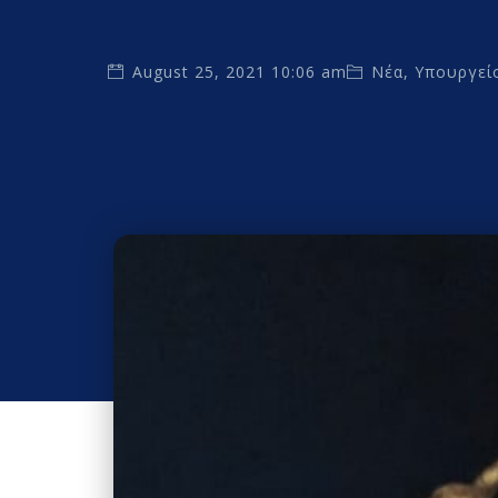
August 25, 2021 10:06 am
Νέα
,
Υπουργεί