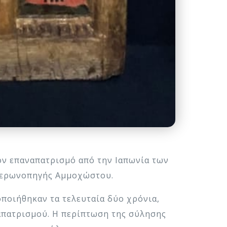
ν επαναπατρισμό από την Ιαπωνία των
στερωνοπηγής Αμμοχώστου.
ποιήθηκαν τα τελευταία δύο χρόνια,
ναπατρισμού. Η περίπτωση της σύλησης