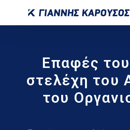
Επαφές του
στελέχη του A
του Οργανισ