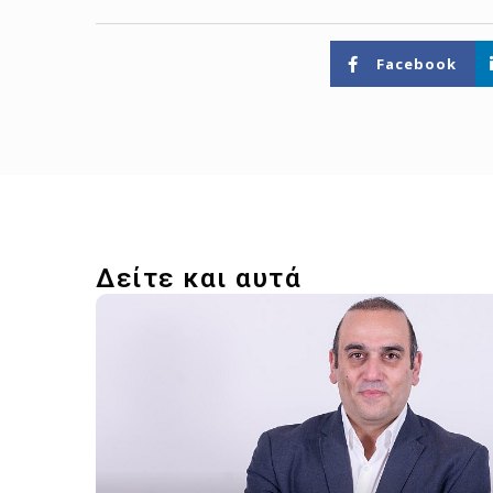
Facebook
Δείτε και αυτά