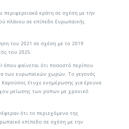
ι περιφερειακά κράτη σε σχέση με την
κού πλάνου σε επίπεδο Ευρωπαϊκής
ηση του 2021 σε σχέση με το 2019
ός του 2025.
ol όπου φαίνεται ότι ποσοστό περίπου
τα των ευρωπαϊκών χωρών. Το γεγονός
κ. Καρούσος έτυχε ενημέρωσης για έρευνα
όχου μείωσης των ρύπων με χρονικό
έφεραν ότι το περιεχόμενο της
ρωπαϊκό επίπεδο σε σχέση με την