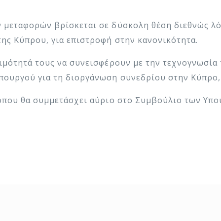
 μεταφορών βρίσκεται σε δύσκολη θέση διεθνώς λό
ης Κύπρου, για επιστροφή στην κανονικότητα.
οιμότητά τους να συνεισφέρουν με την τεχνογνωσία
πουργού για τη διοργάνωση συνεδρίου στην Κύπρο,
 όπου θα συμμετάσχει αύριο στο Συμβούλιο των Υπ