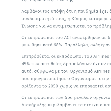
Λαμβάνοντας υπόψη ότι η πανδημία έχει 
συνδεσιμότητά τους, η Κύπρος κατάφερε 
Ένωσης για να αντιμετωπιστεί το πρόβλη
Οι εκπρόσωποι του ACI αναφέρθηκαν σε δι
μειώθηκε κατά 68%. Παράλληλα, ανάφεραν
Επιπρόσθετα, οι εκπρόσωποι του Airlines
45% των απευθείας δρομολόγιων έχουν α
αυτό, σύμφωνα με τον Οργανισμό Airlines
που πραγματοποίησε ο Οργανισμός, στην 
ορίζοντα το 2050 χωρίς να επηρεαστεί α
Οι εκπρόσωποι των δύο μεγάλων οργανισμ
Διακήρυξης περιλαμβάνει τα στοιχεία πο