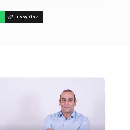
Copy Link