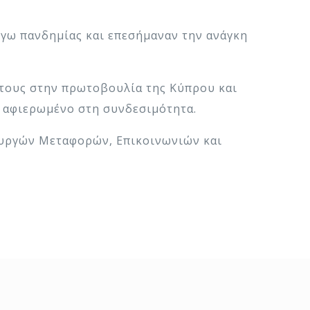
γω πανδημίας και επεσήμαναν την ανάγκη
 τους στην πρωτοβουλία της Κύπρου και
 αφιερωμένο στη συνδεσιμότητα.
ουργών Μεταφορών, Επικοινωνιών και