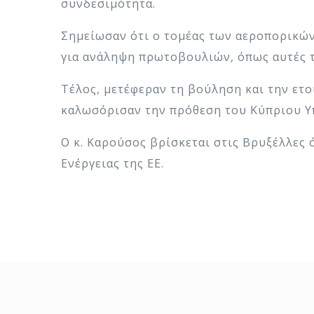
συνδεσιμότητα.
Σημείωσαν ότι ο τομέας των αεροπορικών
για ανάληψη πρωτοβουλιών, όπως αυτές τ
Τέλος, μετέφεραν τη βούληση και την ετ
καλωσόρισαν την πρόθεση του Κύπριου Υ
Ο κ. Καρούσος βρίσκεται στις Βρυξέλλες
Ενέργειας της ΕΕ.