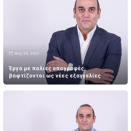
May 26, 2025
Έργα με παλιές υπογραφές,
βαφτίζονται ως νέες εξαγγελίες