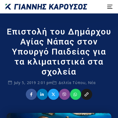
Επιστολή του Δημάρχου
Αγίας Νάπας στον
Υπουργό Παιδείας για
τα κλιματιστικά στα
σχολεία
July 5, 2019 2:01 pm
Δελτία Τύπου
,
Νέα