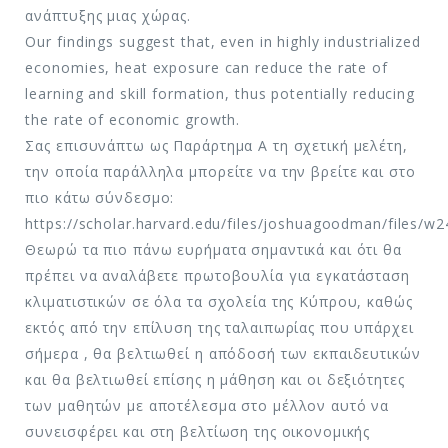
ανάπτυξης μιας χώρας.
Our findings suggest that, even in highly industrialized
economies, heat exposure can reduce the rate of
learning and skill formation, thus potentially reducing
the rate of economic growth.
Σας επισυνάπτω ως Παράρτημα Α τη σχετική μελέτη,
την οποία παράλληλα μπορείτε να την βρείτε και στο
πιο κάτω σύνδεσμο:
https://scholar.harvard.edu/files/joshuagoodman/files/w2
Θεωρώ τα πιο πάνω ευρήματα σημαντικά και ότι θα
πρέπει να αναλάβετε πρωτοβουλία για εγκατάσταση
κλιματιστικών σε όλα τα σχολεία της Κύπρου, καθώς
εκτός από την επίλυση της ταλαιπωρίας που υπάρχει
σήμερα , θα βελτιωθεί η απόδοσή των εκπαιδευτικών
και θα βελτιωθεί επίσης η μάθηση και οι δεξιότητες
των μαθητών με αποτέλεσμα στο μέλλον αυτό να
συνεισφέρει και στη βελτίωση της οικονομικής