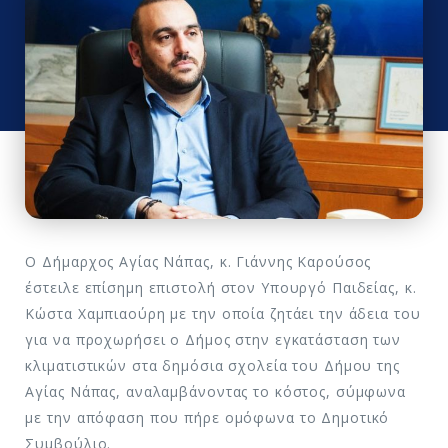
Ο Δήμαρχος Αγίας Νάπας, κ. Γιάννης Καρούσος
έστειλε επίσημη επιστολή στον Υπουργό Παιδείας, κ.
Κώστα Χαμπιαούρη με την οποία ζητάει την άδεια του
για να προχωρήσει ο Δήμος στην εγκατάσταση των
κλιματιστικών στα δημόσια σχολεία του Δήμου της
Αγίας Νάπας, αναλαμβάνοντας το κόστος, σύμφωνα
με την απόφαση που πήρε ομόφωνα το Δημοτικό
Συμβούλιο.