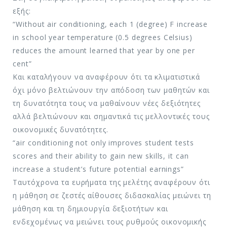
εξής:
“Without air conditioning, each 1 (degree) F increase
in school year temperature (0.5 degrees Celsius)
reduces the amount learned that year by one per
cent”
Και καταλήγουν να αναφέρουν ότι τα κλιματιστικά
όχι μόνο βελτιώνουν την απόδοση των μαθητών και
τη δυνατότητα τους να μαθαίνουν νέες δεξιότητες
αλλά βελτιώνουν και σημαντικά τις μελλοντικές τους
οικονομικές δυνατότητες.
“air conditioning not only improves student tests
scores and their ability to gain new skills, it can
increase a student’s future potential earnings”
Ταυτόχρονα τα ευρήματα της μελέτης αναφέρουν ότι
η μάθηση σε ζεστές αίθουσες διδασκαλίας μειώνει τη
μάθηση και τη δημιουργία δεξιοτήτων και
ενδεχομένως να μειώνει τους ρυθμούς οικονομικής