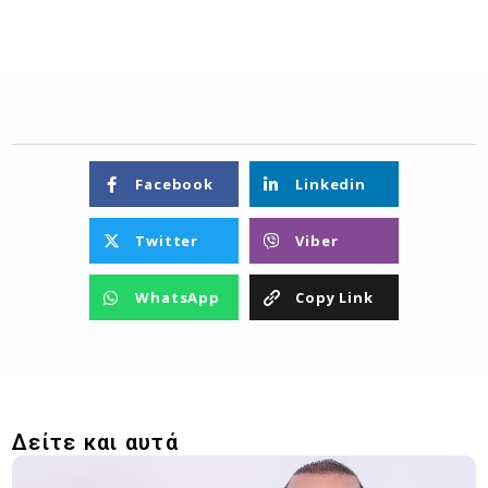
Facebook
Linkedin
Twitter
Viber
WhatsApp
Copy Link
Δείτε και αυτά