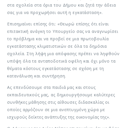
στα σχολεία στα όρια του Δήμου και ζητά την άδεια
σας για να προχωρήσει αυτή η εγκατάσταση».
Επισημαίνει επίσης ότι: «Θεωρώ επίσης ότι είναι
επιτακτική ανάγκη το Υπουργείο σας να αναγνωρίσει
το πρόβλημα και να προβεί σε μια πρωτοβουλία
εγκατάστασης κλιματιστικών σε όλα τα δημόσια
σχολεία. Στη λήψη μια απόφασης πρέπει να ληφθούν
υπόψη όλα τα ανταποδοτικά οφέλη και όχι μόνο τα
θέματα κόστους εγκατάστασης σε σχέση με τη
κατανάλωση και συντήρηση.
Ας επενδύσουμε στα παιδιά μας και στους
εκπαιδευτικούς μας, ας δημιουργήσουμε καλύτερες
συνθήκες μάθησης στις αίθουσες διδασκαλίας οι
οποίες αρμόζουν σε μια ανεπτυγμένη χώρα με
ισχυρούς δείκτες ανάπτυξης της οικονομίας της».