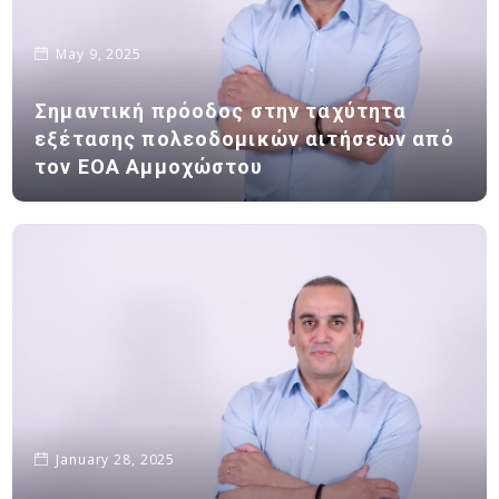
May 9, 2025
Σημαντική πρόοδος στην ταχύτητα
εξέτασης πολεοδομικών αιτήσεων από
τον ΕΟΑ Αμμοχώστου
January 28, 2025