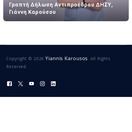
Γραπτή Δήλωση Αντιπροέδρου ΔΗΣΥ,
Γιάννη Καρούσου
Yiannis Karousos
Copyright © 2026
. All Rights
Reserved.