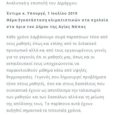
Αναλυτικά η επιστολή του Δημάρχου:
Έντιμε κ. Υπουργέ, 1 Ιουλίου 2019
Θέμα:Εγκατάσταση κλιματιστικών στα σχολεία
στα όρια του Δήμου της Αγίας Νάπας
Κάθε χρόνο λαμβάνουμε σειρά παραπόνων τόσο από
τους μαθητές όπως και επίσης από το διδακτικό
προσωπικό αλλά και από τους οργανωμένους γονείς
για το γεγονός ότι οι μαθητές μας, όπως και οι
εκπαιδευτικοί τους υποχρεώνονται να
παρακολουθούν μάθημα κάτω από υψηλές
θερμοκρασίες. Γεγονός που δημιουργεί προβλήματα
τόσο στους μαθητές, όσο και στους δασκάλους που
ουσιαστικά έχουν ως αποτέλεσμα την ταλαιπωρία
των μαθητών και των δασκάλων αλλά και τη μείωση
της απόδοσης τους. Τα παράπονα αυτά έχουν
αυξηθεί σημαντικά τα τελευταία χρόνια.