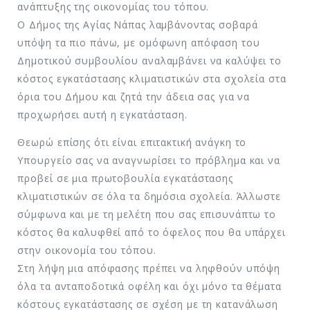
ανάπτυξης της οικονομίας του τόπου.
Ο Δήμος της Αγίας Νάπας λαμβάνοντας σοβαρά
υπόψη τα πιο πάνω, με ομόφωνη απόφαση του
Δημοτικού συμβουλίου αναλαμβάνει να καλύψει το
κόστος εγκατάστασης κλιματιστικών στα σχολεία στα
όρια του Δήμου και ζητά την άδεια σας για να
προχωρήσει αυτή η εγκατάσταση.
Θεωρώ επίσης ότι είναι επιτακτική ανάγκη το
Υπουργείο σας να αναγνωρίσει το πρόβλημα και να
προβεί σε μια πρωτοβουλία εγκατάστασης
κλιματιστικών σε όλα τα δημόσια σχολεία. Άλλωστε
σύμφωνα και με τη μελέτη που σας επισυνάπτω το
κόστος θα καλυφθεί από το όφελος που θα υπάρχει
στην οικονομία του τόπου.
Στη λήψη μια απόφασης πρέπει να ληφθούν υπόψη
όλα τα ανταποδοτικά οφέλη και όχι μόνο τα θέματα
κόστους εγκατάστασης σε σχέση με τη κατανάλωση