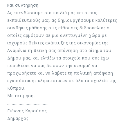
και συντήρηση.
Ας επενδύσουμε στα παιδιά μας και στους
εκπαιδευτικούς μας, ας δημιουργήσουμε καλύτερες
συνθήκες μάθησης στις αίθουσες διδασκαλίας οι
οποίες αρμόζουν σε μια ανεπτυγμένη χώρα με
ισχυρούς δείκτες ανάπτυξης της οικονομίας της
Αναμένω τη θετική σας απάντηση στο αίτημα του
Δήμου μας, και ελπίζω τα στοιχεία που σας έχω
παραθέσει να σας δώσουν την αφορμή να
προχωρήσετε και να λάβετε τη πολιτική απόφαση
εγκατάστασης κλιματιστικών σε όλα τα σχολεία της
Κύπρου.
Με εκτίμηση,
………………………………
Γιάννης Καρούσος
Δήμαρχος