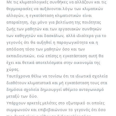
Με τις κλιματολογικές συνθήκες να αλλάζουν και τις
θερμοκρασίες να αυξάνονται λόγω των κλιματικών
αλλαγών, η εγκατάσταση κλιματιστικών είναι
απαραίτητη, όχι μόνο για βελτίωση της ποιότητας
ζωής των μαθητών και των εργασιακών συνθηκών
των καθηγητών και δασκάλων, αλλά ιδιαίτερα για το
γεγονός ότι θα αυξηθεί η παραγωγικότητα και η
απόδοση τόσο των μαθητών όσο και των
εκπαιδευτικών, ενώ επίσης η εγκατάσταση αυτή θα
έχει και θετικά αποτελέσματα στην οικονομία της
χώρας.
Ταυτόχρονα θέλω να τονίσω ότι τα ιδιωτικά σχολεία
διαθέτουν κλιματιστικά και μή εγκατάσταση τους στα
δημόσια σχολεία δημιουργεί αθέμιτο ανταγωνισμό
μεταξύ των δύο.
Υπάρχουν αρκετές μελέτες στο εξωτερικό οι οποίες
συμφωνούν και επιβεβαιώνουν το γεγονός ότι όσο