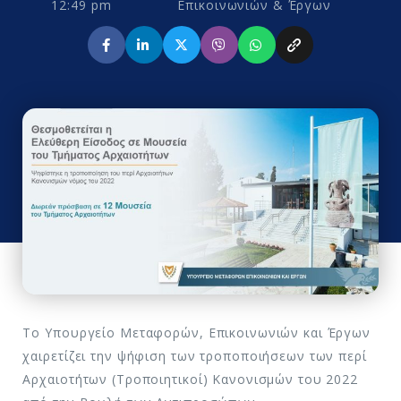
12:49 pm
Επικοινωνιών & Έργων
Το Υπουργείο Μεταφορών, Επικοινωνιών και Έργων
χαιρετίζει την ψήφιση των τροποποιήσεων των περί
Αρχαιοτήτων (Τροποιητικοί) Κανονισμών του 2022