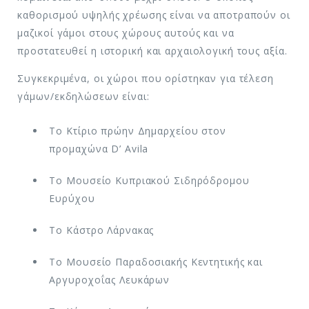
καθορισμού υψηλής χρέωσης είναι να αποτραπούν οι
μαζικοί γάμοι στους χώρους αυτούς και να
προστατευθεί η ιστορική και αρχαιολογική τους αξία.
Συγκεκριμένα, οι χώροι που ορίστηκαν για τέλεση
γάμων/εκδηλώσεων είναι:
Το Κτίριο πρώην Δημαρχείου στον
προμαχώνα D’ Avila
Το Μουσείο Κυπριακού Σιδηρόδρομου
Ευρύχου
Το Κάστρο Λάρνακας
Το Μουσείο Παραδοσιακής Κεντητικής και
Αργυροχοΐας Λευκάρων