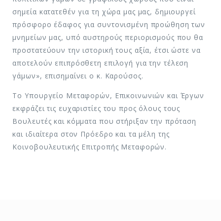
σημεία κατατεθέν για τη χώρα μας μας, δημιουργεί
πρόσφορο έδαφος για συντονισμένη προώθηση των
μνημείων μας, υπό αυστηρούς περιορισμούς που θα
προστατεύουν την ιστορική τους αξία, έτσι ώστε να
αποτελούν επιπρόσθετη επιλογή για την τέλεση
γάμων», επισημαίνει ο κ. Καρούσος.
To Υπουργείο Μεταφορών, Επικοινωνιών και Έργων
εκφράζει τις ευχαριστίες του προς όλους τους
Βουλευτές και κόμματα που στήριξαν την πρόταση
και ιδιαίτερα στον Πρόεδρο και τα μέλη της
Κοινοβουλευτικής Επιτροπής Μεταφορών.