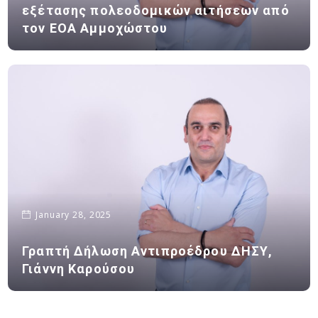
εξέτασης πολεοδομικών αιτήσεων από
τον ΕΟΑ Αμμοχώστου
January 28, 2025
Γραπτή Δήλωση Αντιπροέδρου ΔΗΣΥ,
Γιάννη Καρούσου