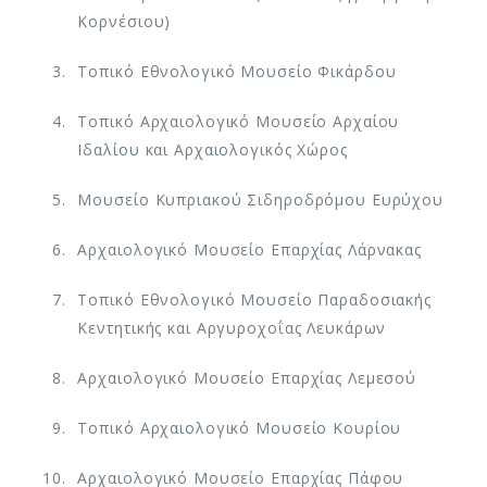
Κορνέσιου)
Τοπικό Εθνολογικό Μουσείο Φικάρδου
Τοπικό Αρχαιολογικό Μουσείο Αρχαίου
Ιδαλίου και Αρχαιολογικός Χώρος
Μουσείο Κυπριακού Σιδηροδρόμου Ευρύχου
Αρχαιολογικό Μουσείο Επαρχίας Λάρνακας
Τοπικό Εθνολογικό Μουσείο Παραδοσιακής
Κεντητικής και Αργυροχοΐας Λευκάρων
Αρχαιολογικό Μουσείο Επαρχίας Λεμεσού
Τοπικό Αρχαιολογικό Μουσείο Κουρίου
Αρχαιολογικό Μουσείο Επαρχίας Πάφου