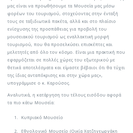
μας είναι να προωθήσουμε τα Μουσεία μας μέσω
φορέων του τουρισμού, στοχεύοντας στην ένταξή
τους σε ταξιδιωτικά πακέτα, αλλά και στο πλαίσιο
ενίσχυσης της προσπάθειας για προβολή του
μουσειακού τουρισμού ως εναλλακτική μορφή
τουρισμού, που θα προσελκύσει επισκέπτες και
μελετητές από όλο τον κόσμο. Είναι μια πρακτική που
εφαρμόζεται σε πολλές χώρες του εξωτερικού με
θετικά αποτελέσματα και είμαστε βέβαιοι ότι θα τύχει
της ίδιας ανταπόκρισης και στην χώρα μας»,
υπογράμμισε ο κ. Καρούσος.
Αναλυτικά, η κατάργηση του τέλους εισόδου αφορά
τα πιο κάτω Μουσεία:
Κυπριακό Μουσείο
Εθνολογικό Μουσείο (Οικία Χατζηγεωργάκη