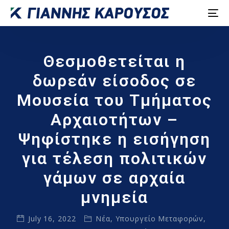
Θεσμοθετείται η
δωρεάν είσοδος σε
Μουσεία του Τμήματος
Αρχαιοτήτων –
Ψηφίστηκε η εισήγηση
για τέλεση πολιτικών
γάμων σε αρχαία
μνημεία
July 16, 2022
Νέα
,
Υπουργείο Μεταφορών,