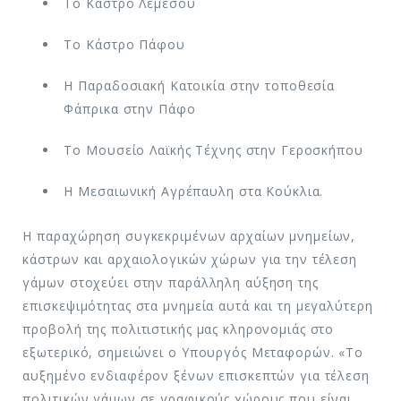
Το Κάστρο Λεμεσού
Το Κάστρο Πάφου
Η Παραδοσιακή Κατοικία στην τοποθεσία
Φάπρικα στην Πάφο
Το Μουσείο Λαϊκής Τέχνης στην Γεροσκήπου
Η Μεσαιωνική Αγρέπαυλη στα Κούκλια.
Η παραχώρηση συγκεκριμένων αρχαίων μνημείων,
κάστρων και αρχαιολογικών χώρων για την τέλεση
γάμων στοχεύει στην παράλληλη αύξηση της
επισκεψιμότητας στα μνημεία αυτά και τη μεγαλύτερη
προβολή της πολιτιστικής μας κληρονομιάς στο
εξωτερικό, σημειώνει ο Υπουργός Μεταφορών. «Το
αυξημένο ενδιαφέρον ξένων επισκεπτών για τέλεση
πολιτικών γάμων σε γραφικούς χώρους που είναι