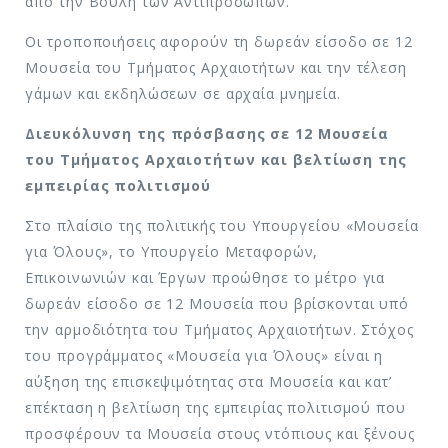
από την Βουλή των Αντιπροσώπων.
Οι τροποποιήσεις αφορούν τη δωρεάν είσοδο σε 12
Μουσεία του Τμήματος Αρχαιοτήτων και την τέλεση
γάμων και εκδηλώσεων σε αρχαία μνημεία.
Διευκόλυνση της πρόσβασης σε 12 Μουσεία
του Τμήματος Αρχαιοτήτων και βελτίωση της
εμπειρίας πολιτισμού
Στο πλαίσιο της πολιτικής του Υπουργείου «Μουσεία
για Όλους», το Υπουργείο Μεταφορών,
Επικοινωνιών και Έργων προώθησε το μέτρο για
δωρεάν είσοδο σε 12 Μουσεία που βρίσκονται υπό
την αρμοδιότητα του Τμήματος Αρχαιοτήτων. Στόχος
του προγράμματος «Μουσεία για Όλους» είναι η
αύξηση της επισκεψιμότητας στα Μουσεία και κατ’
επέκταση η βελτίωση της εμπειρίας πολιτισμού που
προσφέρουν τα Μουσεία στους ντόπιους και ξένους