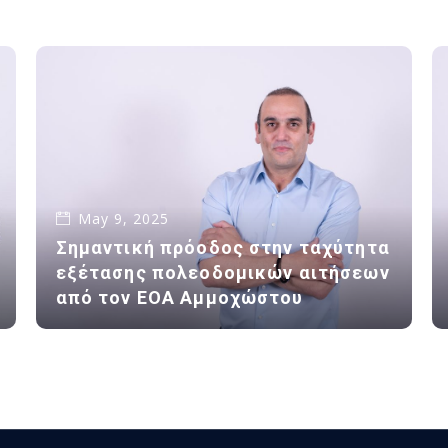
May 9, 2025
Σημαντική πρόοδος στην ταχύτητα
εξέτασης πολεοδομικών αιτήσεων
από τον ΕΟΑ Αμμοχώστου