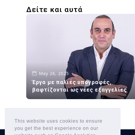
Δείτε και αυτά
May 26, 2025
Έργα με παλιές υπογραφές,
βαφτίζονται ως νέες εξαγγελίες
This website uses cookies to ensure
you get the best experience on our