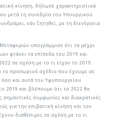
ιβατική κίνηση, δήλωσε χαρακτηριστικά
ου μετά τη συνεδρία του Υπουργικού
νδράμει, εάν ζητηθεί, με τη διενέργεια
ς Μεταφορών υπογράμμισε ότι τα μέχρι
ών φτάνει τα επίπεδα του 2019 και
2022 σε σχέση με το τι είχαν το 2019.
ο το προσωρινό σχέδιο που έχουμε σε
s όσο και αυτά του Υφυπουργείου
ο 2019 και βλέπουμε ότι το 2022 θα
ς σημαντικές συμφωνίες και διακρατικές
ούς για την επιβατική κίνηση και τον
έχουν διαθέσιμες σε σχέση με το τι