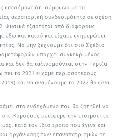
ς επεσήμανε ότι σύμφωνα με τα
υθείας αεροπορική συνδεσιμότητα σε σχέση
22. Φυσικά εξαρτάται από διάφορους
ης εδώ και καιρό και είχαμε ενημερώσει
τητας. Να μην ξεχνούμε ότι στο Σχέδιο
αερομεταφορών υπάρχει συγκεκριμένος
α και δεν θα ταξινομούνται στην Γκρίζα
ω πει το 2021 είχαμε περισσότερους
2019) και να αναμένουμε το 2022 θα είναι
ράμει στο ενδεχόμενο που θα ζητηθεί να
ο κ. Καρούσος μετέφερε την ετοιμότητα
ας, κατά τον ίδιο τρόπο που έγινε και
 και οργάνωσης των επαναπατρισμών σε