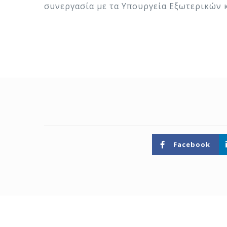
συνεργασία με τα Υπουργεία Εξωτερικών κ
Facebook