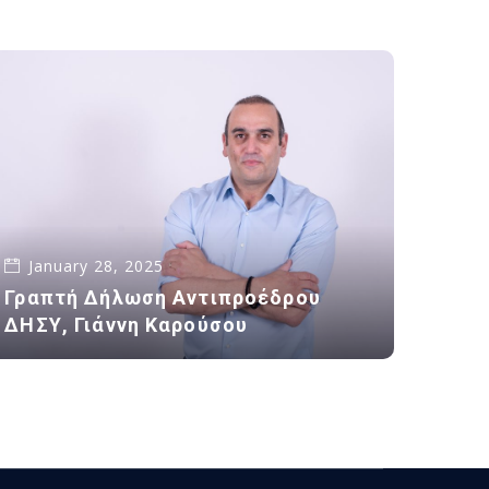
January 28, 2025
Γραπτή Δήλωση Αντιπροέδρου
ΔΗΣΥ, Γιάννη Καρούσου