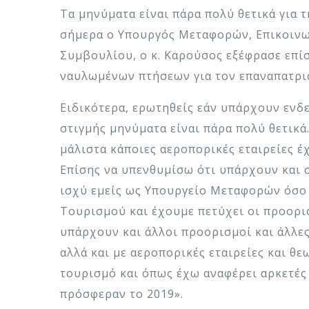
Τα μηνύματα είναι πάρα πολύ θετικά για 
σήμερα ο Υπουργός Μεταφορών, Επικοινων
Συμβουλίου, ο κ. Καρούσος εξέφρασε επίσ
ναυλωμένων πτήσεων για τον επαναπατρι
Ειδικότερα, ερωτηθείς εάν υπάρχουν ενδε
στιγμής μηνύματα είναι πάρα πολύ θετικά
μάλιστα κάποιες αεροπορικές εταιρείες έχο
Επίσης να υπενθυμίσω ότι υπάρχουν και 
ισχύ εμείς ως Υπουργείο Μεταφορών όσο 
Τουρισμού και έχουμε πετύχει οι προορισ
υπάρχουν και άλλοι προορισμοί και άλλες
αλλά και με αεροπορικές εταιρείες και θε
τουρισμό και όπως έχω αναφέρει αρκετές 
πρόσφεραν το 2019».