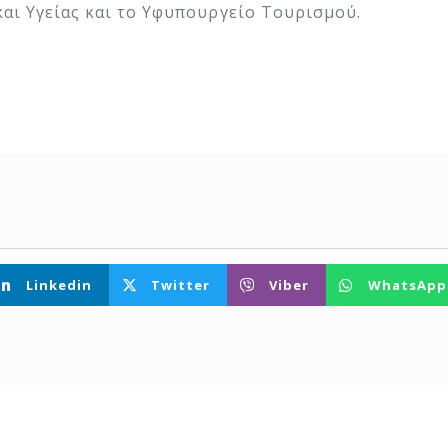
αι Υγείας και το Υφυπουργείο Τουρισμού.
Linkedin
Twitter
Viber
WhatsApp