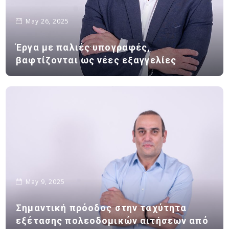
May 26, 2025
Έργα με παλιές υπογραφές,
βαφτίζονται ως νέες εξαγγελίες
May 9, 2025
Σημαντική πρόοδος στην ταχύτητα
εξέτασης πολεοδομικών αιτήσεων από