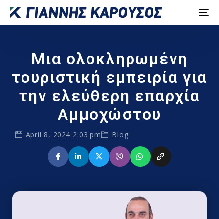
Μια ολοκληρωμένη
τουριστική εμπειρία για
την ελεύθερη επαρχία
Αμμοχώστου
April 8, 2024 2:03 pm
Blog