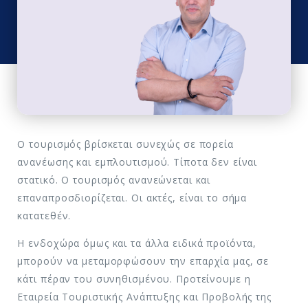
Ο τουρισμός βρίσκεται συνεχώς σε πορεία
ανανέωσης και εμπλουτισμού. Τίποτα δεν είναι
στατικό. Ο τουρισμός ανανεώνεται και
επαναπροσδιορίζεται. Οι ακτές, είναι το σήμα
κατατεθέν.
Η ενδοχώρα όμως και τα άλλα ειδικά προϊόντα,
μπορούν να μεταμορφώσουν την επαρχία μας, σε
κάτι πέραν του συνηθισμένου. Προτείνουμε η
Εταιρεία Τουριστικής Ανάπτυξης και Προβολής της