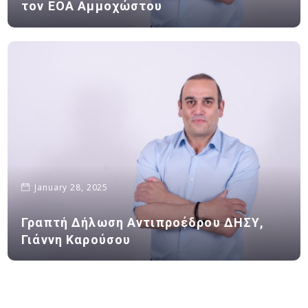
τον ΕΟΑ Αμμοχώστου
January 28, 2025
Γραπτή Δήλωση Αντιπροέδρου ΔΗΣΥ,
Γιάννη Καρούσου