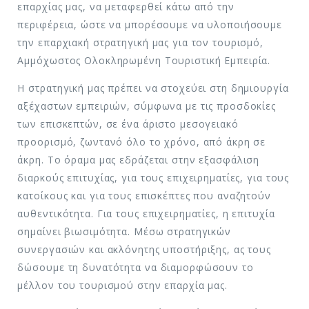
επαρχίας μας, να μεταφερθεί κάτω από την
περιφέρεια, ώστε να μπορέσουμε να υλοποιήσουμε
την επαρχιακή στρατηγική μας για τον τουρισμό,
Αμμόχωστος Ολοκληρωμένη Τουριστική Εμπειρία.
Η στρατηγική μας πρέπει να στοχεύει στη δημιουργία
αξέχαστων εμπειριών, σύμφωνα με τις προσδοκίες
των επισκεπτών, σε ένα άριστο μεσογειακό
προορισμό, ζωντανό όλο το χρόνο, από άκρη σε
άκρη. Το όραμα μας εδράζεται στην εξασφάλιση
διαρκούς επιτυχίας, για τους επιχειρηματίες, για τους
κατοίκους και για τους επισκέπτες που αναζητούν
αυθεντικότητα. Για τους επιχειρηματίες, η επιτυχία
σημαίνει βιωσιμότητα. Μέσω στρατηγικών
συνεργασιών και ακλόνητης υποστήριξης, ας τους
δώσουμε τη δυνατότητα να διαμορφώσουν το
μέλλον του τουρισμού στην επαρχία μας.