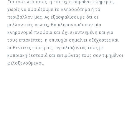
Για τους ντόπιους, η επιτυχία σημαίνει ευημερία,
χωρίς να θυσιάζουμε το κληροδότημα ή το
περιβάλλον μας. Ας εξασφαλίσουμε ότι οι
μελλοντικές γενιές, θα κληρονομήσουν μία
κληρονομιά πλούσια και όχι εξαντλημένη και για
τους επισκέπτες, η επιτυχία σημαίνει αξέχαστες και
αυθεντικές εμπειρίες, αγκαλιάζοντας τους με
κυπριακή ζεστασιά και εκτιμώντας τους σαν τιμημένοι
φιλοξενούμενοι.