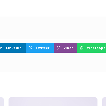
Linkedin
Twitter
Viber
WhatsApp