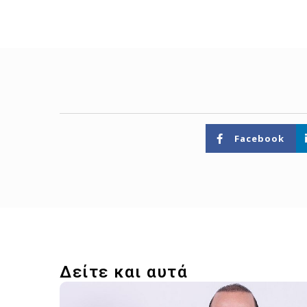
Facebook
Δείτε και αυτά