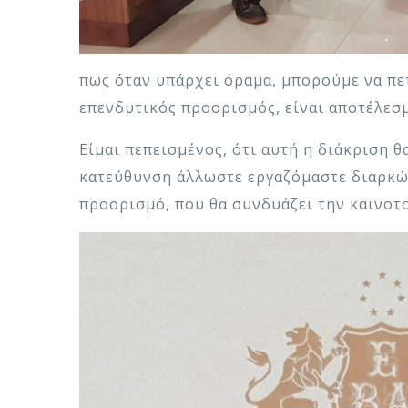
πως όταν υπάρχει όραμα, μπορούμε να πε
επενδυτικός προορισμός, είναι αποτέλεσ
Είμαι πεπεισμένος, ότι αυτή η διάκριση 
κατεύθυνση άλλωστε εργαζόμαστε διαρκώς
προορισμό, που θα συνδυάζει την καινοτο