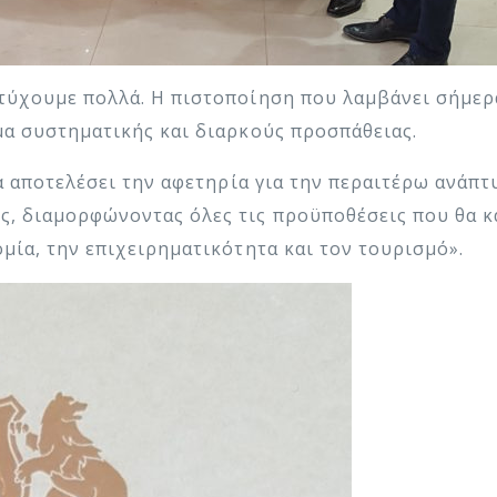
τύχουμε πολλά. Η πιστοποίηση που λαμβάνει σήμερα
μα συστηματικής και διαρκούς προσπάθειας.
θα αποτελέσει την αφετηρία για την περαιτέρω ανάπτ
, διαμορφώνοντας όλες τις προϋποθέσεις που θα κ
μία, την επιχειρηματικότητα και τον τουρισμό».