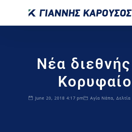
Νέα διεθνής
Κορυφαίο
June 20, 2018 4:17 pm
Αγία Νάπα
,
Δελτία