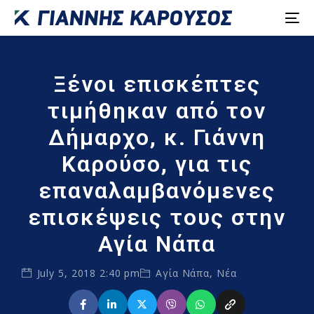
Ξένοι επισκέπτες
τιμήθηκαν από τον
Δήμαρχο, κ. Γιάννη
Καρούσο, για τις
επαναλαμβανόμενες
επισκέψεις τους στην
Αγία Νάπα
July 5, 2018 2:40 pm
Αγία Νάπα
,
Νέα