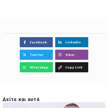
Facebook
Linkedin
Twitter
Viber
WhatsApp
Copy Link
Δείτε και αυτά