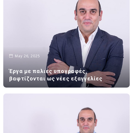
May 26, 2025
Έργα με παλιές υπογραφές,
βαφτίζονται ως νέες εξαγγελίες