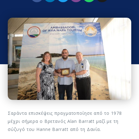
Σαράντα επισκέψεις πραγματοποίησε από το 1978
μέχρι σήμερα ο Βρετανός Alan Barratt μαζί με τη
σύζυγό του Hanne Barratt από τη Δανία.