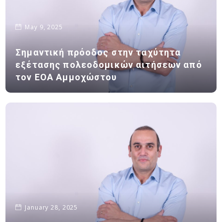
May 9, 2025
Σημαντική πρόοδος στην ταχύτητα
εξέτασης πολεοδομικών αιτήσεων από
τον ΕΟΑ Αμμοχώστου
January 28, 2025