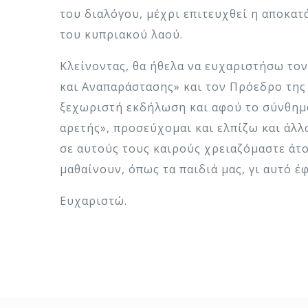
του διαλόγου, μέχρι επιτευχθεί η αποκα
του κυπριακού λαού.
Κλείνοντας, θα ήθελα να ευχαριστήσω τον
και Αναπαράστασης» και τον Πρόεδρο της 
ξεχωριστή εκδήλωση και αφού το σύνθημα
αρετής», προσεύχομαι και ελπίζω και άλλο
σε αυτούς τους καιρούς χρειαζόμαστε άτο
μαθαίνουν, όπως τα παιδιά μας, γι αυτό έφ
Ευχαριστώ.