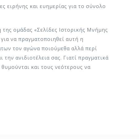
ς ειρήνης και ευημερίας για το σύνολο
η της ομάδας «Σελίδες Ιστορικής Μνήμης
 για να πραγματοποιηθεί αυτή η
άτων τον αγώνα ποιούμεθα αλλά περί
ι την ανιδιοτέλεια σας. Γιατί πραγματικά
 θυμούνται και τους νεότερους να