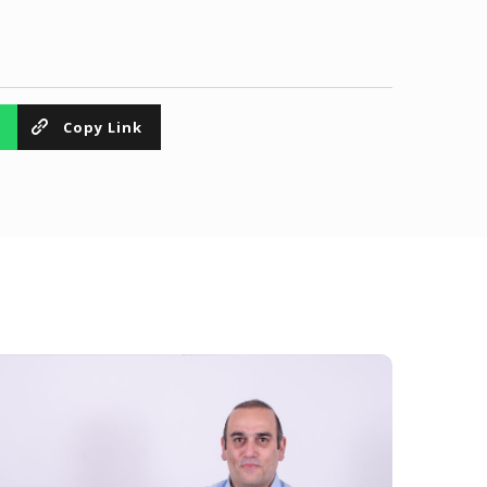
Copy Link