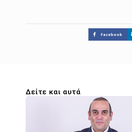
Facebook
Δείτε και αυτά