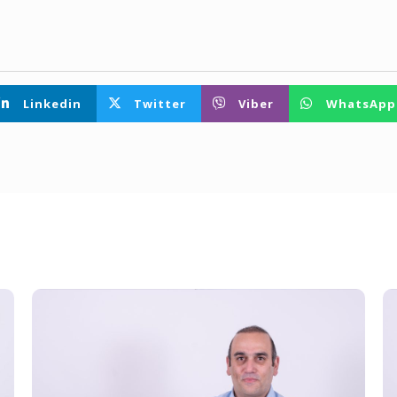
Linkedin
Twitter
Viber
WhatsApp