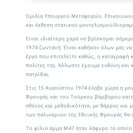
Ομιλία Υπουργού Μεταφορών, Επικοινωνι
και έκθεση στατικού μοντελισμού/διοραμ
Είναι ιδιαίτερη χαρά να βρίσκομαι σήμε
1974 ζωντανή. Είναι καθήκον όλων μας να
έργο που επιτελείτε καθώς, η καταγραφή
πολίτες της. Άλλωστε έχουμε ευθύνη και 
πατρίδας.
Στις 15 Αυγούστου 1974 έλαβε χώρα η μο
Φρουράς και του Τούρκου βάρβαρου κατακ
σθένος και μεθοδικότητα, με θάρρος και
των παλικαριών της Εθνικής Φρουράς θα
Το φίλιο άρμα Μ47 ήταν λάφυρο το οποίο