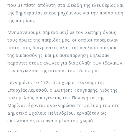
που με πίστη απόλυτη στα ιδεώδη της ελευθερίας και
της δημοκρατίας έπεσε μαχόμενος για την προάσπιση
της πατρίδας.
Μνημονεύουμε σήμερα μαζί με τον Σωτήρη όλους
τους ήρωες της πατρίδας μας, οι οποίοι παρέμειναν
πιστοί στις διαχρονικές αξίες της ανεξαρτησίας και
της δικαιοσύνης, και με αυταπάρνηση δήλωσαν
παρόντες στους αγώνες για διαφύλαξη των ιδανικών,
των αρχών και της ιστορίας του τόπου μας.
Γεννημένος το 1925 στο χωρίο Πελένδρι της
Επαρχίας Λεμεσού, ο Σωτήρης Τσαγκάρης, γιός της
πολυμελούς οικογένειας του Παναγή και της
Μαρίνας, έχοντας ολοκληρώσει τη φοίτησή του στο
Δημοτικό Σχολείο Πελενδρίου, εργαζόταν ως
επιπλοποιός στο αγαπημένο του χωριό.