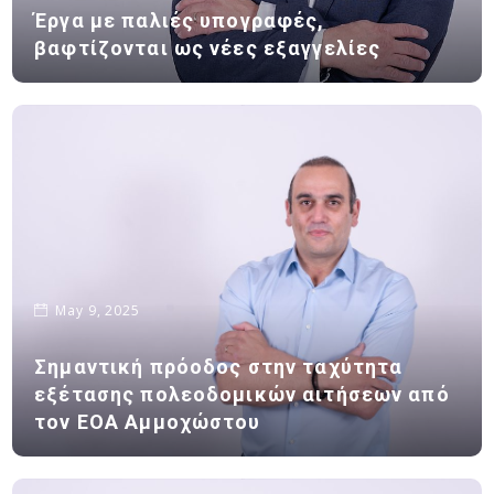
Έργα με παλιές υπογραφές,
βαφτίζονται ως νέες εξαγγελίες
May 9, 2025
Σημαντική πρόοδος στην ταχύτητα
εξέτασης πολεοδομικών αιτήσεων από
τον ΕΟΑ Αμμοχώστου