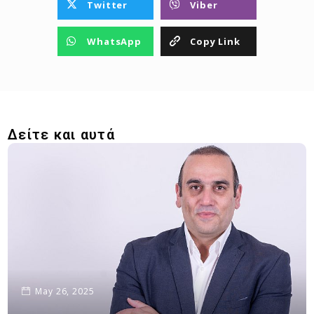
Twitter
Viber
WhatsApp
Copy Link
Δείτε και αυτά
May 26, 2025