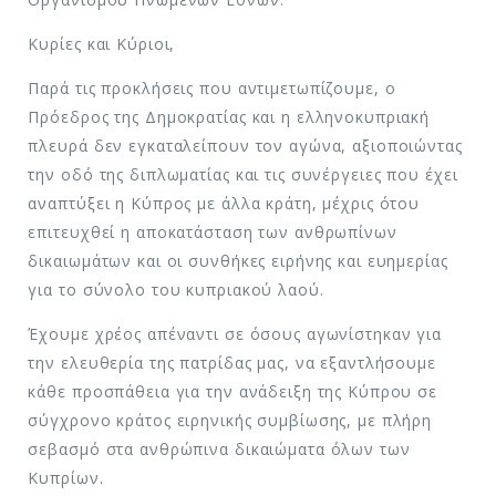
Κυρίες και Κύριοι,
Παρά τις προκλήσεις που αντιμετωπίζουμε, ο
Πρόεδρος της Δημοκρατίας και η ελληνοκυπριακή
πλευρά δεν εγκαταλείπουν τον αγώνα, αξιοποιώντας
την οδό της διπλωματίας και τις συνέργειες που έχει
αναπτύξει η Κύπρος με άλλα κράτη, μέχρις ότου
επιτευχθεί η αποκατάσταση των ανθρωπίνων
δικαιωμάτων και οι συνθήκες ειρήνης και ευημερίας
για το σύνολο του κυπριακού λαού.
Έχουμε χρέος απέναντι σε όσους αγωνίστηκαν για
την ελευθερία της πατρίδας μας, να εξαντλήσουμε
κάθε προσπάθεια για την ανάδειξη της Κύπρου σε
σύγχρονο κράτος ειρηνικής συμβίωσης, με πλήρη
σεβασμό στα ανθρώπινα δικαιώματα όλων των
Κυπρίων.