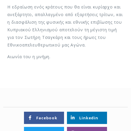
Η εδραίωση ενός κράτους που θα είναι κυρίαρχο και
ανεξάρτητο, απαλλαγμένο από εξαρτήσεις τρίτων, και
η διασφάλιση της φυσικής και εθνικής επιβίωσης του
Κυπριακού Ελληνισμού αποτελούν τη μέγιστη τιμή
για τον Σωτήρη Τσαγκάρη και τους ήρωες του
Εθνικοαπελευθερωτικού μας Αγώνα.
Αιωνία του η μνήμη.
Facebook
Linkedin