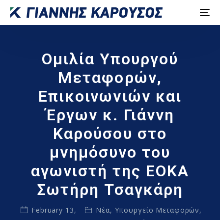
Ομιλία Υπουργού
Μεταφορών,
Επικοινωνιών και
Έργων κ. Γιάννη
Καρούσου στο
μνημόσυνο του
αγωνιστή της ΕΟΚΑ
Σωτήρη Τσαγκάρη
February 13,
Νέα
,
Υπουργείο Μεταφορών,