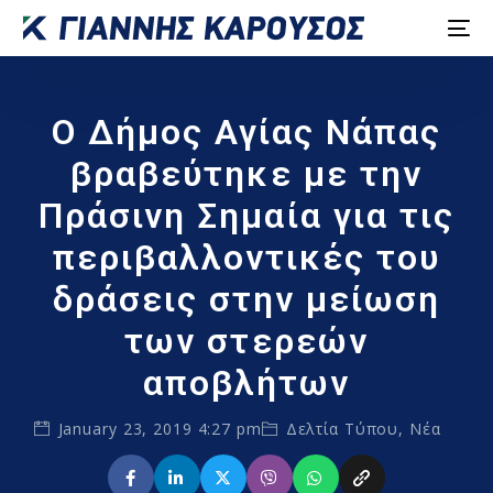
Ο Δήμος Αγίας Νάπας
βραβεύτηκε με την
Πράσινη Σημαία για τις
περιβαλλοντικές του
δράσεις στην μείωση
των στερεών
αποβλήτων
January 23, 2019 4:27 pm
Δελτία Τύπου
,
Νέα