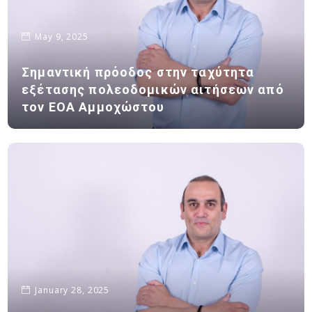
May 9, 2025
Σημαντική πρόοδος στην ταχύτητα
εξέτασης πολεοδομικών αιτήσεων από
τον ΕΟΑ Αμμοχώστου
January 28, 2025