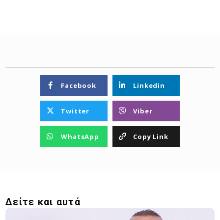
Facebook
Linkedin
Twitter
Viber
WhatsApp
Copy Link
Δείτε και αυτά