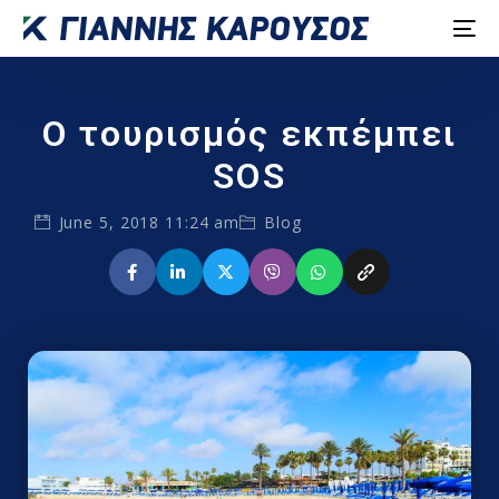
Ο τουρισμός εκπέμπει
SOS
June 5, 2018 11:24 am
Blog