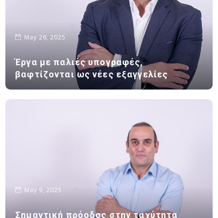
May 26, 2025
Έργα με παλιές υπογραφές,
βαφτίζονται ως νέες εξαγγελίες
May 9, 2025
Σημαντική πρόοδος στην ταχύτητα