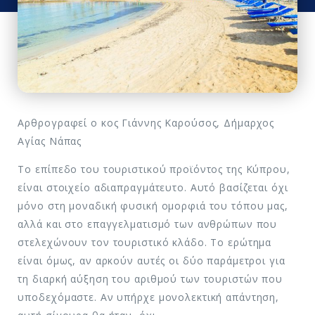
Αρθρογραφεί ο κος Γιάννης Καρούσος, Δήμαρχος
Αγίας Νάπας
Το επίπεδο του τουριστικού προϊόντος της Κύπρου,
είναι στοιχείο αδιαπραγμάτευτο. Αυτό βασίζεται όχι
μόνο στη μοναδική φυσική ομορφιά του τόπου μας,
αλλά και στο επαγγελματισμό των ανθρώπων που
στελεχώνουν τον τουριστικό κλάδο. Το ερώτημα
είναι όμως, αν αρκούν αυτές οι δύο παράμετροι για
τη διαρκή αύξηση του αριθμού των τουριστών που
υποδεχόμαστε. Αν υπήρχε μονολεκτική απάντηση,