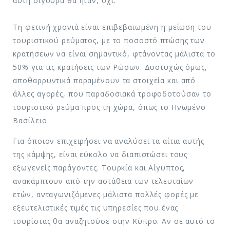
αυτή σίγουρα θα ήταν, όχι.
Τη φετινή χρονιά είναι επιβεβαιωμένη η μείωση του
τουριστικού ρεύματος, με το ποσοστό πτώσης των
κρατήσεων να είναι σημαντικό, φτάνοντας μάλιστα το
50% για τις κρατήσεις των Ρώσων. Δυστυχώς όμως,
αποθαρρυντικά παραμένουν τα στοιχεία και από
άλλες αγορές, που παραδοσιακά τροφοδοτούσαν το
τουριστικό ρεύμα προς τη χώρα, όπως το Ηνωμένο
Βασίλειο.
Για όποιον επιχειρήσει να αναλύσει τα αίτια αυτής
της κάμψης, είναι εύκολο να διαπιστώσει τους
εξωγενείς παράγοντες. Τουρκία και Αίγυπτος,
ανακάμπτουν από την αστάθεια των τελευταίων
ετών, ανταγωνιζόμενες μάλιστα πολλές φορές με
εξευτελιστικές τιμές τις υπηρεσίες που ένας
τουρίστας θα αναζητούσε στην Κύπρο. Αν σε αυτό το