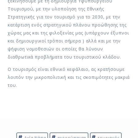
ξεκινήσουμε με τη δημιουργία Υφυπουργείου
Τουρισμού, με την υλοποίηση της Εθνικής
Στρατηγικής για τον τουρισμό για το 2030, με την
κατάρτιση ενός στρατηγικού πλάνου προώθησης της
χώρας μας και της φιλοξενίας μας (υπάρχουν έξυπνοι
και δημιουργικοί τρόποι σήμερα ) αλλά και με την
ψήφιση νομοθεσιών οι οποίες θα λύνουν
διαθρωτικά προβλήματα του τουριστικού κλάδου.
Ο τουρισμός είναι εθνικό κεφάλαιο, ας κρατήσουμε
λοιπόν την μικροπολιτική και τις σκοπιμότητες μακριά
του.
Αγία Νάπα
ηχορρύπανση
τουρισμός