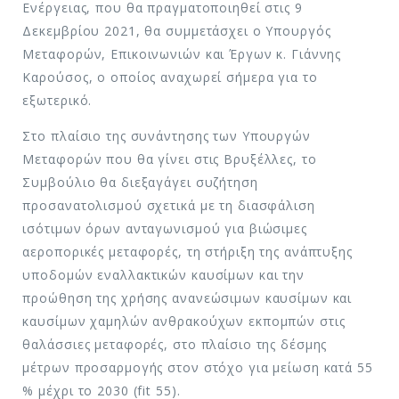
Ενέργειας, που θα πραγματοποιηθεί στις 9
Δεκεμβρίου 2021, θα συμμετάσχει ο Υπουργός
Μεταφορών, Επικοινωνιών και Έργων κ. Γιάννης
Καρούσος, ο οποίος αναχωρεί σήμερα για το
εξωτερικό.
Στο πλαίσιο της συνάντησης των Υπουργών
Μεταφορών που θα γίνει στις Βρυξέλλες, το
Συμβούλιο θα διεξαγάγει συζήτηση
προσανατολισμού σχετικά με τη διασφάλιση
ισότιμων όρων ανταγωνισμού για βιώσιμες
αεροπορικές μεταφορές, τη στήριξη της ανάπτυξης
υποδομών εναλλακτικών καυσίμων και την
προώθηση της χρήσης ανανεώσιμων καυσίμων και
καυσίμων χαμηλών ανθρακούχων εκπομπών στις
θαλάσσιες μεταφορές, στο πλαίσιο της δέσμης
μέτρων προσαρμογής στον στόχο για μείωση κατά 55
% μέχρι το 2030 (fit 55).