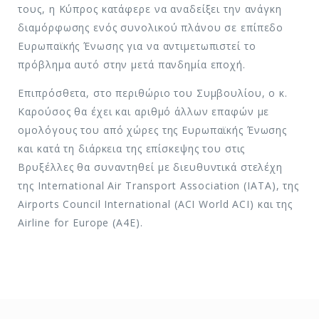
τους, η Κύπρος κατάφερε να αναδείξει την ανάγκη
διαμόρφωσης ενός συνολικού πλάνου σε επίπεδο
Ευρωπαϊκής Ένωσης για να αντιμετωπιστεί το
πρόβλημα αυτό στην μετά πανδημία εποχή.
Επιπρόσθετα, στο περιθώριο του Συμβουλίου, ο κ.
Καρούσος θα έχει και αριθμό άλλων επαφών με
ομολόγους του από χώρες της Ευρωπαϊκής Ένωσης
και κατά τη διάρκεια της επίσκεψης του στις
Βρυξέλλες θα συναντηθεί με διευθυντικά στελέχη
της International Air Transport Association (IATA), της
Airports Council International (ACI World ACI) και της
Airline for Europe (Α4Ε).