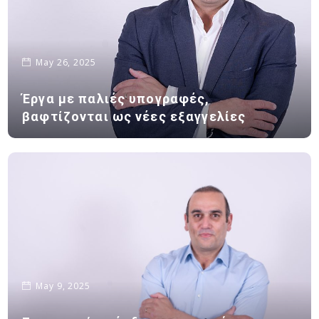
May 26, 2025
Έργα με παλιές υπογραφές,
βαφτίζονται ως νέες εξαγγελίες
May 9, 2025