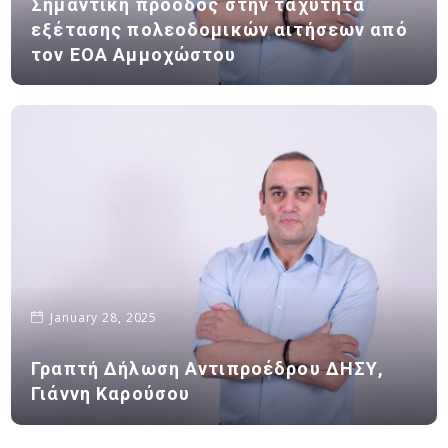
Σημαντική πρόοδος στην ταχύτητα
εξέτασης πολεοδομικών αιτήσεων από
τον ΕΟΑ Αμμοχώστου
January 28, 2025
Γραπτή Δήλωση Αντιπροέδρου ΔΗΣΥ,
Γιάννη Καρούσου