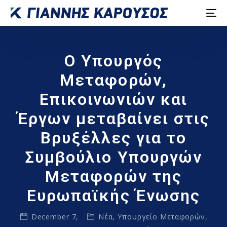
Ο Υπουργός
Μεταφορών,
Επικοινωνιών και
Έργων μεταβαίνει στις
Βρυξέλλες για το
Συμβούλιο Υπουργών
Μεταφορών της
Ευρωπαϊκής Ένωσης
December 7,
Νέα
,
Υπουργείο Μεταφορών,