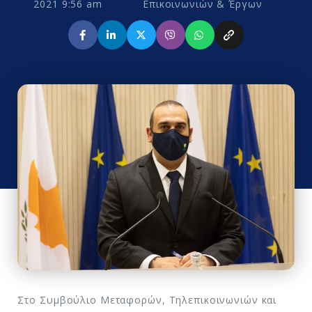
2021 9:56 am
Επικοινωνιών & Έργων
Στο Συμβούλιο Μεταφορών, Τηλεπικοινωνιών και