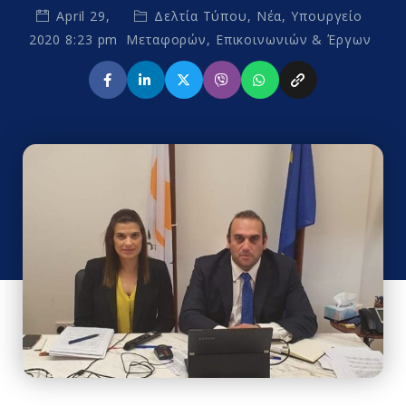
April 29,
Δελτία Τύπου
,
Νέα
,
Υπουργείο
2020 8:23 pm
Μεταφορών, Επικοινωνιών & Έργων