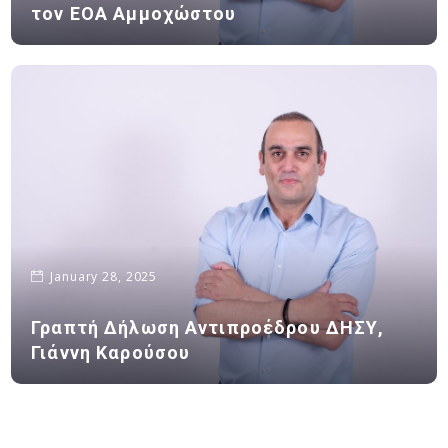
τον ΕΟΑ Αμμοχώστου
January 28, 2025
Γραπτή Δήλωση Αντιπροέδρου ΔΗΣΥ,
Γιάννη Καρούσου