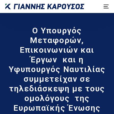
Ο Υπουργός
Μεταφορών,
Επικοινωνιών και
Έργων και η
Υφυπουργός Ναυτιλίας
συμμετείχαν σε
τηλεδιάσκεψη με τους
ομολόγους της
Ευρωπαϊκής Ένωσης