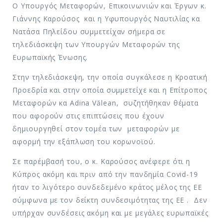
Ο Υπουργός Μεταφορών, Επικοινωνιών και Έργων κ.
Γιάννης Καρούσος και η Υφυπουργός Ναυτιλίας κα
Νατάσα Πηλείδου συμμετείχαν σήμερα σε
τηλεδιάσκεψη των Υπουργών Μεταφορών της
Ευρωπαϊκής Ένωσης.
Στην τηλεδιάσκεψη, την οποία συγκάλεσε η Κροατική
Προεδρία και στην οποία συμμετείχε και η Επίτροπος
Μεταφορών κα Adina Vălean, συζητήθηκαν θέματα
που αφορούν στις επιπτώσεις που έχουν
δημιουργηθεί στον τομέα των μεταφορών με
αφορμή την εξάπλωση του κορωνοϊού.
Σε παρέμβασή του, ο κ. Καρούσος ανέφερε ότι η
Κύπρος ακόμη και πριν από την πανδημία Covid-19
ήταν το λιγότερο συνδεδεμένο κράτος μέλος της ΕΕ
σύμφωνα με τον δείκτη συνδεσιμότητας της ΕΕ . Δεν
υπήρχαν συνδέσεις ακόμη και με μεγάλες ευρωπαϊκές