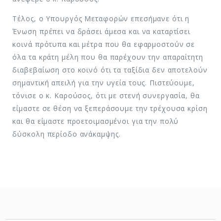
Τέλος, ο Υπουργός Μεταφορών επεσήμανε ότι η
Ένωση πρέπει να δράσει άμεσα και να καταρτίσει
κοινά πρότυπα και μέτρα που θα εφαρμοστούν σε
όλα τα κράτη μέλη που θα παρέχουν την απαραίτητη
διαβεβαίωση στο κοινό ότι τα ταξίδια δεν αποτελούν
σημαντική απειλή για την υγεία τους. Πιστεύουμε,
τόνισε ο κ. Καρούσος, ότι με στενή συνεργασία, θα
είμαστε σε θέση να ξεπεράσουμε την τρέχουσα κρίση
και θα είμαστε προετοιμασμένοι για την πολύ
δύσκολη περίοδο ανάκαμψης.