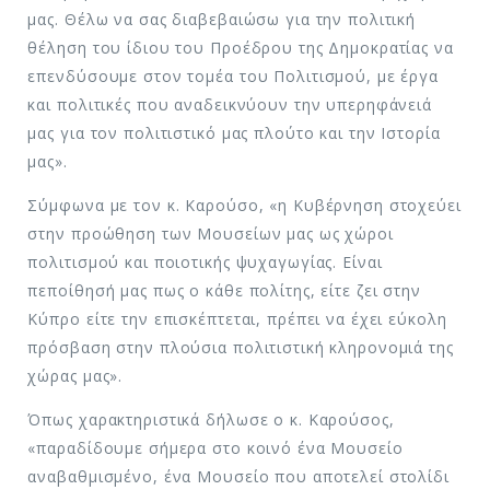
μας. Θέλω να σας διαβεβαιώσω για την πολιτική
θέληση του ίδιου του Προέδρου της Δημοκρατίας να
επενδύσουμε στον τομέα του Πολιτισμού, με έργα
και πολιτικές που αναδεικνύουν την υπερηφάνειά
μας για τον πολιτιστικό μας πλούτο και την Ιστορία
μας».
Σύμφωνα με τον κ. Καρούσο, «η Κυβέρνηση στοχεύει
στην προώθηση των Μουσείων μας ως χώροι
πολιτισμού και ποιοτικής ψυχαγωγίας. Είναι
πεποίθησή μας πως ο κάθε πολίτης, είτε ζει στην
Κύπρο είτε την επισκέπτεται, πρέπει να έχει εύκολη
πρόσβαση στην πλούσια πολιτιστική κληρονομιά της
χώρας μας».
Όπως χαρακτηριστικά δήλωσε ο κ. Καρούσος,
«παραδίδουμε σήμερα στο κοινό ένα Μουσείο
αναβαθμισμένο, ένα Μουσείο που αποτελεί στολίδι