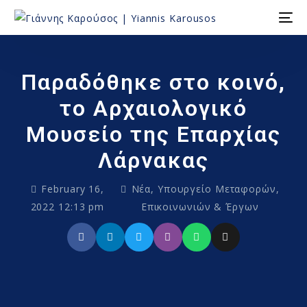
Παραδόθηκε στο κοινό,
το Αρχαιολογικό
Μουσείο της Επαρχίας
Λάρνακας
February 16,
Νέα
,
Υπουργείο Μεταφορών,
2022 12:13 pm
Επικοινωνιών & Έργων