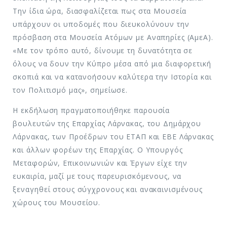
Την ίδια ώρα, διασφαλίζεται πως στα Μουσεία
υπάρχουν οι υποδομές που διευκολύνουν την
πρόσβαση στα Μουσεία Ατόμων με Αναπηρίες (ΑμεΑ).
«Με τον τρόπο αυτό, δίνουμε τη δυνατότητα σε
όλους να δουν την Κύπρο μέσα από μια διαφορετική
σκοπιά και να κατανοήσουν καλύτερα την Ιστορία και
τον Πολιτισμό μας», σημείωσε.
Η εκδήλωση πραγματοποιήθηκε παρουσία
βουλευτών της Επαρχίας Λάρνακας, του Δημάρχου
Λάρνακας, των Προέδρων του ΕΤΑΠ και ΕΒΕ Λάρνακας
και άλλων φορέων της Επαρχίας. Ο Υπουργός
Μεταφορών, Επικοινωνιών και Έργων είχε την
ευκαιρία, μαζί με τους παρευρισκόμενους, να
ξεναγηθεί στους σύγχρονους και ανακαινισμένους
χώρους του Μουσείου.