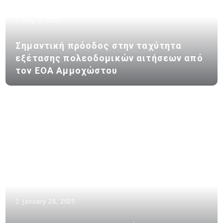
May 9, 2025
Σημαντική πρόοδος στην ταχύτητα
εξέτασης πολεοδομικών αιτήσεων από
τον ΕΟΑ Αμμοχώστου
January 28, 2025