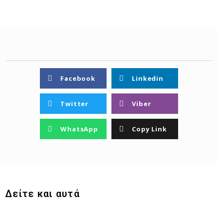
Facebook
Linkedin
Twitter
Viber
WhatsApp
Copy Link
Δείτε και αυτά