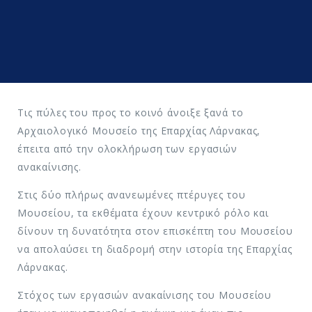
Τις πύλες του προς το κοινό άνοιξε ξανά το
Αρχαιολογικό Μουσείο της Επαρχίας Λάρνακας,
έπειτα από την ολοκλήρωση των εργασιών
ανακαίνισης.
Στις δύο πλήρως ανανεωμένες πτέρυγες του
Μουσείου, τα εκθέματα έχουν κεντρικό ρόλο και
δίνουν τη δυνατότητα στον επισκέπτη του Μουσείου
να απολαύσει τη διαδρομή στην ιστορία της Επαρχίας
Λάρνακας.
Στόχος των εργασιών ανακαίνισης του Μουσείου