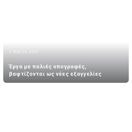
May 26, 2025
Έργα με παλιές υπογραφές,
βαφτίζονται ως νέες εξαγγελίες