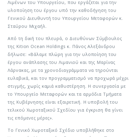
Λιμένων του Υπουργείου, που εργάζεται για την
υλοποίηση του έργου υπό την καθοδήγηση του
Γενικού Διευθυντή του Υπουργείου Μεταφορών κ.
Σταύρου Μιχαήλ.
Από τη δική του πλευρά, ο Διευθύνων Σύμβουλος
της Kition Ocean Holdings κ. Πάνος Αλεξάνδρου
δήλωσε: «Βάλαμε πλώρη για την υλοποίηση του
έργου ανάπλασης του Λιμανιού και της Μαρίνας
Λάρνακας, με τα χρονοδιαγράμματα να τηρούνται
ευλαβικά, και τον προγραμματισμό να προχωρά μέχρι
στιγμής, χωρίς καμιά καθυστέρηση. Η συνεργασία με
το Υπουργείο Μεταφορών και τα αρμόδια Τμήματα
της Κυβέρνησης είναι εξαιρετική. Η υποβολή του
τελικού Χωροταξικού Σχεδίου για έγκριση θα γίνει
τις επόμενες μέρες».
Το Γενικό Χωροταξικό Σχέδιο υποβλήθηκε στο