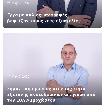
May 26, 2025
Έργα με παλιές υπογραφές,
βαφτίζονται ως νέες εξαγγελίες
May 9, 2025
Σημαντική πρόοδος στην ταχύτητα
εξέτασης πολεοδομικών αιτήσεων από
τον ΕΟΑ Αμμοχώστου