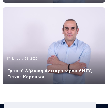
January 28, 2025
Γραπτή Δήλωση Αντιπροέδρου ΔΗΣΥ,
Γιάννη Καρούσου