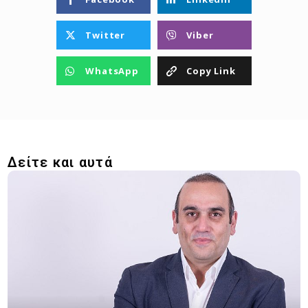
Twitter
Viber
WhatsApp
Copy Link
Δείτε και αυτά