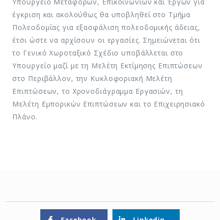
Υπουργείο Μεταφορών, Επικοινωνιών και Έργων για
έγκριση και ακολούθως θα υποβληθεί στο Τμήμα
Πολεοδομίας για εξασφάλιση πολεοδομικής άδειας,
έτσι ώστε να αρχίσουν οι εργασίες. Σημειώνεται ότι
το Γενικό Χωροταξικό Σχέδιο υποβάλλεται στο
Υπουργείο μαζί με τη Μελέτη Εκτίμησης Επιπτώσεων
στο Περιβάλλον, την Κυκλοφοριακή Μελέτη
Επιπτώσεων, το Χρονοδιάγραμμα Εργασιών, τη
Μελέτη Εμπορικών Επιπτώσεων και το Επιχειρησιακό
Πλάνο.
Facebook
Linkedin