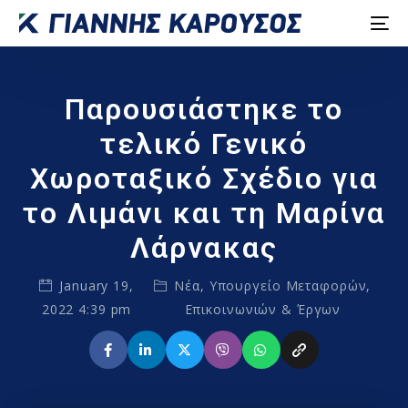
Παρουσιάστηκε το
τελικό Γενικό
Χωροταξικό Σχέδιο για
το Λιμάνι και τη Μαρίνα
Λάρνακας
January 19,
Νέα
,
Υπουργείο Μεταφορών,
2022 4:39 pm
Επικοινωνιών & Έργων