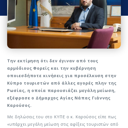
Την εκτίμηση ότι δεν έγιναν από τους
αρμόδιους Φορείς και την κυβέρνηση
οποιεσδήποτε κινήσεις για προσέλκυση στην
Κύπρο τουριστών από άλλες αγορές πλην της
Ρωσίας, η οποία παρουσιάζει μεγάλη μείωση,
εξέφρασε ο Δήμαρχος Αγίας Νάπας Γιάννης
Καρούσος.
Με δηλώσεις του στο ΚΥΠΕ ο κ. Καρούσος είπε πως
«υπάρχει μεγάλη μείωση στις αφίξεις τουριστών από