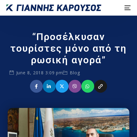
“Προσέλκυσαν
τουρίστες μόνο από τη
ρωσική αγορά”
June 8, 2018 3:09 pm
Blog