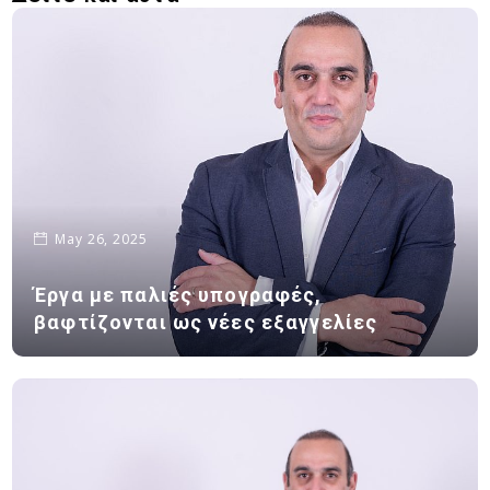
May 26, 2025
Έργα με παλιές υπογραφές,
βαφτίζονται ως νέες εξαγγελίες