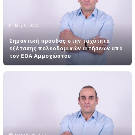
May 9, 2025
Σημαντική πρόοδος στην ταχύτητα
εξέτασης πολεοδομικών αιτήσεων από
τον ΕΟΑ Αμμοχώστου