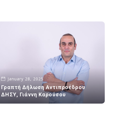
January 28, 2025
Γραπτή Δήλωση Αντιπροέδρου
ΔΗΣΥ, Γιάννη Καρούσου