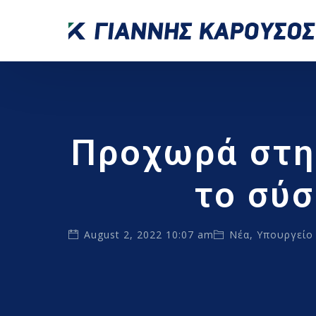
Προχωρά στη
το σύ
August 2, 2022 10:07 am
Νέα
,
Υπουργείο