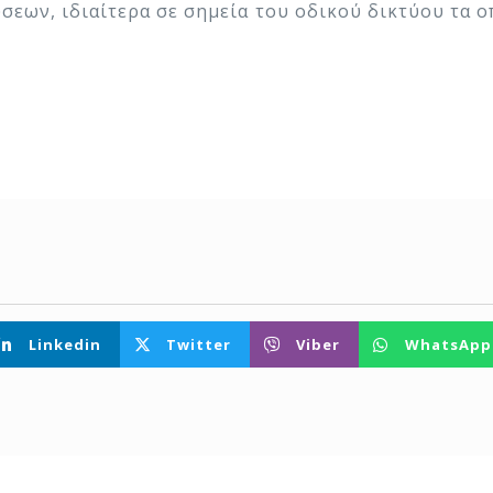
εων, ιδιαίτερα σε σημεία του οδικού δικτύου τα ο
Linkedin
Twitter
Viber
WhatsApp