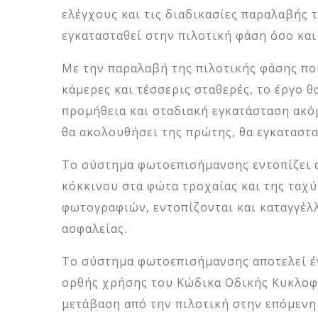
ελέγχους και τις διαδικασίες παραλαβής τ
εγκατασταθεί στην πιλοτική φάση όσο και
Με την παραλαβή της πιλοτικής φάσης πο
κάμερες και τέσσερις σταθερές, το έργο 
προμήθεια και σταδιακή εγκατάσταση ακό
θα ακολουθήσει της πρώτης, θα εγκαταστα
Το σύστημα φωτοεπισήμανσης εντοπίζει α
κόκκινου στα φώτα τροχαίας και της ταχ
φωτογραφιών, εντοπίζονται και καταγγέλ
ασφαλείας.
Το σύστημα φωτοεπισήμανσης αποτελεί έν
ορθής χρήσης του Κώδικα Οδικής Κυκλοφο
μετάβαση από την πιλοτική στην επόμενη 