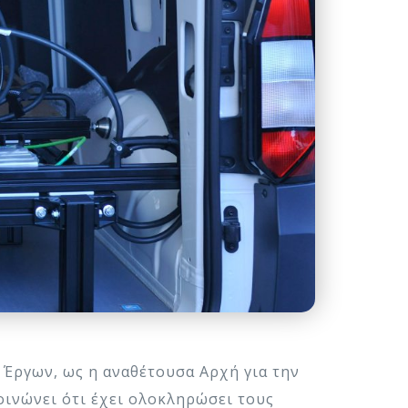
Έργων, ως η αναθέτουσα Αρχή για την
ινώνει ότι έχει ολοκληρώσει τους