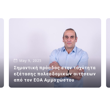
May 9, 2025
Σημαντική πρόοδος στην ταχύτητα
εξέτασης πολεοδομικών αιτήσεων
από τον ΕΟΑ Αμμοχώστου