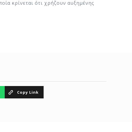
ποία κρίνεται ότι χρήζουν αυξημένης
Copy Link