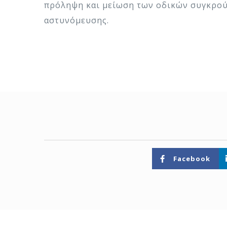
πρόληψη και μείωση των οδικών συγκρούσ
αστυνόμευσης.
Facebook