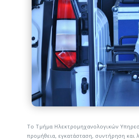
Το Τμήμα Ηλεκτρομηχανολογικών Υπηρεσι
προμήθεια, εγκατάσταση, συντήρηση και 