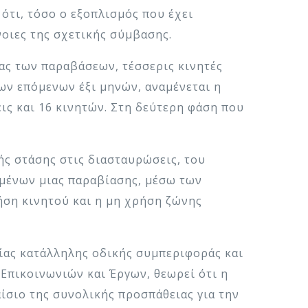
 ότι, τόσο ο εξοπλισμός που έχει
νοιες της σχετικής σύμβασης.
ας των παραβάσεων, τέσσερις κινητές
των επόμενων έξι μηνών, αναμένεται η
ις και 16 κινητών. Στη δεύτερη φάση που
ής στάσης στις διασταυρώσεις, του
ομένων μιας παραβίασης, μέσω των
ήση κινητού και η μη χρήση ζώνης
ίας κατάλληλης οδικής συμπεριφοράς και
Επικοινωνιών και Έργων, θεωρεί ότι η
ίσιο της συνολικής προσπάθειας για την