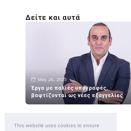
Δείτε και αυτά
May 26, 2025
Έργα με παλιές υπογραφές,
βαφτίζονται ως νέες εξαγγελίες
This website uses cookies to ensure