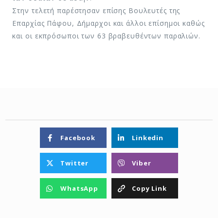
Στην τελετή παρέστησαν επίσης Βουλευτές της
Επαρχίας Πάφου, Δήμαρχοι και άλλοι επίσημοι καθώς
και οι εκπρόσωποι των 63 βραβευθέντων παραλιών.
Facebook
Linkedin
Twitter
Viber
WhatsApp
Copy Link