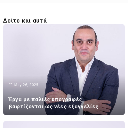
Δείτε και αυτά
May 26, 2025
Έργα με παλιές υπογραφές,
βαφτίζονται ως νέες εξαγγελίες