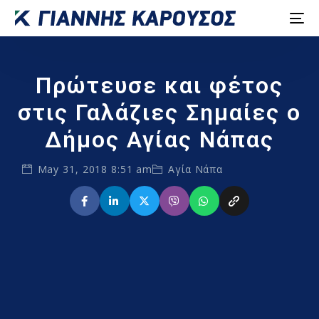
Πρώτευσε και φέτος
στις Γαλάζιες Σημαίες ο
Δήμος Αγίας Νάπας
May 31, 2018 8:51 am
Αγία Νάπα