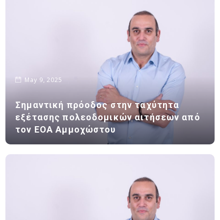
May 9, 2025
Σημαντική πρόοδος στην ταχύτητα
εξέτασης πολεοδομικών αιτήσεων από
τον ΕΟΑ Αμμοχώστου