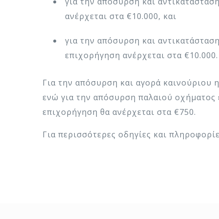
για την απόσυρση και αντικατάστασ
ανέρχεται στα €10.000, και
για την απόσυρση και αντικατάστασ
επιχορήγηση ανέρχεται στα €10.000.
Για την απόσυρση και αγορά καινούριου 
ενώ για την απόσυρση παλαιού οχήματος 
επιχορήγηση θα ανέρχεται στα €750.
Για περισσότερες οδηγίες και πληροφορί