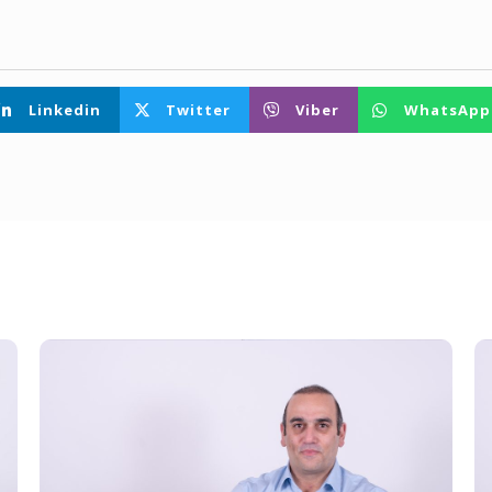
Linkedin
Twitter
Viber
WhatsApp