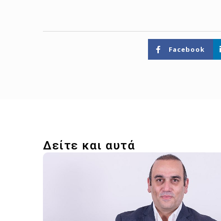
Facebook
Δείτε και αυτά