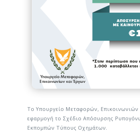
Το Υπουργείο Μεταφορών, Επικοινωνιών κ
εφαρμογή το Σχέδιο Απόσυρσης Ρυπογόν
Εκπομπών Τύπους Οχημάτων.