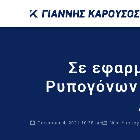
Σε εφαρ
Ρυπογόνων 
December 4, 2021 10:38 am
Νέα
,
Υπουργ