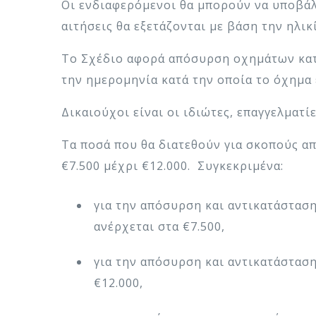
Οι ενδιαφερόμενοι θα μπορούν να υποβάλο
αιτήσεις θα εξετάζονται με βάση την ηλι
Το Σχέδιο αφορά απόσυρση οχημάτων κατη
την ημερομηνία κατά την οποία το όχημα
Δικαιούχοι είναι οι ιδιώτες, επαγγελματί
Τα ποσά που θα διατεθούν για σκοπούς α
€7.500 μέχρι €12.000. Συγκεκριμένα:
για την απόσυρση και αντικατάστασ
ανέρχεται στα €7.500,
για την απόσυρση και αντικατάσταση
€12.000,