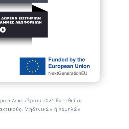
α 6 Δεκεμβρίου 2021 θα τεθεί σε
ακτικούς, Μηδενικών ή Χαμηλών