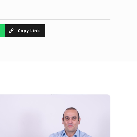
Copy Link