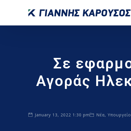
Σε εφαρμο
Αγοράς Ηλεκ
January 13, 2022 1:30 pm
Νέα
,
Υπουργείο