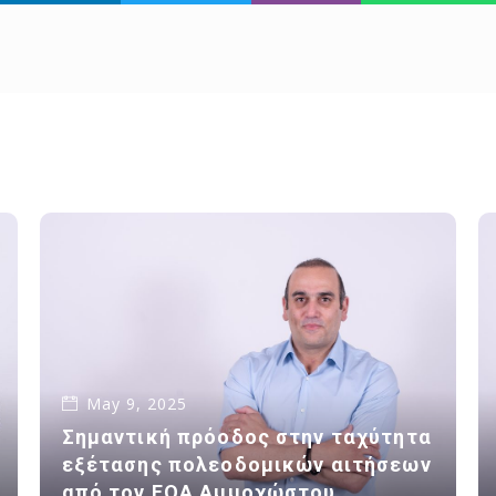
May 9, 2025
Σημαντική πρόοδος στην ταχύτητα
εξέτασης πολεοδομικών αιτήσεων
από τον ΕΟΑ Αμμοχώστου