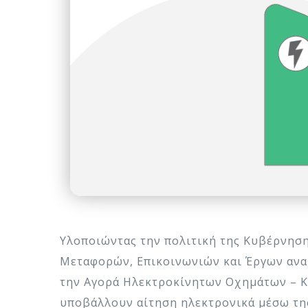
Υλοποιώντας την πολιτική της Κυβέρνησης
Μεταφορών, Επικοινωνιών και Έργων ανακ
την Αγορά Ηλεκτροκίνητων Οχημάτων – Κ
υποβάλλουν αίτηση ηλεκτρονικά μέσω της