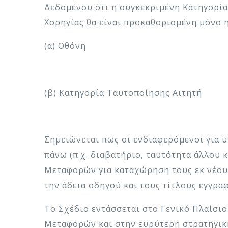
Δεδομένου ότι η συγκεκριμένη Κατηγορία
Χορηγίας θα είναι προκαθορισμένη μόνο 
(α) Οθόνη
(β) Κατηγορία Ταυτοποίησης Αιτητή
Σημειώνεται πως οι ενδιαφερόμενοι για υ
πάνω (π.χ. διαβατήριο, ταυτότητα άλλου
Μεταφορών για καταχώρηση τους εκ νέου,
την άδεια οδηγού και τους τίτλους εγγρα
Το Σχέδιο εντάσσεται στο Γενικό Πλαίσι
Μεταφορών και στην ευρύτερη στρατηγική