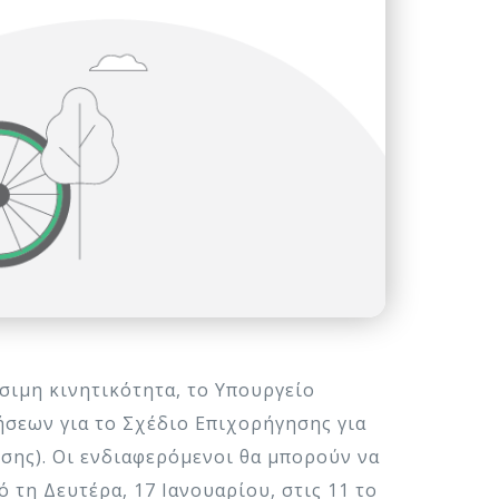
σιμη κινητικότητα, το Υπουργείο
σεων για το Σχέδιο Επιχορήγησης για
ης). Οι ενδιαφερόμενοι θα μπορούν να
τη Δευτέρα, 17 Ιανουαρίου, στις 11 το