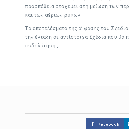
προσπάθεια στοχεύει στη μείωση των πε
και των αέριων ρύπων.
Τα αποτελέσματα της α’ φάσης του Σχεδί
την ένταξη σε αντίστοιχα Σχέδια που θ
ποδηλάτησης.
Facebook