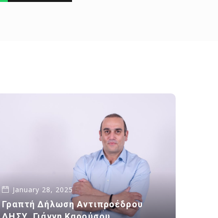
January 28, 2025
Γραπτή Δήλωση Αντιπροέδρου
ΔΗΣΥ, Γιάννη Καρούσου