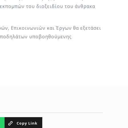
εκπομπών του διοξειδίου του άνθρακα
ρών, Επικοινωνιών και Έργων θα εξετάσει
ών ποδηλάτων υποβοηθούμενης
Copy Link