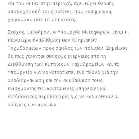
και του ΚΕΠΟ στην περιοχή, έχει τύχει θερμής
αποδοχής από τους πολίτες, που καθημερινά
χρησιμοποιούν τις υπηρεσίες.
Στόχος, επεσήμανε ο Υπουργός Μεταφορών, είναι η
περαιτέρω αναβάθμιση των Κυπριακών
Ταχυδρομείων προς όφελος των πολιτών. Σημείωσε
δε πως γίνονται συνεχώς ενέργειες από τη
Διεύθυνση των Κυπριακών Ταχυδρομείων και το
Υπουργείο για να καταρτιστεί ένα πλάνο για την
αναδιοργάνωση και την αναβάθμιση τους,
ενισχύοντας τις υφιστάμενες υπηρεσίες και
εντάσσοντας περισσότερες για να καλυφθούν οι
ανάγκες των πολιτών.