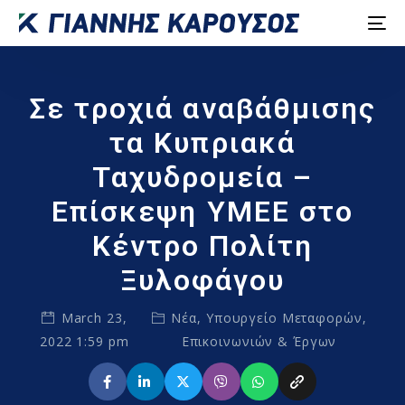
Σε τροχιά αναβάθμισης
τα Κυπριακά
Ταχυδρομεία –
Επίσκεψη ΥΜΕΕ στο
Κέντρο Πολίτη
Ξυλοφάγου
March 23,
Νέα
,
Υπουργείο Μεταφορών,
2022 1:59 pm
Επικοινωνιών & Έργων