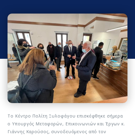
Το Κέντρο Πολίτη Ξυλοφάγου επισκέφθηκε σήμερα
ο Υπουργός Μεταφορών, Επικοινωνιών και Έργων κ.
Γιάννης Καρούσος, συνοδευόμενος από τον