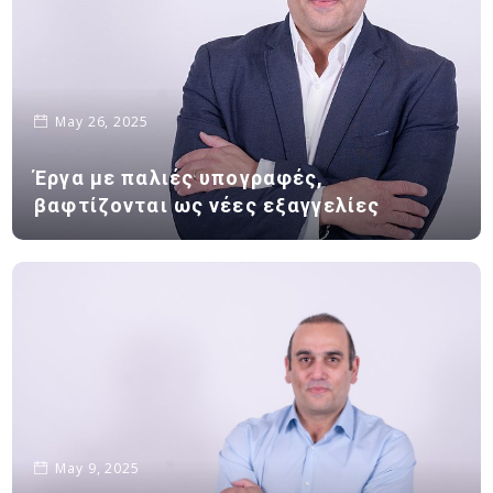
May 26, 2025
Έργα με παλιές υπογραφές,
βαφτίζονται ως νέες εξαγγελίες
May 9, 2025