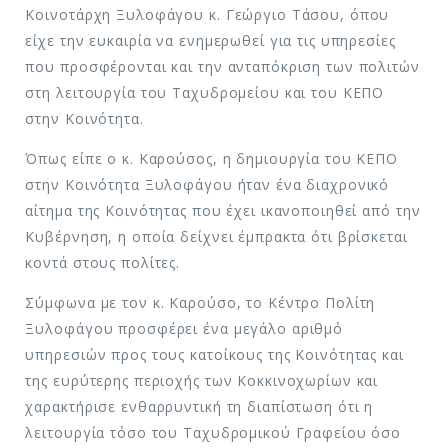
Κοινοτάρχη Ξυλοφάγου κ. Γεώργιο Τάσου, όπου
είχε την ευκαιρία να ενημερωθεί για τις υπηρεσίες
που προσφέρονται και την ανταπόκριση των πολιτών
στη λειτουργία του Ταχυδρομείου και του ΚΕΠΟ
στην Κοινότητα.
Όπως είπε ο κ. Καρούσος, η δημιουργία του ΚΕΠΟ
στην Κοινότητα Ξυλοφάγου ήταν ένα διαχρονικό
αίτημα της Κοινότητας που έχει ικανοποιηθεί από την
Κυβέρνηση, η οποία δείχνει έμπρακτα ότι βρίσκεται
κοντά στους πολίτες.
Σύμφωνα με τον κ. Καρούσο, το Κέντρο Πολίτη
Ξυλοφάγου προσφέρει ένα μεγάλο αριθμό
υπηρεσιών προς τους κατοίκους της Κοινότητας και
της ευρύτερης περιοχής των Κοκκινοχωρίων και
χαρακτήρισε ενθαρρυντική τη διαπίστωση ότι η
λειτουργία τόσο του Ταχυδρομικού Γραφείου όσο