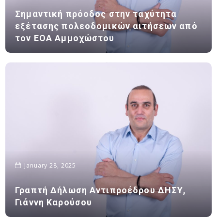
Σημαντική πρόοδος στην ταχύτητα
εξέτασης πολεοδομικών αιτήσεων από
τον ΕΟΑ Αμμοχώστου
January 28, 2025
Γραπτή Δήλωση Αντιπροέδρου ΔΗΣΥ,
Γιάννη Καρούσου