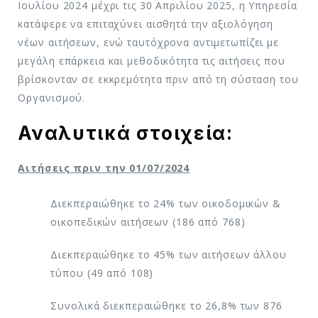
Ιουλίου 2024 μέχρι τις 30 Απριλίου 2025, η Υπηρεσία
κατάφερε να επιταχύνει αισθητά την αξιολόγηση
νέων αιτήσεων, ενώ ταυτόχρονα αντιμετωπίζει με
μεγάλη επάρκεια και μεθοδικότητα τις αιτήσεις που
βρίσκονταν σε εκκρεμότητα πριν από τη σύσταση του
Οργανισμού.
Αναλυτικά στοιχεία:
Αιτήσεις πριν την 01/07/2024
Διεκπεραιώθηκε το 24% των οικοδομικών &
οικοπεδικών αιτήσεων (186 από 768)
Διεκπεραιώθηκε το 45% των αιτήσεων άλλου
τύπου (49 από 108)
Συνολικά διεκπεραιώθηκε το 26,8% των 876