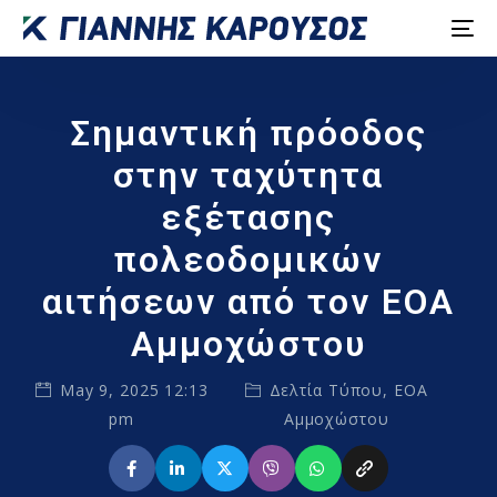
Σημαντική πρόοδος
στην ταχύτητα
εξέτασης
πολεοδομικών
αιτήσεων από τον ΕΟΑ
Αμμοχώστου
May 9, 2025 12:13
Δελτία Τύπου
,
ΕΟΑ
pm
Αμμοχώστου