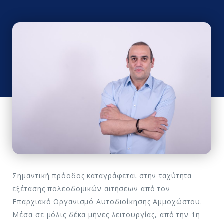
Σημαντική πρόοδος καταγράφεται στην ταχύτητα
εξέτασης πολεοδομικών αιτήσεων από τον
Επαρχιακό Οργανισμό Αυτοδιοίκησης Αμμοχώστου.
Μέσα σε μόλις δέκα μήνες λειτουργίας, από την 1η