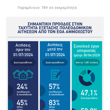
Παραμένουν 789 σε εκκρεμότητα