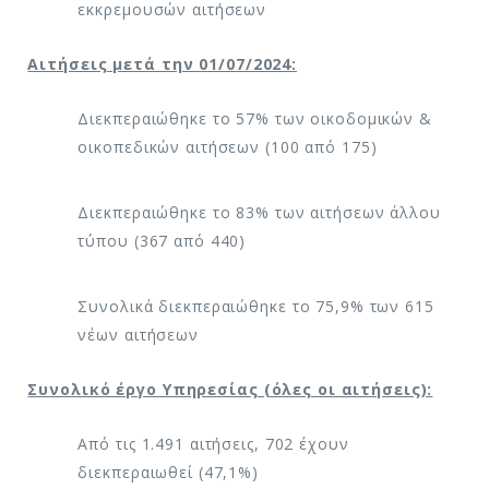
εκκρεμουσών αιτήσεων
Αιτήσεις μετά την 01/07/2024:
Διεκπεραιώθηκε το 57% των οικοδομικών &
οικοπεδικών αιτήσεων (100 από 175)
Διεκπεραιώθηκε το 83% των αιτήσεων άλλου
τύπου (367 από 440)
Συνολικά διεκπεραιώθηκε το 75,9% των 615
νέων αιτήσεων
Συνολικό έργο Υπηρεσίας (όλες οι αιτήσεις):
Από τις 1.491 αιτήσεις, 702 έχουν
διεκπεραιωθεί (47,1%)