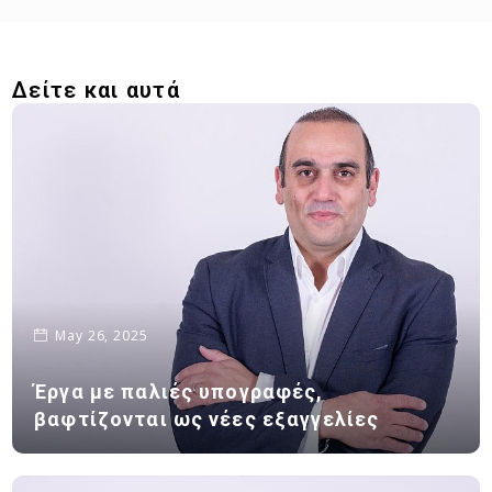
Δείτε και αυτά
May 26, 2025
Έργα με παλιές υπογραφές,
βαφτίζονται ως νέες εξαγγελίες