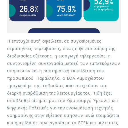
Η επιτυχία αυτή οφείλεται σε συγκεκριμένες
στρατηγικές παρεμβάσεις, όπως η ψηφιοποίηση της
διαδικασίας εξέτασης, η εισαγωγή τηλεργασίας, η
συντονισμένη συνεργασία μεταξύ των εμπλεκόμενων
υπηρεσιών και η συστηματική εκπαίδευση του
προσωπικού. Παράλληλα, ο ΕΟΑ Αμμοχώστου
προχωρά με πρωτοβουλίες που στοχεύουν στη
διαρκή αναβάθμιση της λειτουργίας του. Ήδη έχει
υποβληθεί αίτημα προς τον Υφυπουργό Έρευνας και
Ψηφιακής Πολιτικής για την ενσωμάτωση τεχνητής
νοημοσύνης στην εξέταση αιτήσεων, ενώ ετοιμάζεται
και ημερίδα σε συνεργασία με το ΕΤΕΚ και μελετητές