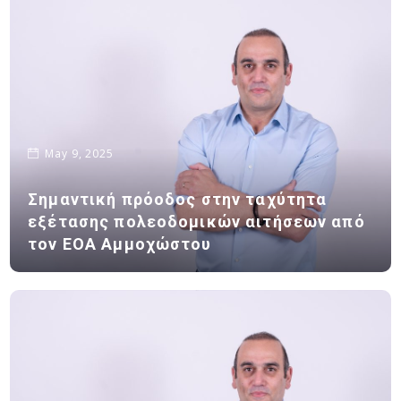
May 9, 2025
Σημαντική πρόοδος στην ταχύτητα
εξέτασης πολεοδομικών αιτήσεων από
τον ΕΟΑ Αμμοχώστου