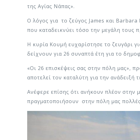
της Αγίας Νάπας».
Ο λόγος για το ζεύγος James και Barbara 
που καταδεικνύει τόσο την μεγάλη τους π
Η κυρία Κουμή ευχαρίστησε το ζευγάρι γι
δείχνουν για 26 συναπτά έτη για το δημο
«Οι 26 επισκέψεις σας στην πόλη μας», πρ
αποτελεί τον καταλύτη για την ανάδειξή 
Ανέφερε επίσης ότι ανήκουν πλέον στην μ
πραγματοποιήσουν στην πόλη μας πολλές