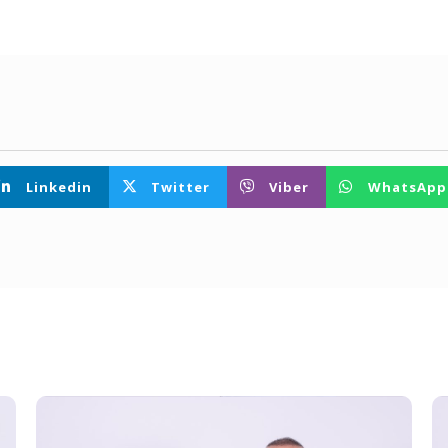
Linkedin
Twitter
Viber
WhatsApp