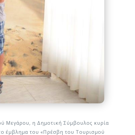
κού Μεγάρου, η Δημοτική Σύμβουλος κυρία
 το έμβλημα του «Πρέσβη του Τουρισμού