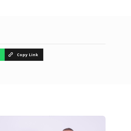
Copy Link