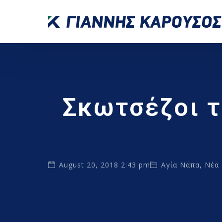
Σκωτσέζοι τ
August 20, 2018 2:43 pm
Αγία Νάπα
,
Νέα