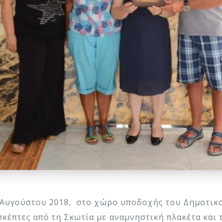
20 Αυγούστου 2018, στο χώρο υποδοχής του Δημοτι
κέπτες από τη Σκωτία με αναμνηστική πλακέτα και