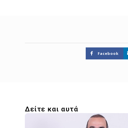
Facebook
Δείτε και αυτά