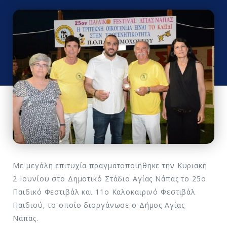
Με μεγάλη επιτυχία πραγματοποιήθηκε την Κυριακή
2 Ιουνίου στο Δημοτικό Στάδιο Αγίας Νάπας το 25ο
Παιδικό Φεστιβάλ και 11ο Καλοκαιρινό Φεστιβάλ
Παιδιού, το οποίο διοργάνωσε ο Δήμος Αγίας
Νάπας.