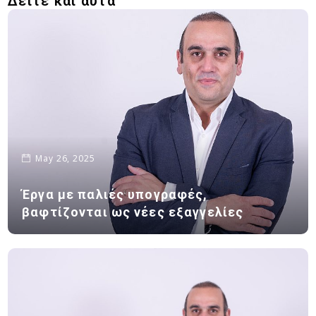
Δείτε και αυτά
May 26, 2025
Έργα με παλιές υπογραφές,
βαφτίζονται ως νέες εξαγγελίες