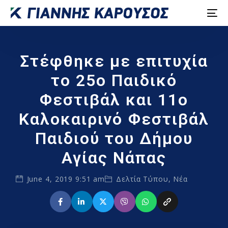
Στέφθηκε με επιτυχία
το 25ο Παιδικό
Φεστιβάλ και 11ο
Καλοκαιρινό Φεστιβάλ
Παιδιού του Δήμου
Αγίας Νάπας
June 4, 2019 9:51 am
Δελτία Τύπου
,
Νέα