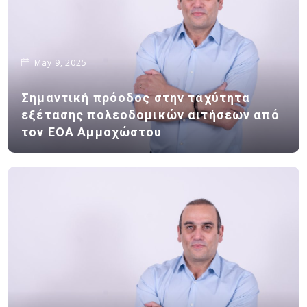
May 9, 2025
Σημαντική πρόοδος στην ταχύτητα
εξέτασης πολεοδομικών αιτήσεων από
τον ΕΟΑ Αμμοχώστου