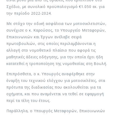
Σχέδιο, με συνολικό προϋπολογισμό €1.050 εκ. για
την περίοδο 2022-2024.
Με στόχο την οδική ασφάλεια των μοτοσικλετιστών,
συνέχισε ο κ. Καρούσος, το Υπουργείο Μεταφορών,
Επικοινωνιών και Έργων ανέλαβε σειρά
πρωτοβουλιών, στις οποίες περιλαμβάνονται η
αλλαγή στο νομοθετικό πλαίσιο που αφορά τις
μαθητικές άδειες οδήγησης, για την οποία έχει ήδη
κατατεθεί η τροποποίηση της νομοθεσίας στη Βουλή.
Επιπρόσθετα, ο κ. Υπουργός αναφέρθηκε στην
έναρξη του τεχνικού ελέγχου για μοτοσικλέτες, στα
πρότυπα της διαδικασίας που ακολουθείται για τα
οχήματα, και που αναμένεται να τεθεί σε εφαρμογή
περί τα τέλη του έτους.
Παράλληλα, ο Υπουργός Μεταφορών, Επικοινωνιών