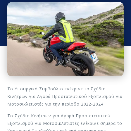
Το Υπουργικό Συμβούλιο ενέκρινε το Σχέδιο
Κινήτρων για Αγορά Προστατευτικού Εξοπλισμού για
Μοτοσικλετιστές για την περίοδο 2022-2024
Το Σχέδιο Κινήτρων για Αγορά Προστατευτικού
Εξοπλισμού για Μοτοσικλετιστές ενέκρινε σήμερα το
Υπουργικό Συμβούλιο μετά από πρόταση που