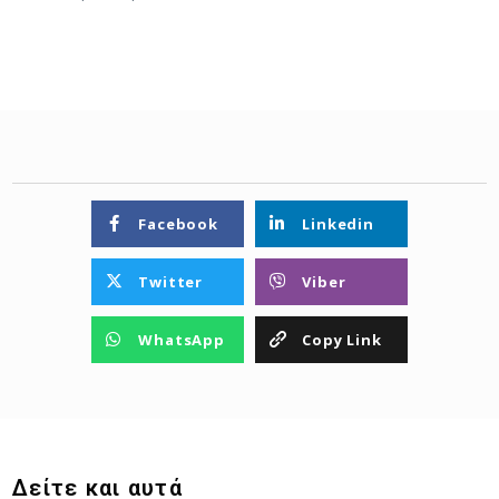
Facebook
Linkedin
Twitter
Viber
WhatsApp
Copy Link
Δείτε και αυτά