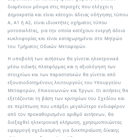
διαμένουν μόνιμα στις περιοχές που ελέγχει η
Δημοκρατία και είναι κάτοχοι άδειας οδήγησης τύπου
Α, Α1 ή Α2, είναι ιδιοκτήτες οχήματος τύπου
μοτοσικλέτας, για την οποία κατέχουν ενεργή άδεια
κυκλοφορίας και είναι καταχωρημένοι στο Μητρώο
του Τμήματος Οδικών Μεταφορών.
Η υποβολή των αιτήσεων θα γίνεται ηλεκτρονικά
μέσω ειδικής πλατφόρμας και η αξιολόγηση των
στοιχείων και των παραστατικών θα γίνεται από
εξουσιοδοτημένους λειτουργούς του Υπουργείου
Μεταφορών, Επικοινωνιών και Έργων. Οι αιτήσεις θα
εξετάζονται τη βάση των κριτηρίων του Σχεδίου και
σε περίπτωση που υπάρξει μεγαλύτερο ενδιαφέρον
από τον προκαθορισμένο αριθμό αιτήσεων, θα
διεξαχθεί ηλεκτρονική κλήρωση, χρησιμοποιώντας
εφαρμογή σχεδιασμένη για διεκπεραίωση δίκαιης