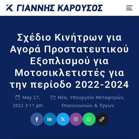
Σχέδιο Κινήτρων για
Αγορά Προστατευτικού
Εξοπλισμού για
Μοτοσικλετιστές για
την περίοδο 2022-2024
May 27,
Νέα
,
Υπουργείο Μεταφορών,
2022 3:11 pm
Επικοινωνιών & Έργων