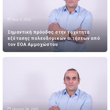
May 9, 2025
Σημαντική πρόοδος στην ταχύτητα
εξέτασης πολεοδομικών αιτήσεων από
τον ΕΟΑ Αμμοχώστου
January 28, 2025