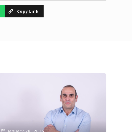
Copy Link
January 28, 2025