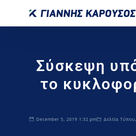
Σύσκεψη υπό
το κυκλοφορ
December 5, 2019 1:32 pm
Δελτία Τύπου