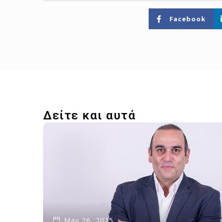
Facebook
Δείτε και αυτά
May 26, 2025