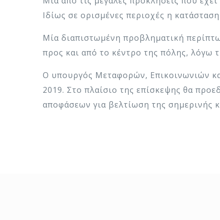
Μία από τις μεγάλες προκλήσεις που έχε
Ιδίως σε ορισμένες περιοχές η κατάστασ
Μία διαπιστωμένη προβληματική περίπτωσ
προς και από το κέντρο της πόλης, λόγω 
Ο υπουργός Μεταφορών, Επικοινωνιών και
2019. Στο πλαίσιο της επίσκεψης θα προ
αποφάσεων για βελτίωση της σημερινής κ