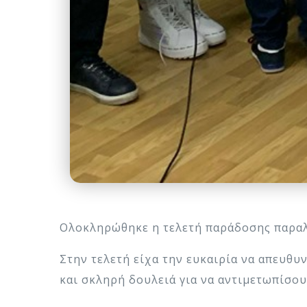
Ολοκληρώθηκε η τελετή παράδοσης παρα
Στην τελετή είχα την ευκαιρία να απευθ
και σκληρή δουλειά για να αντιμετωπίσου