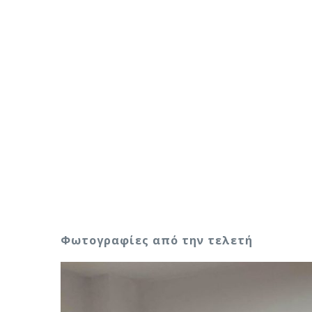
Φωτογραφίες από την τελετή