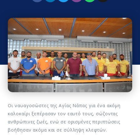
Οι ναυαγοσώστες της Αγίας Νάπας για ένα ακόμη
καλοκαίρι ξεπέρασαν τον εαυτό τους, σώζοντας
ανθρώπινες ζωές, ενώ σε ορισμένες περιπτώσεις
βοήθησαν ακόμα και σε σύλληψη κλεφτών.