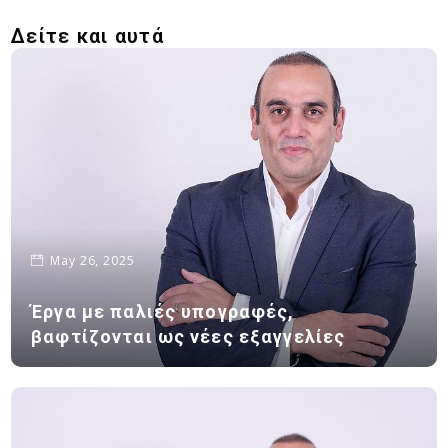
Δείτε και αυτά
May 26, 2025
Έργα με παλιές υπογραφές,
βαφτίζονται ως νέες εξαγγελίες