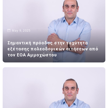
May 9, 2025
Σημαντική πρόοδος στην ταχύτητα
εξέτασης πολεοδομικών αιτήσεων από
τον ΕΟΑ Αμμοχώστου