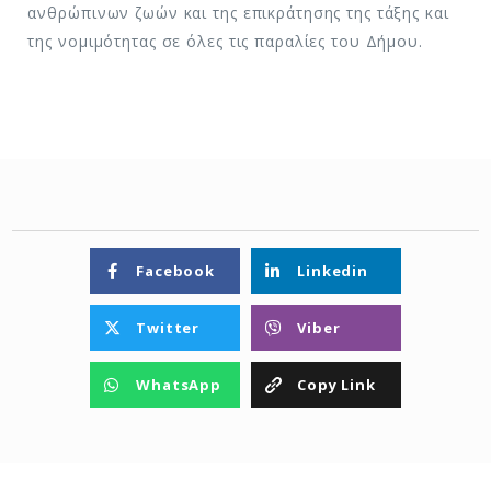
ανθρώπινων ζωών και της επικράτησης της τάξης και
της νομιμότητας σε όλες τις παραλίες του Δήμου.
Facebook
Linkedin
Twitter
Viber
WhatsApp
Copy Link