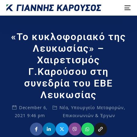
«Το κυκλοφοριακό της
Λευκωσίας» –
Χαιρετισμός
Γ.Καρούσου στη
συνεδρία του ΕΒΕ
Λευκωσίας
December 6,
Νέα
,
Υπουργείο Μεταφορών,
2021 9:46 pm
Επικοινωνιών & Έργων