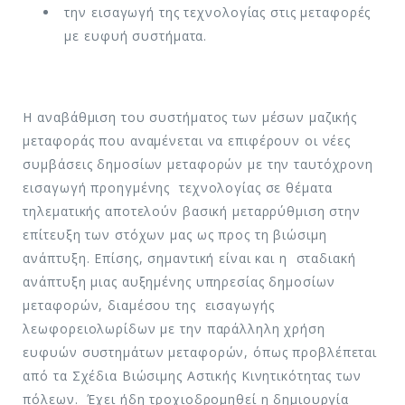
την εισαγωγή της τεχνολογίας στις μεταφορές
με ευφυή συστήματα.
Η αναβάθμιση του συστήματος των μέσων μαζικής
μεταφοράς που αναμένεται να επιφέρουν οι νέες
συμβάσεις δημοσίων μεταφορών με την ταυτόχρονη
εισαγωγή προηγμένης τεχνολογίας σε θέματα
τηλεματικής αποτελούν βασική μεταρρύθμιση στην
επίτευξη των στόχων μας ως προς τη βιώσιμη
ανάπτυξη. Επίσης, σημαντική είναι και η σταδιακή
ανάπτυξη μιας αυξημένης υπηρεσίας δημοσίων
μεταφορών, διαμέσου της εισαγωγής
λεωφορειολωρίδων με την παράλληλη χρήση
ευφυών συστημάτων μεταφορών, όπως προβλέπεται
από τα Σχέδια Βιώσιμης Αστικής Κινητικότητας των
πόλεων. Έχει ήδη τροχιοδρομηθεί η δημιουργία