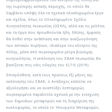
της ευρύτερης αστικής περιοχής, το οποίο θα
λαμβάνει υπόψη όλα τα σχετικά ολοκληρωμένα έργα
και σχέδια, όπως το Ολοκληρωμένο Σχέδιο
Κινητικότητας Λευκωσίας (ΟΣΚΛ), αλλά και τις μελέτες
και τα έργα που προωθούνται ήδη. Επίσης, έμφαση
θα δοθεί στην ανάπλαση και στην αναζωογόνηση
των αστικών πυρήνων, ιδιαίτερα του κέντρου της
πόλης, μέσα από συγκεκριμένα μέτρα βιώσιμης
κινητικότητας. Η εκπόνηση του ΣΒΑΚ Λευκωσίας θα
βασίζεται στις νέες οδηγίες του ELTIS (2019).
Επιπρόσθετα, κατά τους πρώτους έξι μήνες της
εκπόνησης του ΣΒΑΚ, ο Ανάδοχος καλείται να
αξιολογήσει και να αναπτύξει λεπτομερώς
συγκεκριμένα παραδοτέα σχετικά με την ενίσχυση
των δημοσίων μεταφορών και τη διαχείριση της
κυκλοφορίας, τα οποία το Υπουργείο Μεταφορών,