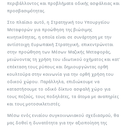
περιβάλλοντος και προβλήματα οδικής ασφάλειας και
προσβασιμότητας.
Στο πλαίσιο αυτό, η Στρατηγική του Υπουργείου
Μεταφορών για προώθηση της βιώσιμης
κινητικότητας, η οποία είναι σε συνάρτηση με την
αντίστοιχη Ευρωπαϊκή Στρατηγική, επικεντρώνεται
στην προώθηση των Μέσων Μαζικής Μεταφοράς,
μειώνοντας τη χρήση του ιδιωτικού οχήματος και κατ’
επέκταση τους ρύπους και δημιουργώντας ορθή
κουλτούρα στην κοινωνία για την ορθή χρήση του
οδικού χώρου. Παράλληλα, επιδιώκουμε να
καταστήσουμε το οδικό δίκτυο ασφαλή χώρο για
τους πεζούς, τους ποδηλάτες, τα άτομα με αναπηρίες
και τους μοτοσικλετιστές.
Μέσω ενός ενιαίου συγκοινωνιακού σχεδιασμού, θα
μας δοθεί η δυνατότητα για την αξιοποίηση της