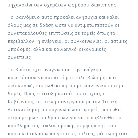
μηχανοκίνητων οχημάτων ως μέσου διακίνησης.
Το φαινόμενο αυτό προκαλεί ανησυχία και καλεί
όλους μας σε δράση ώστε να αντιμετωπιστούν οι
συνεπακόλουθες επιπτώσεις σε τομείς όπως το
περιβάλλον, η ενέργεια, οι συγκοινωνίες, οι αστικές
υποδομές, αλλά και κοινωνικό-οικονομικές
συνέπειες.
Το Κράτος έχει αναγνωρίσει την ανάγκη η
πρωτεύουσα να καταστεί μια πόλη βιώσιμη, πιο
οικολογική, πιο ανθεκτική και με κοινωνικά ισότιμες
δομές. Προς επίτευξη αυτού του στόχου, η
Κυβέρνηση, σε στενή συνεργασία με την Τοπική
Αυτοδιοίκηση και οργανωμένους φορείς, προωθεί
σειρά μέτρων και δράσεων για να απαμβλυνθεί το
πρόβλημα της κυκλοφοριακής συμφόρησης που
προκαλεί ταλαιπωρία για τους πολίτες, ρύπανση του