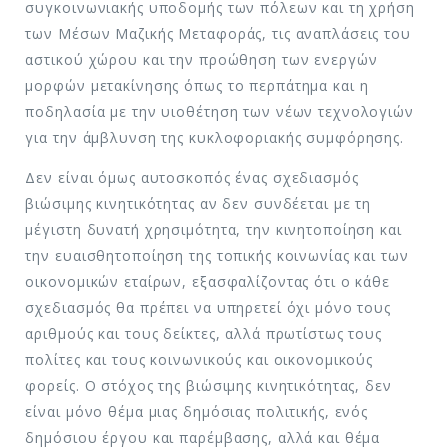
συγκοινωνιακής υποδομής των πόλεων και τη χρήση
των Μέσων Μαζικής Μεταφοράς, τις αναπλάσεις του
αστικού χώρου και την προώθηση των ενεργών
μορφών μετακίνησης όπως το περπάτημα και η
ποδηλασία με την υιοθέτηση των νέων τεχνολογιών
για την άμβλυνση της κυκλοφοριακής συμφόρησης.
Δεν είναι όμως αυτοσκοπός ένας σχεδιασμός
βιώσιμης κινητικότητας αν δεν συνδέεται με τη
μέγιστη δυνατή χρησιμότητα, την κινητοποίηση και
την ευαισθητοποίηση της τοπικής κοινωνίας και των
οικονομικών εταίρων, εξασφαλίζοντας ότι ο κάθε
σχεδιασμός θα πρέπει να υπηρετεί όχι μόνο τους
αριθμούς και τους δείκτες, αλλά πρωτίστως τους
πολίτες και τους κοινωνικούς και οικονομικούς
φορείς. Ο στόχος της βιώσιμης κινητικότητας, δεν
είναι μόνο θέμα μιας δημόσιας πολιτικής, ενός
δημόσιου έργου και παρέμβασης, αλλά και θέμα