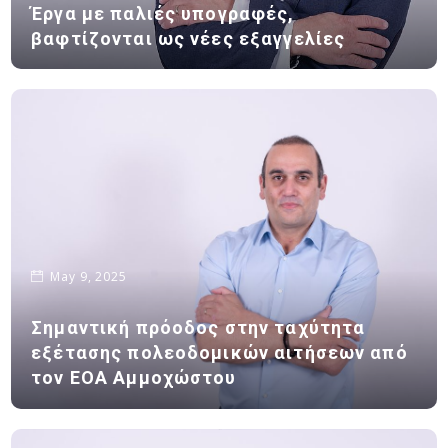
Έργα με παλιές υπογραφές,
βαφτίζονται ως νέες εξαγγελίες
May 9, 2025
Σημαντική πρόοδος στην ταχύτητα
εξέτασης πολεοδομικών αιτήσεων από
τον ΕΟΑ Αμμοχώστου