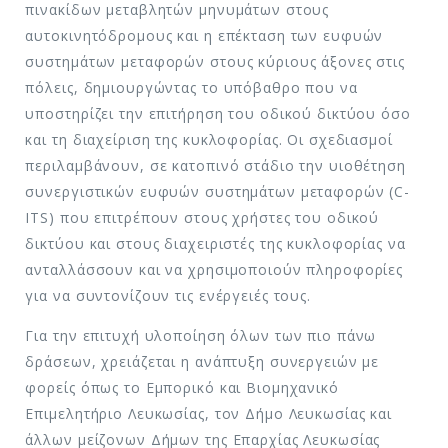
πινακίδων μεταβλητών μηνυμάτων στους
αυτοκινητόδρομους και η επέκταση των ευφυών
συστημάτων μεταφορών στους κύριους άξονες στις
πόλεις, δημιουργώντας το υπόβαθρο που να
υποστηρίζει την επιτήρηση του οδικού δικτύου όσο
και τη διαχείριση της κυκλοφορίας. Οι σχεδιασμοί
περιλαμβάνουν, σε κατοπινό στάδιο την υιοθέτηση
συνεργιστικών ευφυών συστημάτων μεταφορών (C-
ITS) που επιτρέπουν στους χρήστες του οδικού
δικτύου και στους διαχειριστές της κυκλοφορίας να
ανταλλάσσουν και να χρησιμοποιούν πληροφορίες
για να συντονίζουν τις ενέργειές τους.
Για την επιτυχή υλοποίηση όλων των πιο πάνω
δράσεων, χρειάζεται η ανάπτυξη συνεργειών με
φορείς όπως το Εμπορικό και Βιομηχανικό
Επιμελητήριο Λευκωσίας, τον Δήμο Λευκωσίας και
άλλων μείζονων Δήμων της Επαρχίας Λευκωσίας