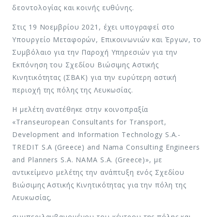
δεοντολογίας και κοινής ευθύνης.
Στις 19 Νοεμβρίου 2021, έχει υπογραφεί στο
Υπουργείο Μεταφορών, Επικοινωνιών και Έργων, το
Συμβόλαιο για την Παροχή Υπηρεσιών για την
Εκπόνηση του Σχεδίου Βιώσιμης Αστικής
Κινητικότητας (ΣΒΑΚ) για την ευρύτερη αστική
περιοχή της πόλης της Λευκωσίας.
Η μελέτη ανατέθηκε στην κοινοπραξία
«Transeuropean Consultants for Transport,
Development and Information Technology S.A.-
TREDIT S.A (Greece) and Nama Consulting Engineers
and Planners S.A. NAMA S.A. (Greece)», με
αντικείμενο μελέτης την ανάπτυξη ενός Σχεδίου
Βιώσιμης Αστικής Κινητικότητας για την πόλη της
Λευκωσίας,
συμπεριλαμβανομένου του κέντρου της πόλης και