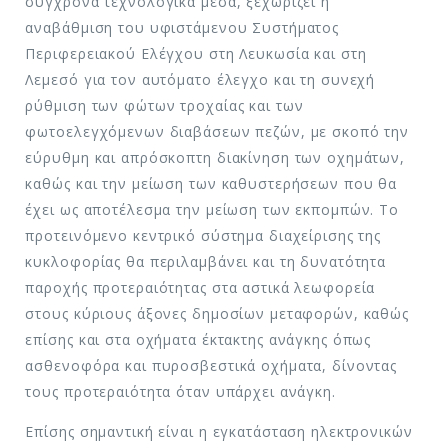
σύγχρονα τεχνολογικά μέσα, ξεχωρίζει η
αναβάθμιση του υφιστάμενου Συστήματος
Περιφερειακού Ελέγχου στη Λευκωσία και στη
Λεμεσό για τον αυτόματο έλεγχο και τη συνεχή
ρύθμιση των φώτων τροχαίας και των
φωτοελεγχόμενων διαβάσεων πεζών, με σκοπό την
εύρυθμη και απρόσκοπτη διακίνηση των οχημάτων,
καθώς και την μείωση των καθυστερήσεων που θα
έχει ως αποτέλεσμα την μείωση των εκπομπών. Το
προτεινόμενο κεντρικό σύστημα διαχείρισης της
κυκλοφορίας θα περιλαμβάνει και τη δυνατότητα
παροχής προτεραιότητας στα αστικά λεωφορεία
στους κύριους άξονες δημοσίων μεταφορών, καθώς
επίσης και στα οχήματα έκτακτης ανάγκης όπως
ασθενοφόρα και πυροσβεστικά οχήματα, δίνοντας
τους προτεραιότητα όταν υπάρχει ανάγκη.
Επίσης σημαντική είναι η εγκατάσταση ηλεκτρονικών