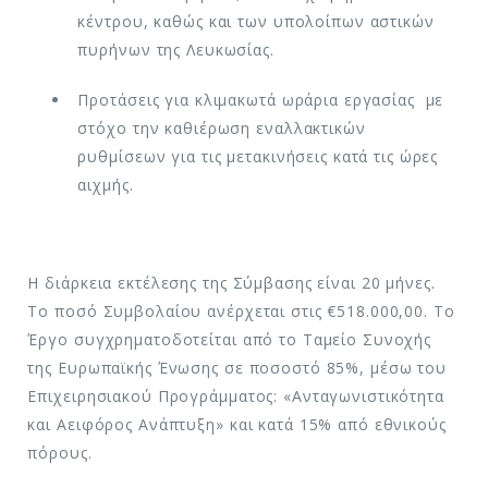
κέντρου, καθώς και των υπολοίπων αστικών
πυρήνων της Λευκωσίας.
Προτάσεις για κλιμακωτά ωράρια εργασίας με
στόχο την καθιέρωση εναλλακτικών
ρυθμίσεων για τις μετακινήσεις κατά τις ώρες
αιχμής.
Η διάρκεια εκτέλεσης της Σύμβασης είναι 20 μήνες.
Το ποσό Συμβολαίου ανέρχεται στις €518.000,00. Το
Έργο συγχρηματοδοτείται από το Ταμείο Συνοχής
της Ευρωπαϊκής Ένωσης σε ποσοστό 85%, μέσω του
Επιχειρησιακού Προγράμματος: «Ανταγωνιστικότητα
και Αειφόρος Ανάπτυξη» και κατά 15% από εθνικούς
πόρους.