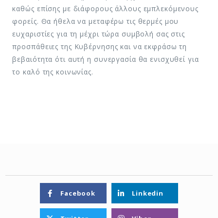
καθώς επίσης με διάφορους άλλους εμπλεκόμενους
φορείς. Θα ήθελα να μεταφέρω τις θερμές μου
ευχαριστίες για τη μέχρι τώρα συμβολή σας στις
προσπάθειες της Κυβέρνησης και να εκφράσω τη
βεβαιότητα ότι αυτή η συνεργασία θα ενισχυθεί για
το καλό της κοινωνίας.
Facebook
Linkedin