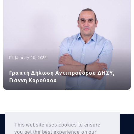
January 28, 2025
Γραπτή Δήλωση Αντιπροέδρου ΔΗΣΥ,
Γιάννη Καρούσου
This website uses cookies to ensure
Yiannis Karousos
Copyright © 2026
. All Rights
you get the best experience on our