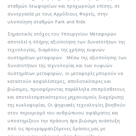
σταθμών λεωφορείων και προχωρούμε επίσης, σε
συνεργασία με τους Αρμόδιους Φορείς, στην
υλοποίηση σταθμών Park and Ride.
Σημαντικός στόχος του Υπουργείου Μεταφορών
αποτελεί η πλήρης αξιοποίηση των δυνατοτήτων της
τεχνολογίας, διαμέσου της χρήσης ευφυών
συστημάτων μεταφορών. Μέσω της αξιοποίησης των
δυνατοτήτων της τεχνολογίας και των ευφυών
συστημάτων μεταφορών, οι μεταφορές μπορούν να
καταστούν ασφαλέστερες, αποδοτικότερες και
βιώσιμες, προσφέροντας παράλληλα επιπρόσθετους
και αποτελεσματικότερους μηχανισμούς διαχείρισης
της κυκλοφορίας. Οι ψηφιακές τεχνολογίες βοηθούν
στον περιορισμό του ανθρώπινου σφάλματος και
υποστηρίζουν την πράσινη άρα βιώσιμη ανάπτυξη.
Από τις προγραμματιζόμενες δράσεις μας με