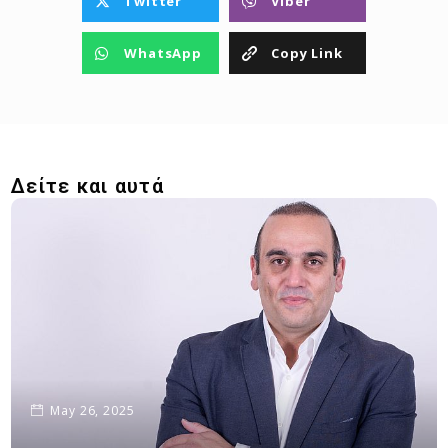
Twitter
Viber
WhatsApp
Copy Link
Δείτε και αυτά
May 26, 2025