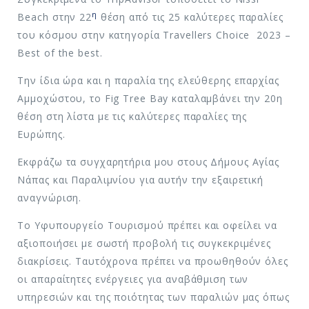
η
Beach στην 22
θέση από τις 25 καλύτερες παραλίες
του κόσμου στην κατηγορία Travellers Choice 2023 –
Best of the best.
Την ίδια ώρα και η παραλία της ελεύθερης επαρχίας
Αμμοχώστου, το Fig Tree Bay καταλαμβάνει την 20η
θέση στη λίστα με τις καλύτερες παραλίες της
Ευρώπης.
Εκφράζω τα συγχαρητήρια μου στους Δήμους Αγίας
Νάπας και Παραλιμνίου για αυτήν την εξαιρετική
αναγνώριση.
Το Υφυπουργείο Τουρισμού πρέπει και οφείλει να
αξιοποιήσει με σωστή προβολή τις συγκεκριμένες
διακρίσεις. Ταυτόχρονα πρέπει να προωθηθούν όλες
οι απαραίτητες ενέργειες για αναβάθμιση των
υπηρεσιών και της ποιότητας των παραλιών μας όπως