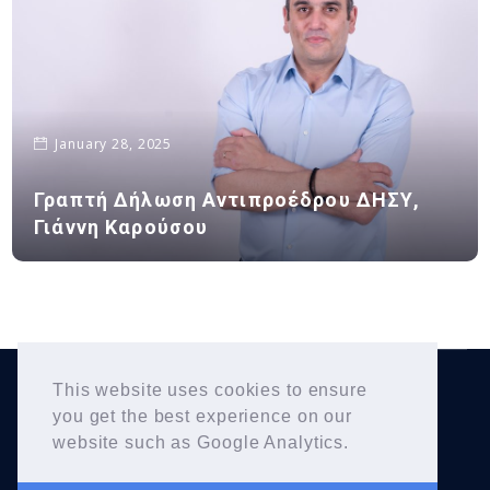
January 28, 2025
Γραπτή Δήλωση Αντιπροέδρου ΔΗΣΥ,
Γιάννη Καρούσου
This website uses cookies to ensure
Yiannis Karousos
Copyright © 2026
. All Rights
you get the best experience on our
Reserved.
website such as Google Analytics.