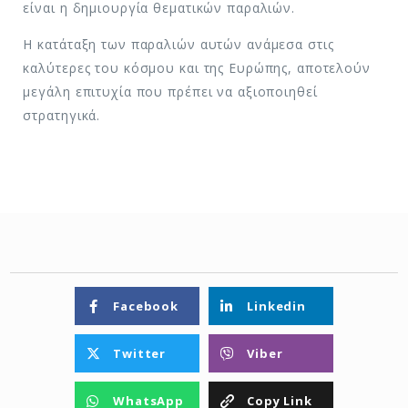
είναι η δημιουργία θεματικών παραλιών.
Η κατάταξη των παραλιών αυτών ανάμεσα στις
καλύτερες του κόσμου και της Ευρώπης, αποτελούν
μεγάλη επιτυχία που πρέπει να αξιοποιηθεί
στρατηγικά.
Facebook
Linkedin
Twitter
Viber
WhatsApp
Copy Link