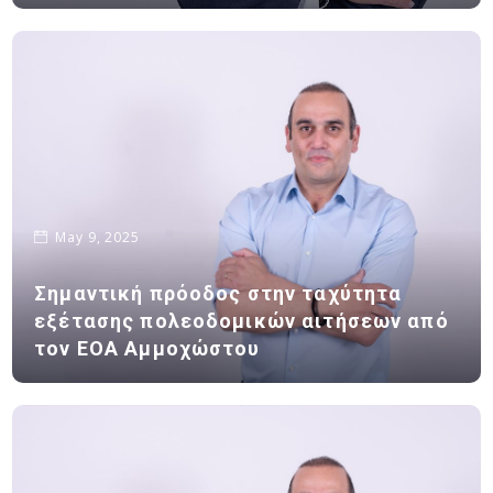
May 9, 2025
Σημαντική πρόοδος στην ταχύτητα
εξέτασης πολεοδομικών αιτήσεων από
τον ΕΟΑ Αμμοχώστου