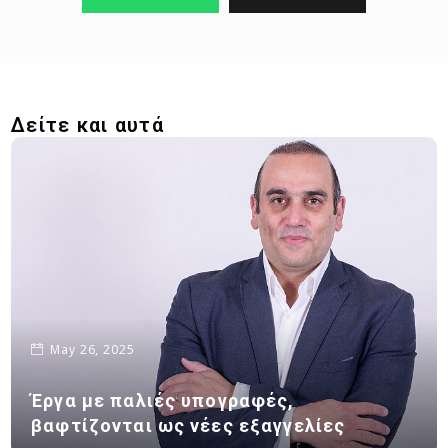
Δείτε και αυτά
May 26, 2025
Έργα με παλιές υπογραφές,
βαφτίζονται ως νέες εξαγγελίες