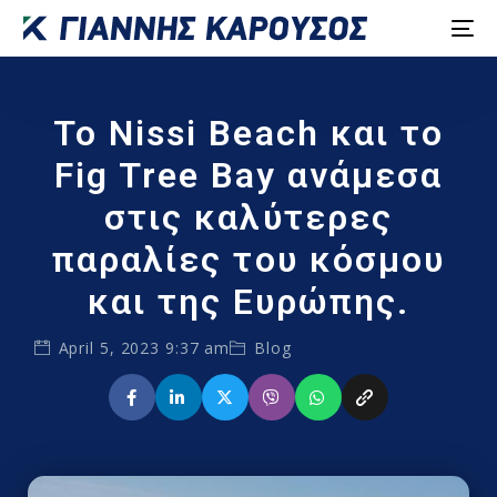
Το Nissi Beach και το
Fig Tree Bay ανάμεσα
στις καλύτερες
παραλίες του κόσμου
και της Ευρώπης.
April 5, 2023 9:37 am
Blog