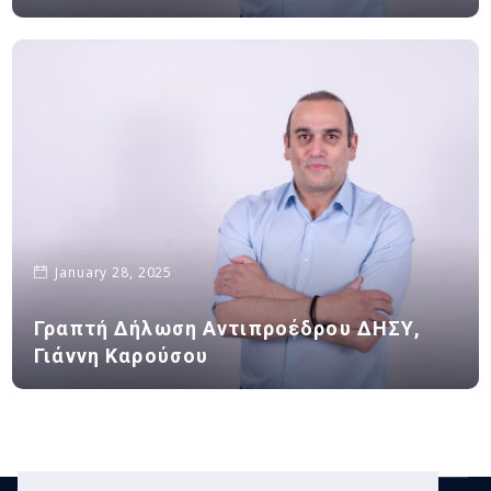
January 28, 2025
Γραπτή Δήλωση Αντιπροέδρου ΔΗΣΥ,
Γιάννη Καρούσου