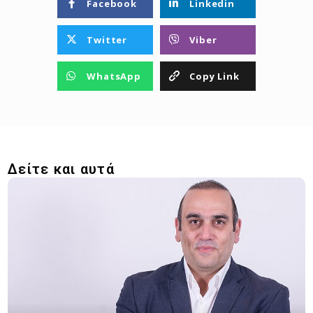
Facebook
Linkedin
Twitter
Viber
WhatsApp
Copy Link
Δείτε και αυτά