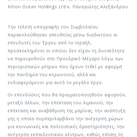
Kition Ocean Holdings Ltd κ. Παναγιώτης Αλεξάνδρου.
Την τελετή υπογραφής του Συμβολαίου
παρακολούθησαν απευθείας μέσω διαδικτύου οι
επενδυτές του Έργου από το Ισραήλ,
προσκεκλημένοι οι οποίοι δεν είχαν τη δυνατότητα
να παρευρεθούν στο Προεδρικό Μέγαρο λόγω των
περιοριστικών μέτρων που έχουν τεθεί με αφορμή
την πανδημία του κορωνοϊού, αλλά και
ενδιαφερόμενοι για αυτό το μεγάλο έργο.
Οι επενδύσεις που θα πραγματοποιηθούν αφορούν,
μεταξύ άλλων, την επέκταση του λιμανιού, την
επέκταση και αναβάθμιση της μαρίνας, την ανάπτυξη
γης η οποία συμπεριλαμβάνει την ανέγερση χώρων
για κοινωνικές και πολιτιστικές δραστηριότητες, την
ανέγερση εκπαιδευτικών κέντρων, καθώς επίσης τη