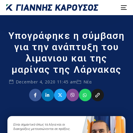
Υπογράφηκε η σύμβαση
για την ανάπτυξη του
λιμανιου και της
μαρίνας της Λάρνακας
December 4, 2020 11:45 am
Νέα