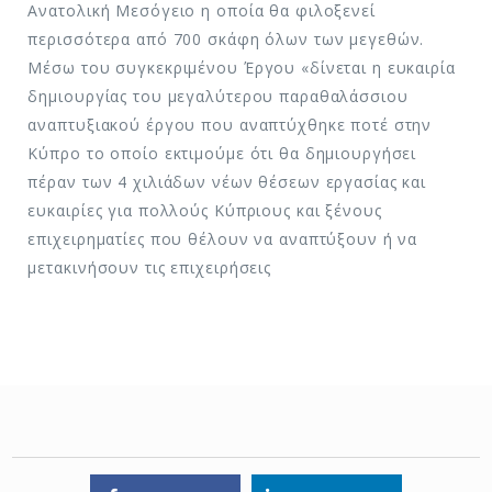
Ανατολική Μεσόγειο η οποία θα φιλοξενεί
περισσότερα από 700 σκάφη όλων των μεγεθών.
Μέσω του συγκεκριμένου Έργου «δίνεται η ευκαιρία
δημιουργίας του μεγαλύτερου παραθαλάσσιου
αναπτυξιακού έργου που αναπτύχθηκε ποτέ στην
Κύπρο το οποίο εκτιμούμε ότι θα δημιουργήσει
πέραν των 4 χιλιάδων νέων θέσεων εργασίας και
ευκαιρίες για πολλούς Κύπριους και ξένους
επιχειρηματίες που θέλουν να αναπτύξουν ή να
μετακινήσουν τις επιχειρήσεις