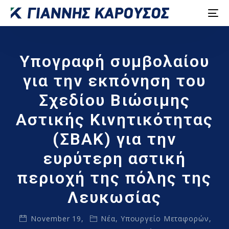
Υπογραφή συμβολαίου
για την εκπόνηση του
Σχεδίου Βιώσιμης
Αστικής Κινητικότητας
(ΣΒΑΚ) για την
ευρύτερη αστική
περιοχή της πόλης της
Λευκωσίας
November 19,
Νέα
,
Υπουργείο Μεταφορών,