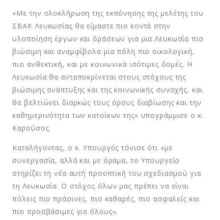
«Με την ολοκλήρωση της εκπόνησης της μελέτης του
ΣΒΑΚ Λευκωσίας θα είμαστε πιο κοντά στην
υλοποίηση έργων και δράσεων για μια Λευκωσία πιο
βιώσιμη και αναμφίβολα μια πόλη πιο οικολογική,
πιο ανθεκτική, και με κοινωνικά ισότιμες δομές. Η
Λευκωσία θα ανταποκρίνεται στους στόχους της
βιώσιμης ανάπτυξης και της κοινωνικής συνοχής, και
θα βελτιώνει διαρκώς τους όρους διαβίωσης και την
καθημερινότητα των κατοίκων της» υπογράμμισε ο κ.
Καρούσος.
Καταλήγοντας, ο κ. Υπουργός τόνισε ότι «με
συνεργασία, αλλά και με όραμα, το Υπουργείο
στηρίζει τη νέα αυτή προοπτική του σχεδιασμού για
τη Λευκωσία. Ο στόχος όλων μας πρέπει να είναι
πόλεις πιο πράσινες, πιο καθαρές, πιο ασφαλείς και
πιο προσβάσιμες για όλους».