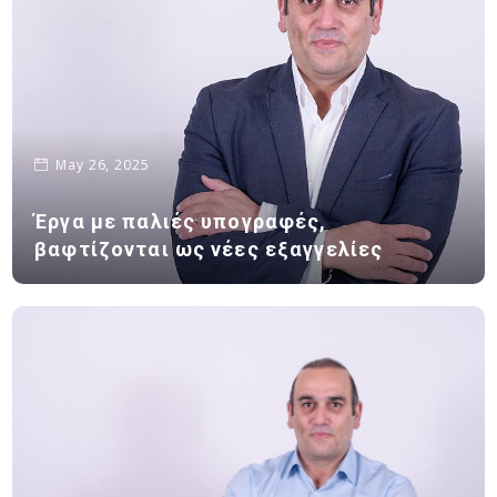
May 26, 2025
Έργα με παλιές υπογραφές,
βαφτίζονται ως νέες εξαγγελίες