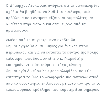
Ο Δήμαρχος Λευκωσίας ανέφερε ότι το συγκεκριμένο
σχέδιο θα βοηθήσει να λυθεί το κυκλοφοριακό
πρόβλημα που αντιμετωπίζουν οι συμπολίτες μας
ιδιαίτερα στην είσοδο και στην έξοδο από την
πρωτεύουσα.
«Μέσα από το συγκεκριμένο σχέδιο θα
δημιουργηθούν οι συνθήκες για ένα καλύτερο
περιβάλλον και για να καταστεί το κέντρο της πόλης
καλύτερα προσβάσιμο» είπε ο κ. Γιωρκάτζης,
επισημαίνοντας ότι «κύριος στόχος είναι η
δημιουργία δικτύου λεωφορειολωρίδων που θα
καταστήσει το ίδιο το λεωφορείο πιο ανταγωνιστικό
από το αυτοκίνητο, επιλύοντας με αυτό τον τρόπο το
κυκλοφοριακό πρόβλημα που παρατηρείται σήμερα».