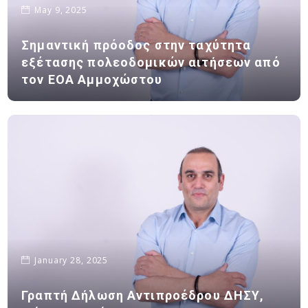
May 9, 2025
Σημαντική πρόοδος στην ταχύτητα
εξέτασης πολεοδομικών αιτήσεων από
τον ΕΟΑ Αμμοχώστου
January 28, 2025
Γραπτή Δήλωση Αντιπροέδρου ΔΗΣΥ,