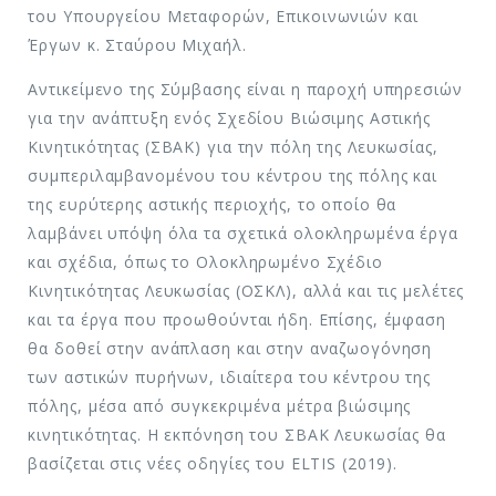
του Υπουργείου Μεταφορών, Επικοινωνιών και
Έργων κ. Σταύρου Μιχαήλ.
Αντικείμενο της Σύμβασης είναι η παροχή υπηρεσιών
για την ανάπτυξη ενός Σχεδίου Βιώσιμης Αστικής
Κινητικότητας (ΣΒΑΚ) για την πόλη της Λευκωσίας,
συμπεριλαμβανομένου του κέντρου της πόλης και
της ευρύτερης αστικής περιοχής, το οποίο θα
λαμβάνει υπόψη όλα τα σχετικά ολοκληρωμένα έργα
και σχέδια, όπως το Ολοκληρωμένο Σχέδιο
Κινητικότητας Λευκωσίας (ΟΣΚΛ), αλλά και τις μελέτες
και τα έργα που προωθούνται ήδη. Επίσης, έμφαση
θα δοθεί στην ανάπλαση και στην αναζωογόνηση
των αστικών πυρήνων, ιδιαίτερα του κέντρου της
πόλης, μέσα από συγκεκριμένα μέτρα βιώσιμης
κινητικότητας. Η εκπόνηση του ΣΒΑΚ Λευκωσίας θα
βασίζεται στις νέες οδηγίες του ELTIS (2019).