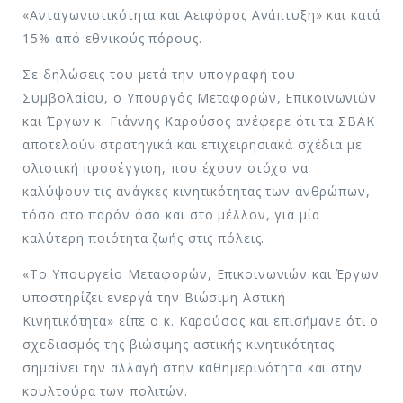
«Ανταγωνιστικότητα και Αειφόρος Ανάπτυξη» και κατά
15% από εθνικούς πόρους.
Σε δηλώσεις του μετά την υπογραφή του
Συμβολαίου, ο Υπουργός Μεταφορών, Επικοινωνιών
και Έργων κ. Γιάννης Καρούσος ανέφερε ότι τα ΣΒΑΚ
αποτελούν στρατηγικά και επιχειρησιακά σχέδια με
ολιστική προσέγγιση, που έχουν στόχο να
καλύψουν τις ανάγκες κινητικότητας των ανθρώπων,
τόσο στο παρόν όσο και στο μέλλον, για μία
καλύτερη ποιότητα ζωής στις πόλεις.
«Το Υπουργείο Μεταφορών, Επικοινωνιών και Έργων
υποστηρίζει ενεργά την Βιώσιμη Αστική
Κινητικότητα» είπε ο κ. Καρούσος και επισήμανε ότι ο
σχεδιασμός της βιώσιμης αστικής κινητικότητας
σημαίνει την αλλαγή στην καθημερινότητα και στην
κουλτούρα των πολιτών.