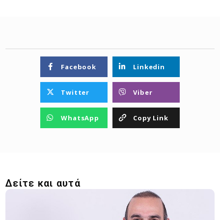
Facebook
Linkedin
Twitter
Viber
WhatsApp
Copy Link
Δείτε και αυτά