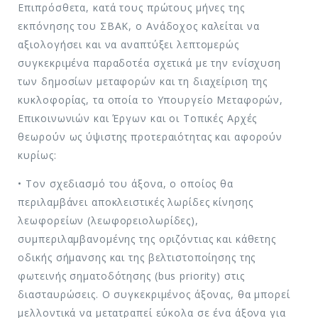
Επιπρόσθετα, κατά τους πρώτους μήνες της
εκπόνησης του ΣΒΑΚ, ο Ανάδοχος καλείται να
αξιολογήσει και να αναπτύξει λεπτομερώς
συγκεκριμένα παραδοτέα σχετικά με την ενίσχυση
των δημοσίων μεταφορών και τη διαχείριση της
κυκλοφορίας, τα οποία το Υπουργείο Μεταφορών,
Επικοινωνιών και Έργων και οι Τοπικές Αρχές
θεωρούν ως ύψιστης προτεραιότητας και αφορούν
κυρίως:
• Τον σχεδιασμό του άξονα, ο οποίος θα
περιλαμβάνει αποκλειστικές λωρίδες κίνησης
λεωφορείων (λεωφορειολωρίδες),
συμπεριλαμβανομένης της οριζόντιας και κάθετης
οδικής σήμανσης και της βελτιστοποίησης της
φωτεινής σηματοδότησης (bus priority) στις
διασταυρώσεις. Ο συγκεκριμένος άξονας, θα μπορεί
μελλοντικά να μετατραπεί εύκολα σε ένα άξονα για