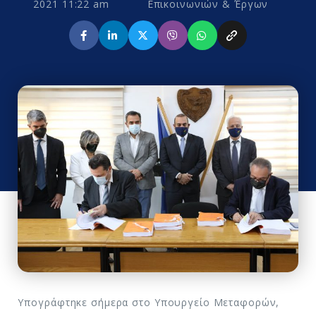
2021 11:22 am
Επικοινωνιών & Έργων
Υπογράφτηκε σήμερα στο Υπουργείο Μεταφορών,