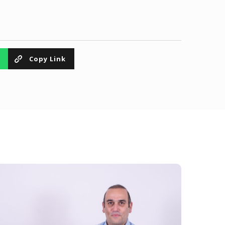
Copy Link