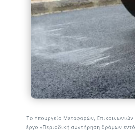
Το Υπουργείο Μεταφορών, Επικοινωνιών 
έργο «Περιοδική συντήρηση δρόμων εντός