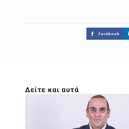
Facebook
Δείτε και αυτά