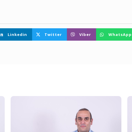
Linkedin
Twitter
Viber
WhatsApp