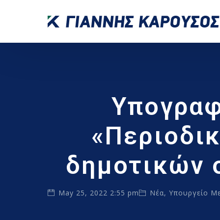
Υπογραφ
«Περιοδι
δημοτικών 
May 25, 2022 2:55 pm
Νέα
,
Υπουργείο Μ