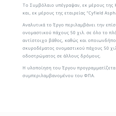
Το Συμβόλαιο υπέγραψαν, εκ μέρους της
και, εκ μέρους της εταιρείας “Cyfield As
Αναλυτικά το Έργο περιλαμβάνει την επ
ονομαστικού πάχους 50 χιλ. σε όλο το π
αντίστοιχο βάθος, καθώς και οποιωνδήπο
σκυροδέματος ονομαστικού πάχους 50 χιλ
οδοστρώματος σε άλλους δρόμους.
Η υλοποίηση του Έργου προγραμματίζεται 
συμπεριλαμβανομένου του ΦΠΑ.